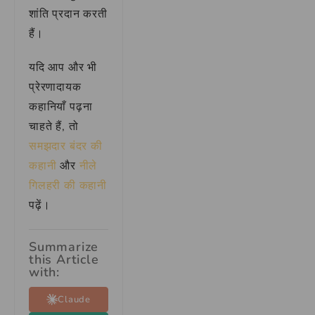
शांति प्रदान करती
हैं।
यदि आप और भी
प्रेरणादायक
कहानियाँ पढ़ना
चाहते हैं, तो
समझदार बंदर की
कहानी
और
नीले
गिलहरी की कहानी
पढ़ें।
Summarize
this Article
with:
Claude