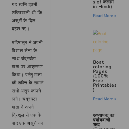
s of कलाम
यह ध्वनि इतनी
in Hindi)
शक्तिशाली थी कि
Read More »
असुरों के दिल
दहल गए।
महिषासुर ने अपनी
विशाल सेना के
साथ चंद्रघंटा
Boat
माता पर आक्रमण
coloring
Pages
किया। परंतु माता
(100%
Free
की शक्ति के सामने
Printables
)
सभी असुर कांपने
लगे। चंद्रघंटा
Read More »
माता ने अपने
त्रिशूल से एक के
अध्यापक का
पर्यायवाची
बाद एक असुरों का
शब्द