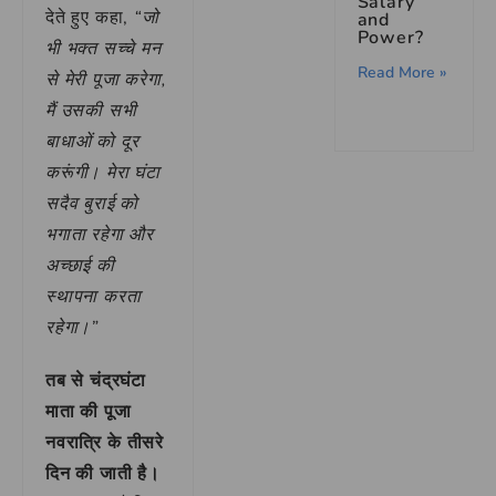
Salary
देते हुए कहा,
“जो
and
Power?
भी भक्त सच्चे मन
Read More »
से मेरी पूजा करेगा,
मैं उसकी सभी
बाधाओं को दूर
करूंगी। मेरा घंटा
सदैव बुराई को
भगाता रहेगा और
अच्छाई की
स्थापना करता
रहेगा।”
तब से चंद्रघंटा
माता की पूजा
नवरात्रि के तीसरे
दिन की जाती है।