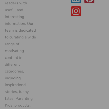
readers with
useful and
interesting
information. Our
team is dedicated
to curating a wide
range of
captivating
content in
different
categories,
including
inspirational
stories, funny
tales, Parenting,
Kids’ products,