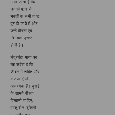
माना जाता है कि
उनकी पूजा से
भक्तों के सभी कष्ट
दूर हो जाते हैं और
उन्हें वीरता एवं
निर्भयता प्राप्त
होती है।
चंद्रघंटा माता का
यह संदेश है कि
जीवन में शक्ति और
करुणा दोनों
आवश्यक हैं। बुराई
के सामने वीरता
दिखानी चाहिए,
परंतु दीन-दुखियों
पर सदैव दया