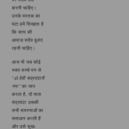
करनी चाहिए।
उनके मस्तक का
घंटा हमें सिखाता है
कि सत्य की
आवाज़ सदैव बुलंद
रहनी चाहिए।
आज भी जब कोई
भक्त सच्चे मन से
“ॐ देवी चंद्रघंटायै
नमः”
का जाप
करता है, तो माता
चंद्रघंटा उसकी
सभी समस्याओं का
समाधान करती हैं
और उसे सुख-