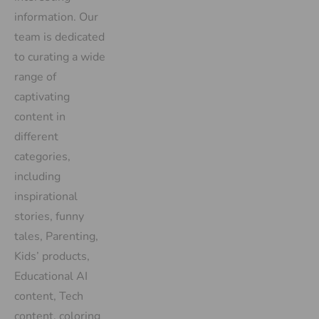
information. Our
team is dedicated
to curating a wide
range of
captivating
content in
different
categories,
including
inspirational
stories, funny
tales, Parenting,
Kids’ products,
Educational AI
content, Tech
content, coloring