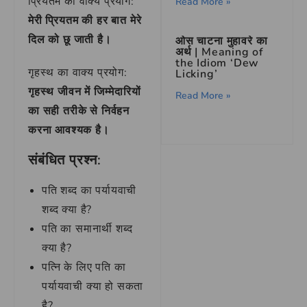
प्रियतम का वाक्य प्रयोग:
Read More »
मेरी प्रियतम की हर बात मेरे
दिल को छू जाती है।
ओस चाटना मुहावरे का
अर्थ | Meaning of
the Idiom ‘Dew
गृहस्थ का वाक्य प्रयोग:
Licking’
गृहस्थ जीवन में जिम्मेदारियों
Read More »
का सही तरीके से निर्वहन
करना आवश्यक है।
संबंधित प्रश्न:
पति शब्द का पर्यायवाची
शब्द क्या है?
पति का समानार्थी शब्द
क्या है?
पत्नि के लिए पति का
पर्यायवाची क्या हो सकता
है?