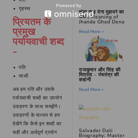
पति
गृहस्थ
झंडा गाड़ देना मुहावरे का
अर्थ | Meaning of
प्रियतम के
Jhanda Ghad Dena
प्रमुख
Read More »
पर्यायवाची शब्द
–
पति
राजकुमार और सिंह की
मित्रता – पंचतंत्र की
साथी
कहानी
अब हम पति और उसके
Read More »
पर्यायवाची शब्दों का उपयोग
उदाहरण के साथ समझेंगे।
उदाहरणों के माध्यम से हम
देखेंगे कि कैसे इन शब्दों का
Salvador Dali
सही और अर्थपूर्ण प्रयोग
Biography: Master