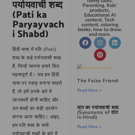
funny tales,
पर्यायवाची शब्द
Parenting, Kids’
products,
(Pati ka
Educational AI
content, Tech
Paryayvach
content, coloring
books, how to draw,
i Shabd)
and more.
हिंदी भाषा में पति (Pati)
शब्द के कई पर्यायवाची शब्द
हैं, जिन्हें जानना हमारे लिए
महत्वपूर्ण है। जब हम हिंदी
The False Friend
भाषा पर पकड़ बनाना चाहते
Read More »
हैं, तो हमें उनके बारे में
जानकारी होनी चाहिए और
दांत का पर्यायवाची शब्द
उन शब्दों का सही उपयोग
(Synonyms of दांत
करना आना चाहिए। आइए,
in Hindi)
हम पति शब्द के सभी
Read More »
पर्यायवाची शब्दों के बारे में