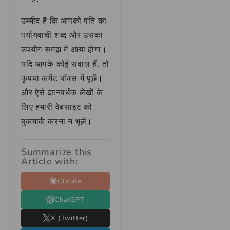
उम्मीद है कि आपको पति का
पर्यायवाची शब्द और उसका
उपयोग समझ में आया होगा।
यदि आपके कोई सवाल हैं, तो
कृपया कमेंट बॉक्स में पूछें।
और ऐसे ज्ञानवर्धक लेखों के
लिए हमारी वेबसाइट को
बुकमार्क करना न भूलें।
Summarize this
Article with:
Claude
ChatGPT
X (Twitter)