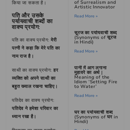
of Surrealism and
किया जा सकता है।
Artistic Innovator
पति और उसके
Read More »
पर्यायवाची शब्दों का
वाक्य प्रयोग:
सूरज का पर्यायवाची शब्द
(Synonyms of सूरज
पति का वाक्य प्रयोग:
मेरी
in Hindi)
पत्नी ने कहा कि मेरे पति का
Read More »
नाम राज है।
पानी में आग लगाना
साथी का वाक्य प्रयोग:
हर
मुहावरे का अर्थ |
Meaning of the
व्यक्ति को अपने साथी का
Idiom ‘Setting Fire
to Water’
बहुत ख्याल रखना चाहिए।
Read More »
पतिदेव का वाक्य प्रयोग:
पतिदेव ने हमेशा परिवार का
घर का पर्यायवाची शब्द
ध्यान रखा है।
(Synonyms of घर in
Hindi)