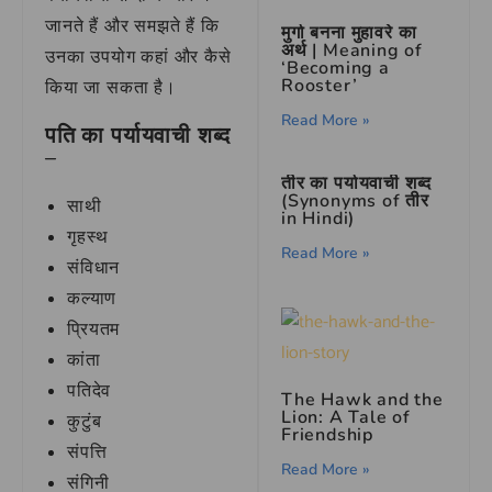
जानते हैं और समझते हैं कि
मुर्गा बनना मुहावरे का
अर्थ | Meaning of
उनका उपयोग कहां और कैसे
‘Becoming a
Rooster’
किया जा सकता है।
Read More »
पति का पर्यायवाची शब्द
–
तीर का पर्यायवाची शब्द
(Synonyms of तीर
साथी
in Hindi)
गृहस्थ
Read More »
संविधान
कल्याण
प्रियतम
कांता
पतिदेव
The Hawk and the
Lion: A Tale of
कुटुंब
Friendship
संपत्ति
Read More »
संगिनी