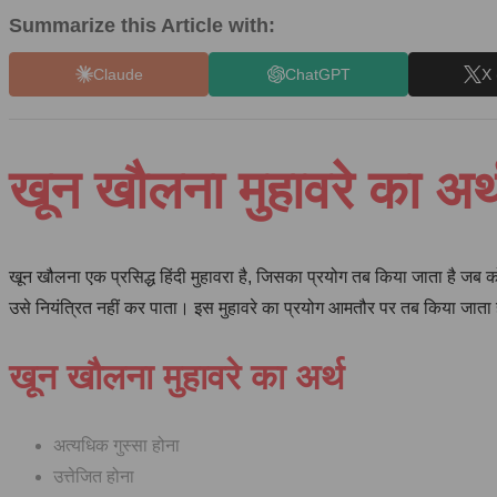
Summarize this Article with:
Claude
ChatGPT
X 
खून खौलना मुहावरे का 
खून खौलना एक प्रसिद्ध हिंदी मुहावरा है, जिसका प्रयोग तब किया जाता है जब क
उसे नियंत्रित नहीं कर पाता। इस मुहावरे का प्रयोग आमतौर पर तब किया जाता है
खून खौलना मुहावरे का अर्थ
अत्यधिक गुस्सा होना
उत्तेजित होना