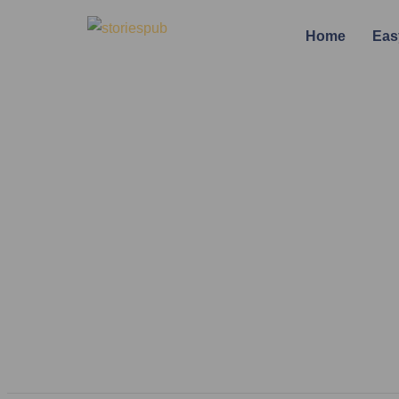
Home
Eas