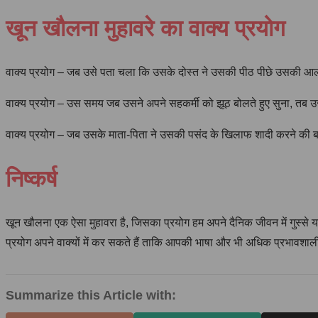
खून खौलना मुहावरे का वाक्य प्रयोग
वाक्य प्रयोग – जब उसे पता चला कि उसके दोस्त ने उसकी पीठ पीछे उसकी 
वाक्य प्रयोग – उस समय जब उसने अपने सहकर्मी को झूठ बोलते हुए सुना, त
वाक्य प्रयोग – जब उसके माता-पिता ने उसकी पसंद के खिलाफ शादी करने की
निष्कर्ष
खून खौलना एक ऐसा मुहावरा है, जिसका प्रयोग हम अपने दैनिक जीवन में गुस्से य
प्रयोग अपने वाक्यों में कर सकते हैं ताकि आपकी भाषा और भी अधिक प्रभावशाल
Summarize this Article with: