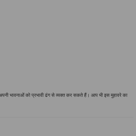
अपनी भावनाओं को प्रभावी ढंग से व्यक्त कर सकते हैं। आप भी इस मुहावरे का