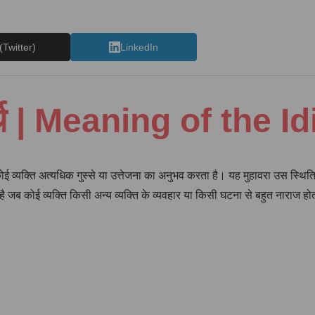
(Twitter)
LinkedIn
अर्थ | Meaning of the 
ोई व्यक्ति अत्यधिक गुस्से या उत्तेजना का अनुभव करता है। यह मुहावरा उस स्थित
 जब कोई व्यक्ति किसी अन्य व्यक्ति के व्यवहार या किसी घटना से बहुत नाराज हो