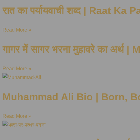
रात का पर्यायवाची शब्द | Raat K
Read More »
गागर में सागर भरना मुहावरे का अ
Read More »
Muhammad Ali
Bio
| Born, B
Read More »