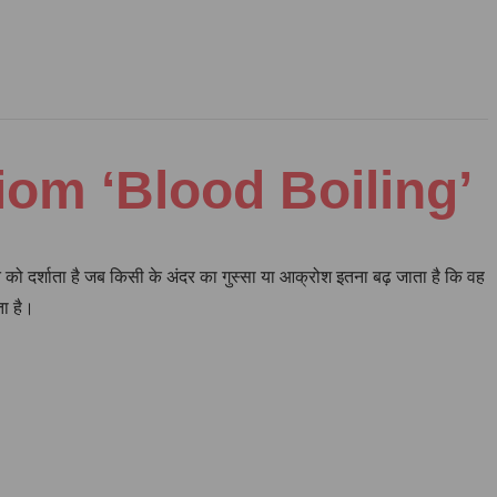
Idiom ‘Blood Boiling’
ि को दर्शाता है जब किसी के अंदर का गुस्सा या आक्रोश इतना बढ़ जाता है कि वह
ता है।