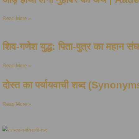
Read More »
शिव-गणेश युद्ध: पिता-पुत्र का महान संघर
Read More »
दोस्त का पर्यायवाची शब्द (Synonym
Read More »