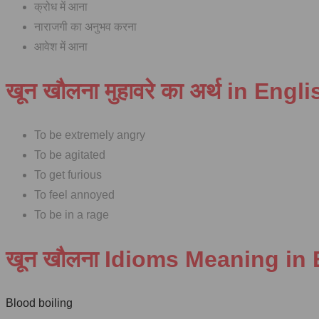
क्रोध में आना
नाराजगी का अनुभव करना
आवेश में आना
खून खौलना मुहावरे का अर्थ in Engl
To be extremely angry
To be agitated
To get furious
To feel annoyed
To be in a rage
खून खौलना Idioms Meaning in 
Blood boiling