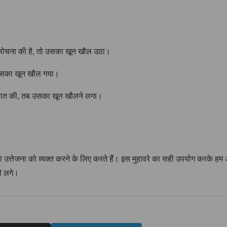
आलोचना की है, तो उसका खून खौल उठा।
ब उसका खून खौल गया।
 बात की, तब उसका खून खौलने लगा।
ा उत्तेजना को व्यक्त करने के लिए करते हैं। इस मुहावरे का सही उपयोग करके हम 
ी लगे।