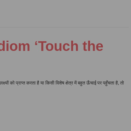
e Idiom ‘Touch the
ं को प्राप्त करता है या किसी विशेष क्षेत्र में बहुत ऊँचाई पर पहुँचता है, तो