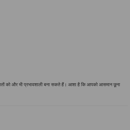
पनी बातों को और भी प्रभावशाली बना सकते हैं। आशा है कि आपको आसमान छूना