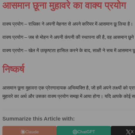
आसमान छूना मुहावरे का वाक्य प्रयोग
वाक्य प्रयोग – राधिका ने अपनी मेहनत से अपने करियर में आसमान छू लिया है।
वाक्य प्रयोग – जब से मोहन ने अपनी कंपनी की स्थापना की है, वह आसमान छूने क
वाक्य प्रयोग – खेल में उत्कृष्टता हासिल करने के बाद, साक्षी ने सच में आसमान 
निष्कर्ष
आसमान छूना मुहावरा एक प्रेरणादायक अभिव्यक्ति है, जो हमें अपने लक्ष्यों क
मुहावरे का अर्थ और उसका वाक्य प्रयोग समझ में आया होगा। यदि आपके कोई सवाल ह
Summarize this Article with:
Claude
ChatGPT
X 