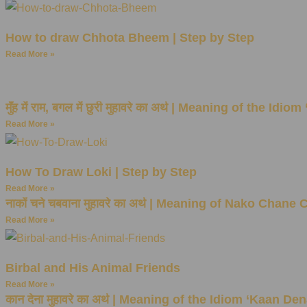
How to draw Chhota Bheem | Step by Step
Read More »
मुँह में राम, बगल में छुरी मुहावरे का अर्थ | Meaning of the 
Read More »
How To Draw Loki | Step by Step
Read More »
नाकों चने चबवाना मुहावरे का अर्थ | Meaning of Nako Cha
Read More »
Birbal and His Animal Friends
Read More »
कान देना मुहावरे का अर्थ | Meaning of the Idiom ‘Kaan Den