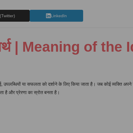
(Twitter)
LinkedIn
 अर्थ | Meaning of th
उपलब्धियों या सफलता को दर्शाने के लिए किया जाता है। जब कोई व्यक्ति अपने लक्ष्यो
ा है और प्रेरणा का स्रोत बनता है।