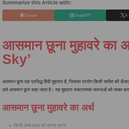
Summarize this Article with:
Claude
ChatGPT
X 
आसमान छूना मुहावरे का
Sky’
आसमान छूना एक प्रसिद्ध हिंदी मुहावरा है, जिसका प्रयोग किसी व्यक्ति की ऊँचाई, 
उसे आसमान छूना कहा जाता है। यह मुहावरा सकारात्मक भावनाओं को व्यक्त करत
आसमान छूना मुहावरे का अर्थ
किसी उच्च लक्ष्य को प्राप्त करना