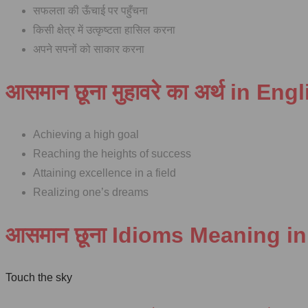
सफलता की ऊँचाई पर पहुँचना
किसी क्षेत्र में उत्कृष्टता हासिल करना
अपने सपनों को साकार करना
आसमान छूना मुहावरे का अर्थ in Eng
Achieving a high goal
Reaching the heights of success
Attaining excellence in a field
Realizing one’s dreams
आसमान छूना Idioms Meaning in
Touch the sky