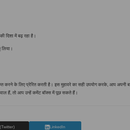
ी दिशा में बढ़ रहा है।
छू लिया।
ो प्राप्त करने के लिए प्रेरित करती है। इस मुहावरे का सही उपयोग करके, आप अ
ैं, तो आप उन्हें कमेंट बॉक्स में पूछ सकते हैं।
(Twitter)
LinkedIn