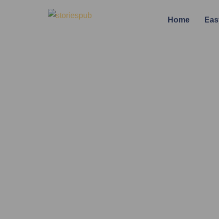
Home
Eas