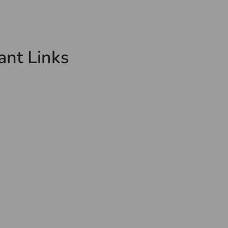
ant Links