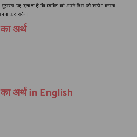
ुहावरा यह दर्शाता है कि व्यक्ति को अपने दिल को कठोर बनाना
 सामना कर सके।
 का अर्थ
 का अर्थ in English