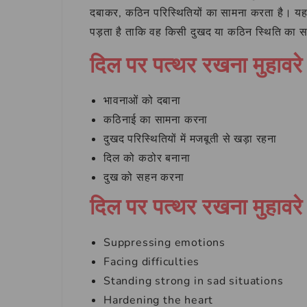
दबाकर, कठिन परिस्थितियों का सामना करता है। यह म
पड़ता है ताकि वह किसी दुखद या कठिन स्थिति का
दिल पर पत्थर रखना मुहावरे
भावनाओं को दबाना
कठिनाई का सामना करना
दुखद परिस्थितियों में मजबूती से खड़ा रहना
दिल को कठोर बनाना
दुख को सहन करना
दिल पर पत्थर रखना मुहावरे
Suppressing emotions
Facing difficulties
Standing strong in sad situations
Hardening the heart