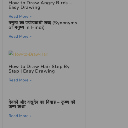
How to Draw Angry Birds –
Easy Drawing
Read More »
मनुष्य का पर्यायवाची शब्द (Synonyms
of मनुष्य in Hindi)
Read More »
How to Draw Hair Step By
Step | Easy Drawing
Read More »
देवकी और वसुदेव का विवाह – कृष्ण की
जन्म कथा
Read More »