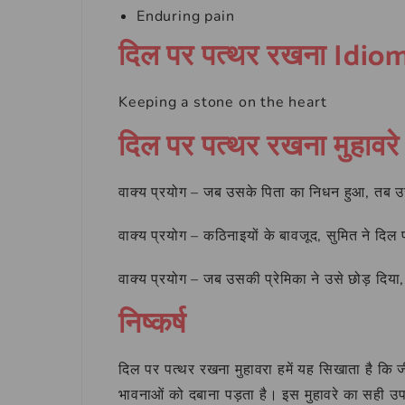
Enduring pain
दिल पर पत्थर रखना Idi
Keeping a stone on the heart
दिल पर पत्थर रखना मुहावरे 
वाक्य प्रयोग – जब उसके पिता का निधन हुआ, तब उ
वाक्य प्रयोग – कठिनाइयों के बावजूद, सुमित ने द
वाक्य प्रयोग – जब उसकी प्रेमिका ने उसे छोड़ दिय
निष्कर्ष
दिल पर पत्थर रखना मुहावरा हमें यह सिखाता है कि 
भावनाओं को दबाना पड़ता है। इस मुहावरे का सही उप