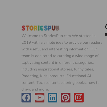
Welcome to StoriesPub.com We started in
2019 with a simple idea to provide our readers
with useful and interesting information. Our
team is dedicated to curating a wide range of
captivating content in different categories,
including inspirational stories, funny tales,
Parenting, Kids’ products, Educational AI
content, Tech content, coloring books, how to
draw, and more.