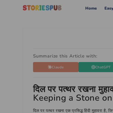
Home
Eas
Summarize this Article with:
Claude
ChatGPT
दिल पर पत्थर रखना मुहा
Keeping a Stone on
दिल पर पत्थर रखना एक प्रसिद्ध हिंदी मुहावरा है, 