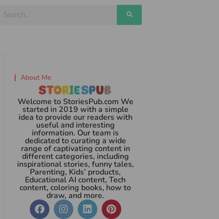
About Me
Welcome to StoriesPub.com We
started in 2019 with a simple
idea to provide our readers with
useful and interesting
information. Our team is
dedicated to curating a wide
range of captivating content in
different categories, including
inspirational stories, funny tales,
Parenting, Kids’ products,
Educational AI content, Tech
content, coloring books, how to
draw, and more.