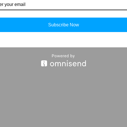
Subscribe Now