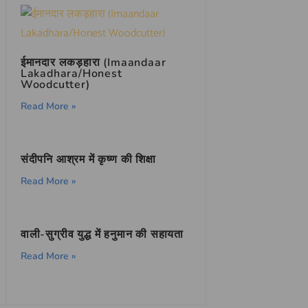
ईमानदार लकड़हारा (Imaandaar
Lakadhara/Honest
Woodcutter)
Read More »
संदीपनि आश्रम में कृष्ण की शिक्षा
Read More »
वाली-सुग्रीव युद्ध में हनुमान की सहायता
Read More »