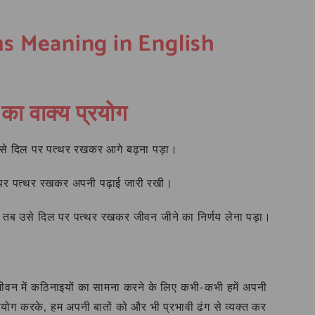
oms Meaning in English
का वाक्य प्रयोग
से दिल पर पत्थर रखकर आगे बढ़ना पड़ा।
िल पर पत्थर रखकर अपनी पढ़ाई जारी रखी।
ा, तब उसे दिल पर पत्थर रखकर जीवन जीने का निर्णय लेना पड़ा।
जीवन में कठिनाइयों का सामना करने के लिए कभी-कभी हमें अपनी
योग करके, हम अपनी बातों को और भी प्रभावी ढंग से व्यक्त कर