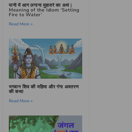
पानी में आग लगाना मुहावरे का अर्थ |
Meaning of the Idiom ‘Setting
Fire to Water’
Read More »
भगवान शिव की महिमा और गंगा अवतरण
की कथा
Read More »