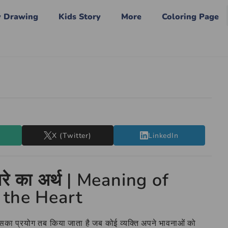
y Drawing
Kids Story
More
Coloring Page
X (Twitter)
LinkedIn
वरे का अर्थ | Meaning of
 the Heart
जिसका प्रयोग तब किया जाता है जब कोई व्यक्ति अपने भावनाओं को