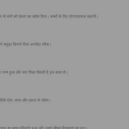
कार से सभी को एकता का संदेश दिया। बच्चों के लिए प्रेरणादायक कहानी।
ी ने समुद्र किनारे दिया अनमोल संदेश।
का जन्म हुआ और क्या शिक्षा मिलती है इस कथा से।
सीखें प्रेम, सत्य और एकता के संदेश।
ादशाह का हृदय परिवर्तन हुआ और उसने सीखा विनम्रता का पाठ।