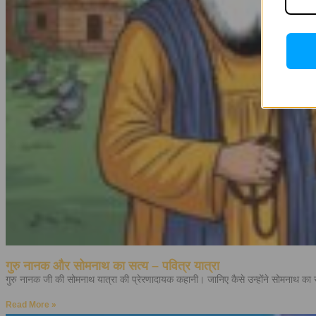
गुरु नानक और सोमनाथ का सत्य – पवित्र यात्रा
गुरु नानक जी की सोमनाथ यात्रा की प्रेरणादायक कहानी। जानिए कैसे उन्होंने सोमनाथ का स
Read More »