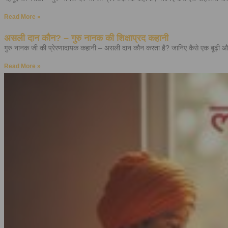
Read More »
असली दान कौन? – गुरु नानक की शिक्षाप्रद कहानी
गुरु नानक जी की प्रेरणादायक कहानी – असली दान कौन करता है? जानिए कैसे एक बूढ़ी औरत क
Read More »