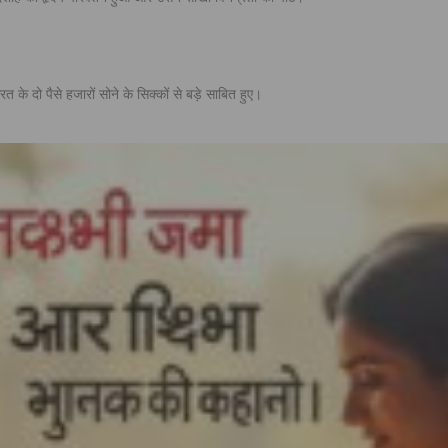
े दो पैसे हजारों सोने के सिक्कों से बड़े साबित हुए।