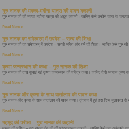
गुरु नानक की मक्का-मदीना यात्रा की पावन कहानी
गुरु नानक जी की मक्का-मदीना यात्रा की अद्भुत कहानी। जानिए कैसे उन्होंने काबा के चमत्
Read More »
गुरु नानक का रामेश्वरम् में उपदेश – सत्य की शिक्षा
गुरु नानक जी का रामेश्वरम् में उपदेश – सच्ची भक्ति और धर्म की शिक्षा। जानिए कैसे गुरु ज
Read More »
कृष्णा जन्मस्थान की कथा – गुरु नानक की शिक्षा
गुरु नानक जी द्वारा सुनाई गई कृष्णा जन्मस्थान की पवित्र कथा। जानिए कैसे भगवान कृष्ण 
Read More »
गुरु नानक और कृष्णा के साथ वार्तालाप की पावन कथा
गुरु नानक और कृष्णा के साथ वार्तालाप की पावन कथा। वृंदावन में हुई इस दिव्य मुलाकात से 
Read More »
महमूद की परीक्षा – गुरु नानक की कहानी
महमूद की परीक्षा – गुरु नानक देव जी की प्रेरणादायक कहानी। जानिए कैसे एक अहंकारी ब