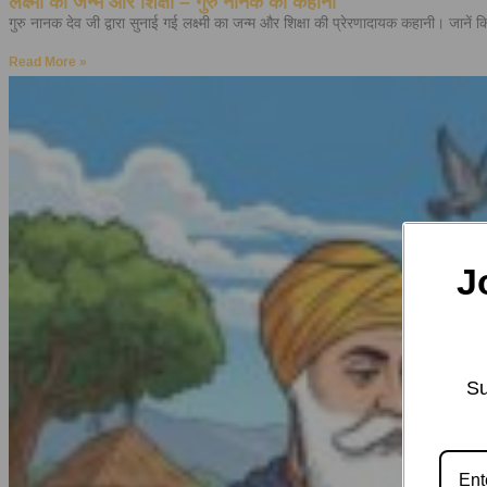
लक्ष्मी का जन्म और शिक्षा – गुरु नानक की कहानी
गुरु नानक देव जी द्वारा सुनाई गई लक्ष्मी का जन्म और शिक्षा की प्रेरणादायक कहानी। जानें कि 
Read More »
J
Su