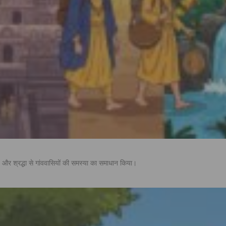
 और श्रद्धा से गांववासियों की समस्या का समाधान किया।