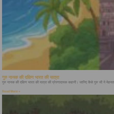
गुरु नानक की दक्षिण भारत की यात्रा
गुरु नानक की दक्षिण भारत की यात्रा की प्रेरणादायक कहानी। जानिए कैसे गुरु जी ने मेहनत
Read More »