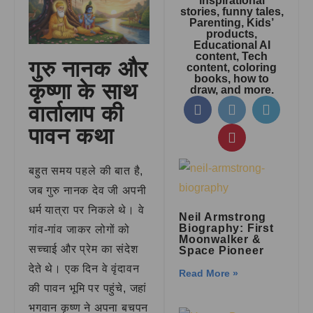
inspirational
stories, funny tales,
Parenting, Kids’
products,
Educational AI
content, Tech
गुरु नानक और
content, coloring
books, how to
कृष्णा के साथ
draw, and more.
वार्तालाप की
पावन कथा
बहुत समय पहले की बात है,
जब गुरु नानक देव जी अपनी
धर्म यात्रा पर निकले थे। वे
Neil Armstrong
Biography: First
गांव-गांव जाकर लोगों को
Moonwalker &
सच्चाई और प्रेम का संदेश
Space Pioneer
देते थे। एक दिन वे वृंदावन
Read More »
की पावन भूमि पर पहुंचे, जहां
भगवान कृष्ण ने अपना बचपन