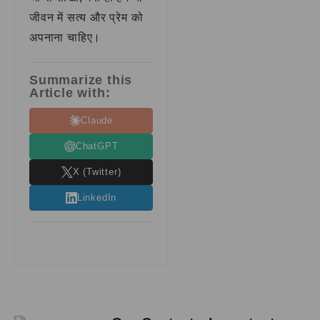
जीवन में सत्य और प्रेम को
अपनाना चाहिए।
Summarize this
Article with:
Claude
ChatGPT
X (Twitter)
LinkedIn