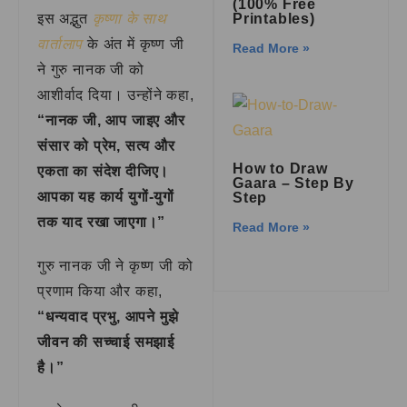
(100% Free
Printables)
इस अद्भुत
कृष्णा के साथ
वार्तालाप
के अंत में कृष्ण जी
Read More »
ने गुरु नानक जी को
आशीर्वाद दिया। उन्होंने कहा,
“नानक जी, आप जाइए और
संसार को प्रेम, सत्य और
How to Draw
एकता का संदेश दीजिए।
Gaara – Step By
आपका यह कार्य युगों-युगों
Step
तक याद रखा जाएगा।”
Read More »
गुरु नानक जी ने कृष्ण जी को
प्रणाम किया और कहा,
“धन्यवाद प्रभु, आपने मुझे
जीवन की सच्चाई समझाई
है।”