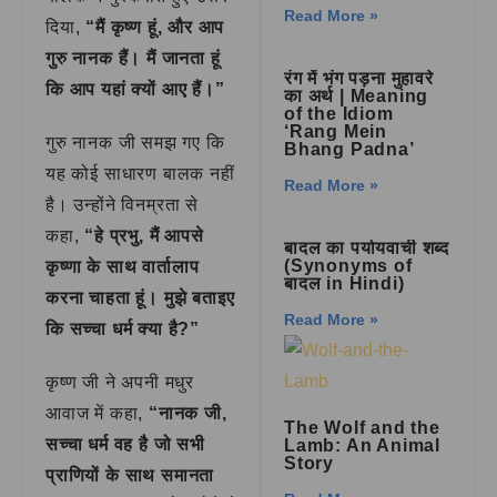
Read More »
दिया,
“मैं कृष्ण हूं, और आप
गुरु नानक हैं। मैं जानता हूं
रंग में भंग पड़ना मुहावरे
कि आप यहां क्यों आए हैं।”
का अर्थ | Meaning
of the Idiom
‘Rang Mein
गुरु नानक जी समझ गए कि
Bhang Padna’
यह कोई साधारण बालक नहीं
Read More »
है। उन्होंने विनम्रता से
कहा,
“हे प्रभु, मैं आपसे
बादल का पर्यायवाची शब्द
(Synonyms of
कृष्णा के साथ वार्तालाप
बादल in Hindi)
करना चाहता हूं। मुझे बताइए
Read More »
कि सच्चा धर्म क्या है?”
कृष्ण जी ने अपनी मधुर
आवाज में कहा,
“नानक जी,
The Wolf and the
सच्चा धर्म वह है जो सभी
Lamb: An Animal
Story
प्राणियों के साथ समानता