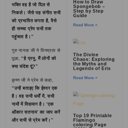
How to Draw
भक्ति वह है जो दिल से
Spongebob –
Step by Step
निकले। जैसे यह संगीत सभी
Guide
को प्रभावित करता है, वैसे
Read More »
ही सच्चा प्रेम सभी तक
पहुंचता है।”
गुरु नानक जी ने विनम्रता से
The Divine
पूछा,
“हे प्रभु, मैं लोगों को
Chaos: Exploring
the Myths and
क्या संदेश दूं?”
Legends of Eris
Read More »
कृष्ण जी ने प्रेम से कहा,
“उन्हें बताइए कि ईश्वर एक
है। वह सभी धर्मों में, सभी
नामों में विद्यमान है। ‘एक
ओंकार सतनाम’ का जाप करें
Top 19 Printable
Flamingo
और सभी से प्रेम करें।”
coloring Page