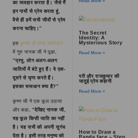
Read More »
का व्यवहार करता है। जैसे मैं
इन गायों से प्रेम करता हूं,
वैसे ही हमें सभी जीवों से प्रेम
करना चाहिए।”
The Secret
Identity: A
Mysterious Story
इस
कृष्णा के साथ वार्तालाप
में गुरु नानक जी ने पूछा,
Read More »
“प्रभु, लोग अलग-अलग
जातियों में बंटे हुए हैं। वे एक-
परी और राजकुमार की
दूसरे से घृणा करते हैं।
जादुई प्रेम कहानी
इसका समाधान क्या है?”
Read More »
कृष्ण जी ने एक फूल उठाया
और कहा,
“देखिए नानक जी,
यह फूल किसी जाति का नहीं
है। यह सभी को अपनी सुगंध
How to Draw a
देता है। इसी तरह मनुष्य को
Panda face – Step