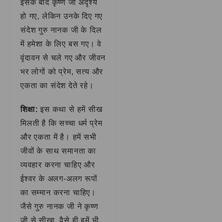
इसके बाद कृष्ण जी अदृश्य
हो गए, लेकिन उनके दिए गए
संदेश गुरु नानक जी के दिल
में हमेशा के लिए बस गए। वे
वृंदावन से चले गए और जीवन
भर लोगों को प्रेम, सत्य और
एकता का संदेश देते रहे।
शिक्षा:
इस कथा से हमें सीख
मिलती है कि सच्चा धर्म प्रेम
और एकता में है। हमें सभी
जीवों के साथ समानता का
व्यवहार करना चाहिए और
ईश्वर के अलग-अलग रूपों
का सम्मान करना चाहिए।
जैसे गुरु नानक जी ने कृष्ण
जी से सीखा, वैसे ही हमें भी