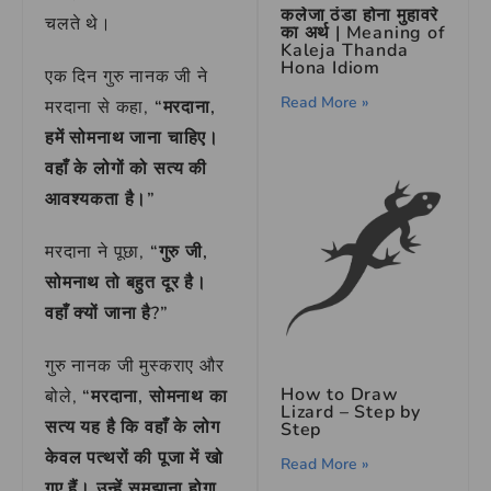
कलेजा ठंडा होना मुहावरे
चलते थे।
का अर्थ | Meaning of
Kaleja Thanda
Hona Idiom
एक दिन गुरु नानक जी ने
Read More »
मरदाना से कहा,
“मरदाना,
हमें सोमनाथ जाना चाहिए।
वहाँ के लोगों को सत्य की
आवश्यकता है।”
मरदाना ने पूछा,
“गुरु जी,
सोमनाथ तो बहुत दूर है।
वहाँ क्यों जाना है?”
गुरु नानक जी मुस्कराए और
How to Draw
बोले,
“मरदाना, सोमनाथ का
Lizard – Step by
सत्य यह है कि वहाँ के लोग
Step
केवल पत्थरों की पूजा में खो
Read More »
गए हैं। उन्हें समझाना होगा