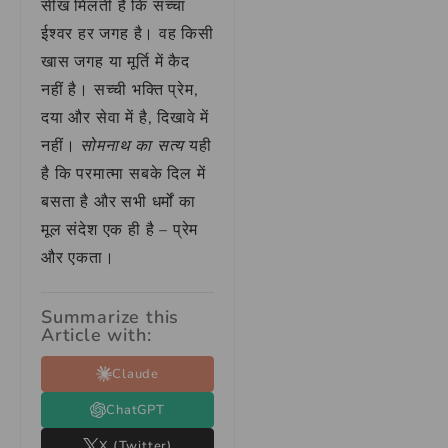
सीख मिलती है कि सच्चा
ईश्वर हर जगह है। वह किसी
खास जगह या मूर्ति में कैद
नहीं है। सच्ची भक्ति प्रेम,
दया और सेवा में है, दिखावे में
नहीं।
सोमनाथ का सत्य
यही
है कि परमात्मा सबके दिल में
बसता है और सभी धर्मों का
मूल संदेश एक ही है – प्रेम
और एकता।
Summarize this
Article with:
Claude
ChatGPT
X (Twitter)