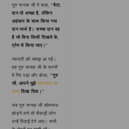
गुरु नानक जी ने कहा,
“बेटा,
दान तो अच्छा है, लेकिन
अहंकार के साथ किया गया
दान व्यर्थ है। सच्चा दान वह
है जो बिना किसी दिखावे के,
प्रेम से किया जाए।”
व्यापारी को समझ आ गई।
वह गुरु नानक जी के चरणों
में गिर पड़ा और बोला,
“गुरु
जी, आपने मुझे
सोमनाथ का
सत्य
दिखा दिया।”
जब गुरु नानक जी सोमनाथ
छोड़ने लगे तो सैकड़ों लोग
उन्हें विदाई देने आए। सभी