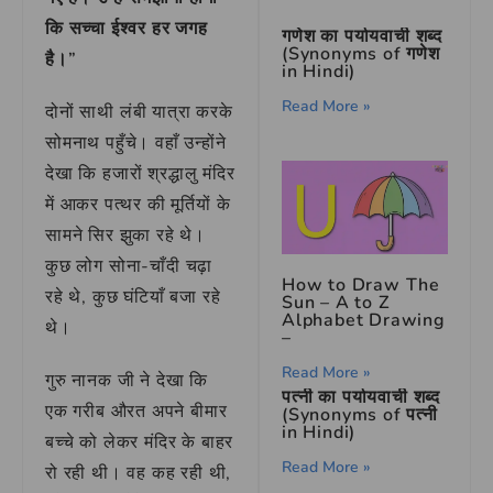
कि सच्चा ईश्वर हर जगह
गणेश का पर्यायवाची शब्द
(Synonyms of गणेश
है।”
in Hindi)
Read More »
दोनों साथी लंबी यात्रा करके
सोमनाथ पहुँचे। वहाँ उन्होंने
देखा कि हजारों श्रद्धालु मंदिर
में आकर पत्थर की मूर्तियों के
सामने सिर झुका रहे थे।
कुछ लोग सोना-चाँदी चढ़ा
How to Draw The
रहे थे, कुछ घंटियाँ बजा रहे
Sun – A to Z
Alphabet Drawing
थे।
–
Read More »
गुरु नानक जी ने देखा कि
पत्नी का पर्यायवाची शब्द
एक गरीब औरत अपने बीमार
(Synonyms of पत्नी
in Hindi)
बच्चे को लेकर मंदिर के बाहर
Read More »
रो रही थी। वह कह रही थी,