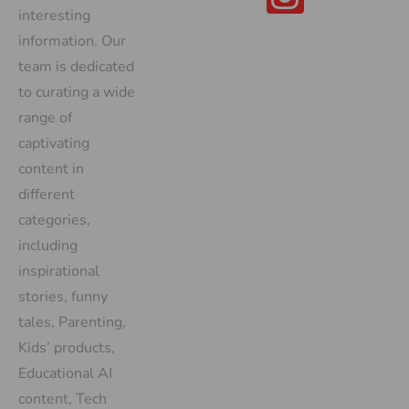
interesting
information. Our
team is dedicated
to curating a wide
range of
captivating
content in
different
categories,
including
inspirational
stories, funny
tales, Parenting,
Kids’ products,
Educational AI
content, Tech