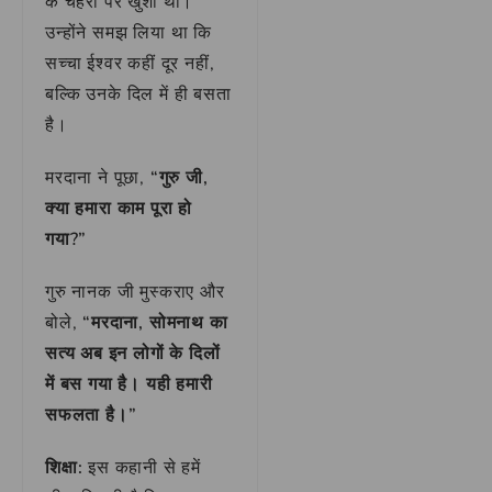
के चेहरों पर खुशी थी।
उन्होंने समझ लिया था कि
सच्चा ईश्वर कहीं दूर नहीं,
बल्कि उनके दिल में ही बसता
है।
मरदाना ने पूछा,
“गुरु जी,
क्या हमारा काम पूरा हो
गया?”
गुरु नानक जी मुस्कराए और
बोले,
“मरदाना, सोमनाथ का
सत्य अब इन लोगों के दिलों
में बस गया है। यही हमारी
सफलता है।”
शिक्षा:
इस कहानी से हमें