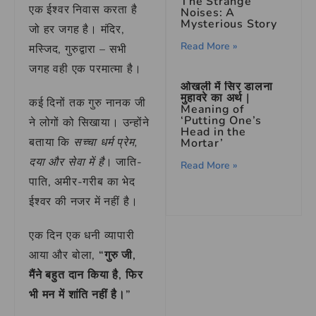
The Strange
एक ईश्वर निवास करता है
Noises: A
Mysterious Story
जो हर जगह है। मंदिर,
Read More »
मस्जिद, गुरुद्वारा – सभी
जगह वही एक परमात्मा है।
ओखली में सिर डालना
मुहावरे का अर्थ |
कई दिनों तक गुरु नानक जी
Meaning of
‘Putting One’s
ने लोगों को सिखाया। उन्होंने
Head in the
बताया कि
सच्चा धर्म प्रेम,
Mortar’
दया और सेवा में है
। जाति-
Read More »
पाति, अमीर-गरीब का भेद
ईश्वर की नजर में नहीं है।
एक दिन एक धनी व्यापारी
आया और बोला,
“गुरु जी,
मैंने बहुत दान किया है, फिर
भी मन में शांति नहीं है।”