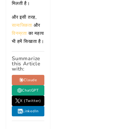
मिलती है।
और इसी तरह,
सामाजिकता
और
विनम्रता
का महत्व
भी हमें सिखाता है।
Summarize
this Article
with:
Claude
ChatGPT
X (Twitter)
LinkedIn