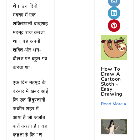
थे। उन दिनों
मक्का में एक
शक्तिशाली बादशाह
महमूद राज करता
था। वह अपनी
शक्ति और धन-
दौलत पर बहुत गर्व
करता था।
How To
Draw A
Cartoon
एक दिन महमूद के
Sloth –
Easy
दरबार में खबर आई
Drawing
कि एक हिंदुस्तानी
Read More »
फकीर शहर में
आया है जो अजीब
बातें करता है। वह
कहता है कि
“न