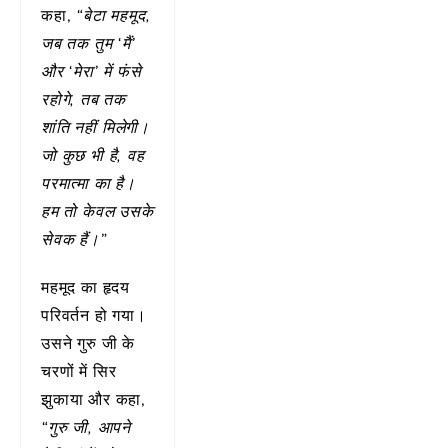
कहा,
“बेटा महमूद,
जब तक तुम ‘मैं’
और ‘मेरा’ में फंसे
रहोगे, तब तक
शांति नहीं मिलेगी।
जो कुछ भी है, वह
परमात्मा का है।
हम तो केवल उसके
सेवक हैं।”
महमूद का हृदय
परिवर्तन हो गया।
उसने गुरु जी के
चरणों में सिर
झुकाया और कहा,
“गुरु जी, आपने