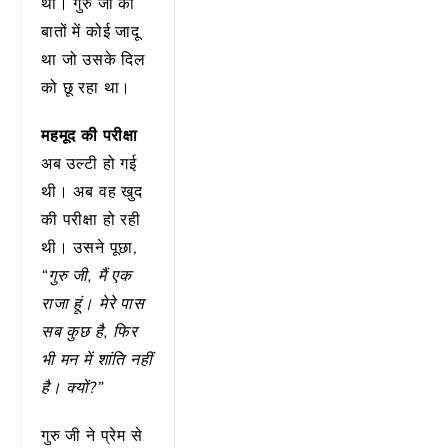
था। गुरु जी की
बातों में कोई जादू
था जो उसके दिल
को छू रहा था।
महमूद की परीक्षा
अब उल्टी हो गई
थी। अब वह खुद
की परीक्षा हो रही
थी। उसने पूछा,
“गुरु जी, मैं एक
राजा हूं। मेरे पास
सब कुछ है, फिर
भी मन में शांति नहीं
है। क्यों?”
गुरु जी ने प्रेम से