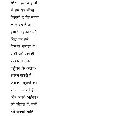
शिक्षा:
इस कहानी
से हमें यह सीख
मिलती है कि सच्चा
ज्ञान वह है जो
हमारे अहंकार को
मिटाकर हमें
विनम्र बनाता है।
सभी धर्म एक ही
परमात्मा तक
पहुंचने के अलग-
अलग रास्ते हैं।
जब हम दूसरों का
सम्मान करते हैं
और अपने अहंकार
को छोड़ते हैं, तभी
हमें सच्ची शांति