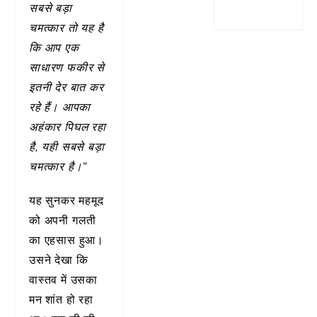
सबसे बड़ा
चमत्कार तो यह है
कि आप एक
साधारण फकीर से
इतनी देर बात कर
रहे हैं। आपका
अहंकार पिघल रहा
है, यही सबसे बड़ा
चमत्कार है।”
यह सुनकर महमूद
को अपनी गलती
का एहसास हुआ।
उसने देखा कि
वास्तव में उसका
मन शांत हो रहा