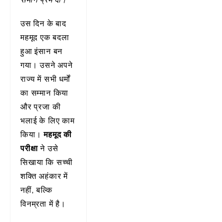
उस दिन के बाद
महमूद एक बदला
हुआ इंसान बन
गया। उसने अपने
राज्य में सभी धर्मों
का सम्मान किया
और प्रजा की
भलाई के लिए काम
किया।
महमूद की
परीक्षा
ने उसे
सिखाया कि सच्ची
शक्ति अहंकार में
नहीं, बल्कि
विनम्रता में है।