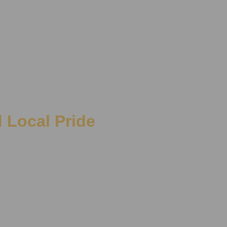
d Local Pride