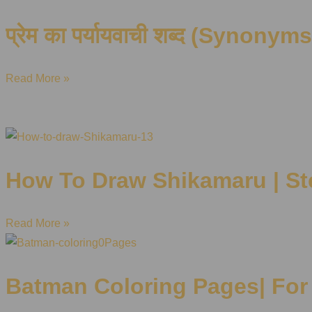
प्रेम का पर्यायवाची शब्द (Synonyms
Read More »
How To Draw Shikamaru | St
Read More »
Batman Coloring Pages| For