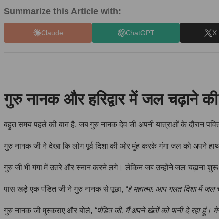
Summarize this Article with:
Claude
ChatGPT
X 
गुरु नानक और हरिद्वार में जल चढ़ाने क
बहुत समय पहले की बात है, जब गुरु नानक देव जी अपनी यात्राओं के दौरान पवित्र न
गुरु नानक जी ने देखा कि लोग पूर्व दिशा की ओर मुंह करके गंगा जल को अपने हाथों 
गुरु जी भी गंगा में उतरे और स्नान करने लगे। लेकिन जब उन्होंने जल चढ़ाना शुर
पास खड़े एक पंडित जी ने गुरु नानक से पूछा,
“हे महात्मा! आप गलत दिशा में जल चढ़ा
गुरु नानक जी मुस्कराए और बोले,
“पंडित जी, मैं अपने खेतों को पानी दे रहा हूं। मेर