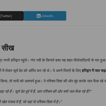
(Twitter)
LinkedIn
ी सीख
गरी हरिद्वार पहुंचे। गंगा नदी के किनारे बसा यह शहर तीर्थयात्रियों से भरा हुआ 
में लेकर सूर्य देव को अर्पित कर रहे थे। वे अपने पितरों के लिए
हरिद्वार में जल चढ
ू किया, तो सभी को आश्चर्य हुआ। वे पश्चिम दिशा की ओर मुंह करके जल फेंक रहे थे
 रहे हैं। सूर्य देव पूर्व में हैं, आप पश्चिम की ओर क्यों जल फेंक रहे हैं?”
े खेत पंजाब में हैं, जो यहां से पश्चिम दिशा में है।”