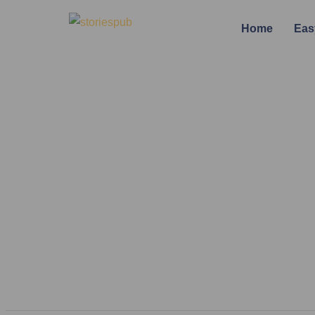
Home
Eas