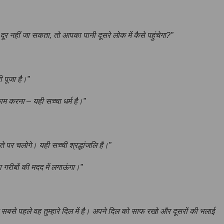
ूर नहीं जा सकता, तो आपका पानी दूसरे लोक में कैसे पहुंचेगा?”
 पूजा है।”
ाम करना – यही सच्चा धर्म है।”
ते पर चलोगे। यही सच्ची श्रद्धांजलि है।”
ा गरीबों की मदद में लगाऊंगा।”
ेकिन सबसे पहले वह तुम्हारे दिल में है। अपने दिल को साफ रखो और दूसरों की भलाई