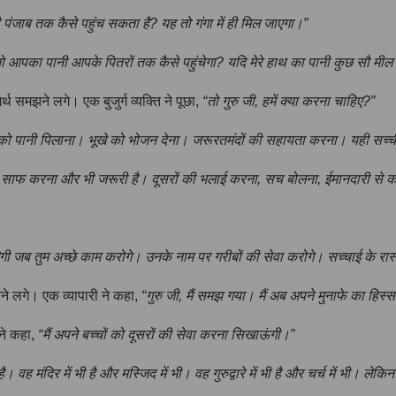
नी पंजाब तक कैसे पहुंच सकता है? यह तो गंगा में ही मिल जाएगा।”
ो आपका पानी आपके पितरों तक कैसे पहुंचेगा? यदि मेरे हाथ का पानी कुछ सौ मील द
थ समझने लगे। एक बुजुर्ग व्यक्ति ने पूछा,
“तो गुरु जी, हमें क्या करना चाहिए?”
यासे को पानी पिलाना। भूखे को भोजन देना। जरूरतमंदों की सहायता करना। यही सच्ची
ी को साफ करना और भी जरूरी है। दूसरों की भलाई करना, सच बोलना, ईमानदारी से क
िलेगी जब तुम अच्छे काम करोगे। उनके नाम पर गरीबों की सेवा करोगे। सच्चाई के रास्
े लगे। एक व्यापारी ने कहा,
“गुरु जी, मैं समझ गया। मैं अब अपने मुनाफे का हिस्स
ने कहा,
“मैं अपने बच्चों को दूसरों की सेवा करना सिखाऊंगी।”
। वह मंदिर में भी है और मस्जिद में भी। वह गुरुद्वारे में भी है और चर्च में भी। ल