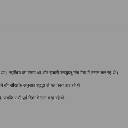
था। सूर्योदय का समय था और हजारों श्रद्धालु गंगा मैया में स्नान कर रहे थे।
़ाने की सीख
के अनुसार श्रद्धा से यह कार्य कर रहे थे।
, जबकि सभी पूर्व दिशा में जल चढ़ा रहे थे।