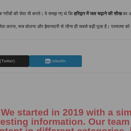
बल्कि गरीबों की सेवा भी करते। वे समझ गए थे कि
हरिद्वार में जल चढ़ाने की सीख
का अस
ों की सेवा करना, सच बोलना और ईमानदारी से जीना ही सबसे बड़ी पूजा है। परमात्मा क
(Twitter)
LinkedIn
e started in 2019 with a sim
resting information. Our team 
tent in different categories, 