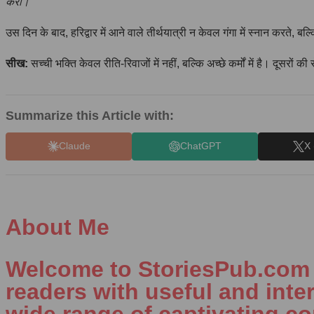
करो।”
उस दिन के बाद, हरिद्वार में आने वाले तीर्थयात्री न केवल गंगा में स्नान करते, 
सीख:
सच्ची भक्ति केवल रीति-रिवाजों में नहीं, बल्कि अच्छे कर्मों में है। दूसर
Summarize this Article with:
Claude
ChatGPT
X 
About Me
Welcome to StoriesPub.com W
readers with useful and inte
wide range of captivating con