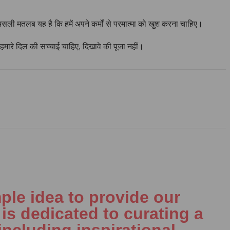
ली मतलब यह है कि हमें अपने कर्मों से परमात्मा को खुश करना चाहिए।
ो हमारे दिल की सच्चाई चाहिए, दिखावे की पूजा नहीं।
ple idea to provide our
is dedicated to curating a
including inspirational