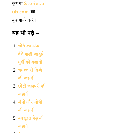
कृपया
Storiesp
ub.com
को
बुकमार्क करें।
यह भी पढ़े –
सोने का अंडा
देने वाली जादुई
मुर्गी की कहानी
चमत्कारी डिब्बे
की कहानी
छोटी जलपरी की
कहानी
बौनों और मोची
की कहानी
बदसूरत पेड़ की
कहानी