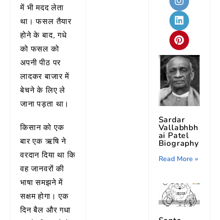
में भी मदद लेता
था। फसल तैयार
होने के बाद, गधे
को फसल को
अपनी पीठ पर
लादकर बाजार में
बेचने के लिए ले
जाना पड़ता था।
Sardar
Vallabhbh
किसान को एक
ai Patel
बार एक ऋषि ने
Biography
वरदान दिया था कि
Read More »
वह जानवरों की
भाषा समझने में
सक्षम होगा। एक
दिन बैल और गधा