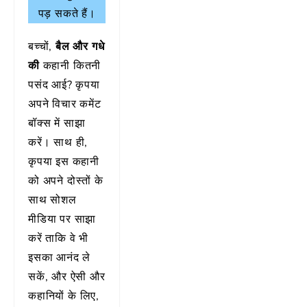
पड़ सकते हैं।
बच्चों,
बैल और गधे
की
कहानी कितनी
पसंद आई? कृपया
अपने विचार कमेंट
बॉक्स में साझा
करें। साथ ही,
कृपया इस कहानी
को अपने दोस्तों के
साथ सोशल
मीडिया पर साझा
करें ताकि वे भी
इसका आनंद ले
सकें, और ऐसी और
कहानियों के लिए,