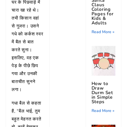
Santa
घर के पिछवाड़े में
Claus
Coloring
चारा खा रहे थे।
Pages for
तभी किसान वहां
Kids &
Adults
से गुजरा। उसने
Read More »
गधे को कर्कश स्वर
में बैल से बात
करते सुना।
इसलिए, वह एक
पेड़ के पीछे छिप
गया और उनकी
बातचीत सुनने
How to
Draw
लगा।
Durm Set
in Simple
Steps
गधा बैल से कहता
Read More »
है, “बैल भाई, तुम
बहुत मेहनत करते