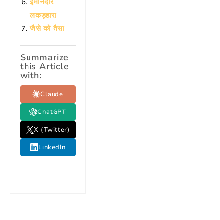
ईमानदार
लकड़हारा
जैसे को तैसा
Summarize
this Article
with:
Claude
ChatGPT
X (Twitter)
LinkedIn