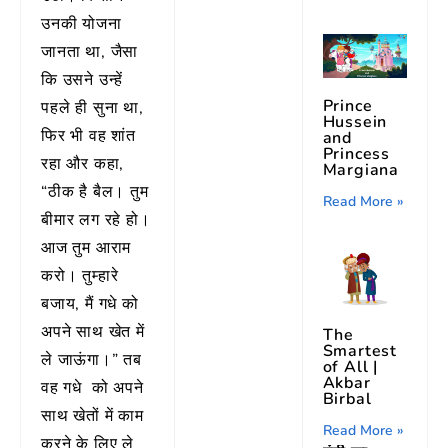
उनकी योजना
जानता था, जैसा
कि उसने उन्हें
Prince
पहले ही सुना था,
Hussein
फिर भी वह शांत
and
Princess
रहा और कहा,
Margiana
“ठीक है बैल। तुम
Read More »
बीमार लग रहे हो।
आज तुम आराम
करो। तुम्हारे
बजाय, मैं गधे को
अपने साथ खेत में
The
Smartest
ले जाऊंगा।” तब
of All |
Akbar
वह गधे को अपने
Birbal
साथ खेतों में काम
Read More »
करने के लिए ले