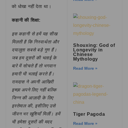
को धोखा नहीं देता था।
कहानी की शिक्षा:
इस कहानी से हमें यह सीख
मिलती है कि निस्वार्थता और
Shouxing: God of
दयालुता सबसे बड़े गुण हैं।
Longevity in
Chinese
जब हम दूसरों की भलाई के
Mythology
बारे में सोचते हैं तो भगवान
Read More »
हमारी भी भलाई करते हैं।
रामदास ने अपनी आखिरी
इच्छा अपने लिए नहीं बल्कि
जिन्न की आज़ादी के लिए
इस्तेमाल की, इसीलिए उसे
जीवन भर खुशियाँ मिलीं। हमें
Tiger Pagoda
भी हमेशा दूसरों की मदद
Read More »