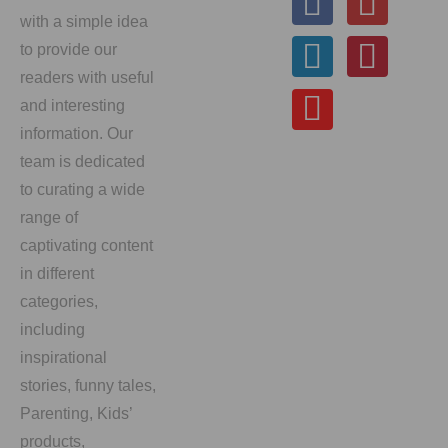
with a simple idea
to provide our
readers with useful
and interesting
information. Our
team is dedicated
to curating a wide
range of
captivating content
in different
categories,
including
inspirational
stories, funny tales,
Parenting, Kids’
products,