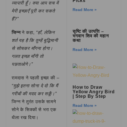
Picks
व्यापारी हूँ। क्या आप सच में
Read More »
मेरी इच्छाएँ पूरी कर सकते
हैं?”
सृष्टि की उत्पत्ति –
जिन्न
ने कहा,
“हाँ, लेकिन
भगवान शिव की महान
शर्त यह है कि तुम्हें बुद्धिमानी
कथा
से सोचकर माँगना होगा।
Read More »
गलत इच्छा माँगी तो
पछताओगे।”
रामदास ने पहली इच्छा की –
“मुझे इतना सोना दे दो कि मैं
How to Draw
Yellow Angry Bird
गरीबों की मदद कर सकूँ।”
| Step By Step
जिन्न ने तुरंत उसके सामने
Read More »
सोने के सिक्कों से भरा एक
थैला रख दिया।