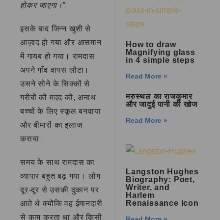
होकर जाएगा।”
इसके बाद जिन्न खुशी से
आज़ाद हो गया और आसमान
How to draw
Magnifying glass
में गायब हो गया। रामदास
in 4 simple steps
अपने गाँव वापस लौटा।
Read More »
उसने सोने के सिक्कों से
मरुस्थल का राजकुमार
गरीबों की मदद की, अनाथ
और जादुई पानी की खोज
बच्चों के लिए स्कूल बनवाया
Read More »
और बीमारों का इलाज
कराया।
समय के साथ रामदास का
Langston Hughes
व्यापार बहुत बढ़ गया। लोग
Biography: Poet,
Writer, and
दूर-दूर से उसकी दुकान पर
Harlem
Renaissance Icon
आते थे क्योंकि वह ईमानदारी
से काम करता था और किसी
Read More »