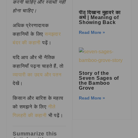
करनी चाहिए और स्वार्थी नहीं
होना चाहिए।
पीठ दिखाना मुहावरे का
अर्थ | Meaning of
Showing Back
अधिक प्रेरणादायक
Read More »
कहानियों के लिए
समझदार
बंदर की कहानी
पढ़ें।
यदि आप और भी नैतिक
कहानियाँ पढ़ना चाहते हैं, तो
Story of the
व्यापारी का उदय और पतन
Seven Sages of
the Bamboo
देखें।
Grove
किसान और बारिश के महत्व
Read More »
को समझने के लिए
नीले
गिलहरी की कहानी
भी पढ़ें।
Summarize this