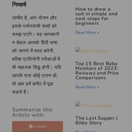
निष्कर्ष
How to draw a
suit in simple and
उम्मीद है, आप भोजन और
east steps for
beginners
इसके पर्यायवाची शब्दों को
Read More »
समझ पाएंगे। यह जानकारी
न केवल आपको हिंदी भाषा
को जानने में मदद करेगी,
बल्कि प्रतियोगी परीक्षाओं में
Top 15 Best Baby
भी सहायक सिद्ध होगी। यदि
Monitors of 2023:
Reviews and Price
आपके पास कोई प्रश्न हो,
Comparisons
तो आप हमें कमेंट में पूछ
Read More »
सकते हैं।
Summarize this
Article with:
The Last Supper |
Bible Story
Claude