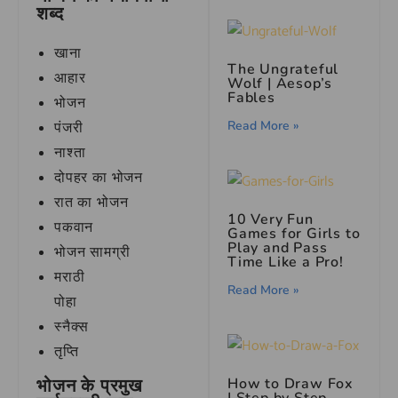
शब्द
खाना
The Ungrateful
आहार
Wolf | Aesop’s
Fables
भोजन
Read More »
पंजरी
नाश्ता
दोपहर का भोजन
रात का भोजन
10 Very Fun
पकवान
Games for Girls to
Play and Pass
भोजन सामग्री
Time Like a Pro!
मराठी
Read More »
पोहा
स्नैक्स
तृप्ति
How to Draw Fox
भोजन के प्रमुख
| Step by Step