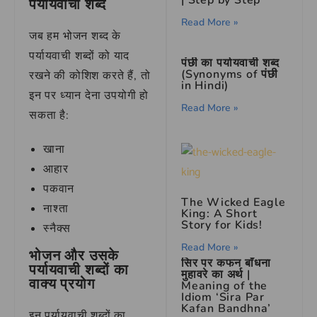
पर्यायवाची शब्द
Read More »
जब हम भोजन शब्द के
पर्यायवाची शब्दों को याद
पंछी का पर्यायवाची शब्द
(Synonyms of पंछी
रखने की कोशिश करते हैं, तो
in Hindi)
इन पर ध्यान देना उपयोगी हो
Read More »
सकता है:
खाना
आहार
पकवान
The Wicked Eagle
नाश्ता
King: A Short
Story for Kids!
स्नैक्स
Read More »
भोजन और उसके
सिर पर कफन बाँधना
पर्यायवाची शब्दों का
मुहावरे का अर्थ |
वाक्य प्रयोग
Meaning of the
Idiom ‘Sira Par
Kafan Bandhna’
इन पर्यायवाची शब्दों का