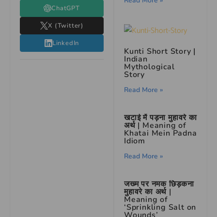
Read More »
ChatGPT
X (Twitter)
LinkedIn
Kunti Short Story |
Indian
Mythological
Story
Read More »
खटाई में पड़ना मुहावरे का
अर्थ | Meaning of
Khatai Mein Padna
Idiom
Read More »
जख्म पर नमक छिड़कना
मुहावरे का अर्थ |
Meaning of
‘Sprinkling Salt on
Wounds’