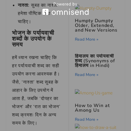
नाश्ता:
सुबह का नाश्ता
हमेशा पौष्टिक होना
Humpty Dumpty
चाहिए।
Older, Extended,
and New Versions
भोजन के पर्यायवाची
शब्दों के उपयोग के
Read More »
समय
हिमालय का पर्यायवाची
हमें ध्यान रखना चाहिए कि
शब्द (Synonyms of
हिमालय in Hindi)
हर पर्यायवाची शब्द का सही
उपयोग करना आवश्यक है।
Read More »
जैसे, ‘नाश्ता’ शब्द सुबह के
आहार के लिए उपयोग में
आता है, जबकि ‘दोपहर का
How to Win at
भोजन’ और ‘रात का भोजन’
Among Us
शब्द क्रमशः दिन के अन्य
Read More »
समय के लिए।