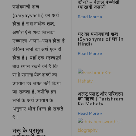
कौन? – बेताल पच्चीसी
पर्यायवाची शब्द
ग्यारहवीं कहानी
(paryayvachi) का अर्थ
Read More »
होता है समानार्थक शब्द,
अर्थात ऐसे शब्द जिसका
घर का पर्यायवाची शब्द
(Synonyms of घर in
उच्चारण अलग-अलग होता है
Hindi)
लेकिन सभी का अर्थ एक ही
Read More »
होता है। यहाँ एक महत्वपूर्ण
बात ध्यान रखने की है कि
सभी समानार्थक शब्दों का
उपयोग हर जगह नहीं किया
जा सकता है, क्योंकि इन
अलटू पलटू और परिश्रम
का महत्व | Parishram
सभी के अर्थ उपयोग के
Ka Mahatv
अनुसार थोड़े भिन्न हो सकते
Read More »
हैं।
तरू के प्रमुख