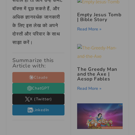
सवाल हों तो आप उन्हें कमेंट
बॉक्स में पूछ सकते हैं, और
Empty Jesus Tomb
अधिक ज्ञानवर्धक जानकारी
| Bible Story
के लिए इस लेख को अपने
Read More »
दोस्तों और परिवार के साथ
साझा करें।
Summarize this
Article with:
The Greedy Man
and the Axe |
Claude
Aesop Fables
Read More »
ChatGPT
X (Twitter)
LinkedIn