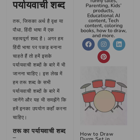
funny tales,
पर्यायवाची शब्द
Parenting, Kids’
products,
Educational AI
content, Tech
तरू, जिसका अर्थ है वृक्ष या
content, coloring
पौधा, हिंदी भाषा में एक
books, how to draw,
and more.
महत्वपूर्ण शब्द है। अगर हम
हिंदी भाषा पर पकड़ बनाना
चाहते हैं तो हमें इसके
पर्यायवाची शब्दों के बारे में भी
जानना चाहिए। इस लेख में
हम तरू शब्द के सभी
पर्यायवाची शब्दों के बारे में
जानेंगे और यह भी समझेंगे कि
हमें इनका उपयोग कहाँ करना
चाहिए।
तरू का पर्यायवाची शब्द
How to Draw
–
Durm Set in