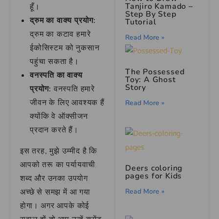
Tanjiro Kamado –
हूँ।
Step By Step
द्रुम का वाक्य प्रयोग:
Tutorial
द्रुम का कटाव हमारे
Read More »
ईकोसिस्टम को नुकसान
पहुंचा सकता है।
The Possessed
वनस्पति का वाक्य
Toy: A Ghost
Story
प्रयोग:
वनस्पति हमारे
जीवन के लिए आवश्यक हैं
Read More »
क्योंकि वे ऑक्सीजन
प्रदान करते हैं।
इस तरह, मुझे उम्मीद है कि
आपको तरू का पर्यायवाची
Deers coloring
pages for Kids
शब्द और उनका उपयोग
Read More »
अच्छे से समझ में आ गया
होगा। अगर आपके कोई