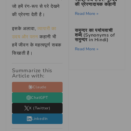
की प्रेरणादायक कहानी
जो हमें रंग-रूप से परे देखने
Read More »
की प्रेरणा देती है।
इसके अलावा,
व्यापारी का
समुन्दर का पर्यायवाची
शब्द (Synonyms of
उदय और पतन
कहानी भी
समुन्दर in Hindi)
हमें जीवन के महत्वपूर्ण सबक
Read More »
सिखाती है।
Summarize this
Article with:
Claude
ChatGPT
X (Twitter)
LinkedIn