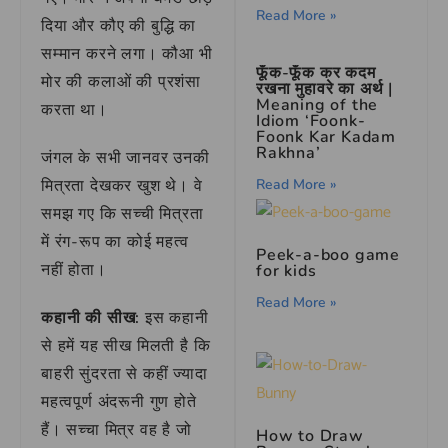
Read More »
दिया और कौए की बुद्धि का
सम्मान करने लगा। कौआ भी
फूँक-फूँक कर कदम
मोर की कलाओं की प्रशंसा
रखना मुहावरे का अर्थ |
Meaning of the
करता था।
Idiom ‘Foonk-
Foonk Kar Kadam
Rakhna’
जंगल के सभी जानवर उनकी
Read More »
मित्रता देखकर खुश थे। वे
समझ गए कि सच्ची मित्रता
में रंग-रूप का कोई महत्व
Peek-a-boo game
नहीं होता।
for kids
Read More »
कहानी की सीख:
इस कहानी
से हमें यह सीख मिलती है कि
बाहरी सुंदरता से कहीं ज्यादा
महत्वपूर्ण अंदरूनी गुण होते
हैं। सच्चा मित्र वह है जो
How to Draw