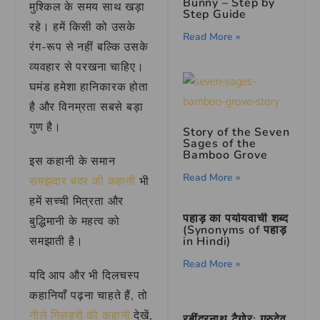
Bunny – Step by
मुश्किल के समय साथ खड़ा
Step Guide
रहे। हमें किसी को उसके
Read More »
रंग-रूप से नहीं बल्कि उसके
व्यवहार से परखना चाहिए।
घमंड हमेशा हानिकारक होता
है और विनम्रता सबसे बड़ा
गुण है।
Story of the Seven
Sages of the
Bamboo Grove
इस कहानी के समान
Read More »
समझदार बंदर की कहानी
भी
हमें सच्ची मित्रता और
पहाड़ का पर्यायवाची शब्द
बुद्धिमानी के महत्व को
(Synonyms of पहाड़
in Hindi)
समझाती है।
Read More »
यदि आप और भी दिलचस्प
कहानियाँ पढ़ना चाहते हैं, तो
नीले गिलहरी की कहानी
देखें,
रबींद्रनाथ टैगोर: गुरुदेव