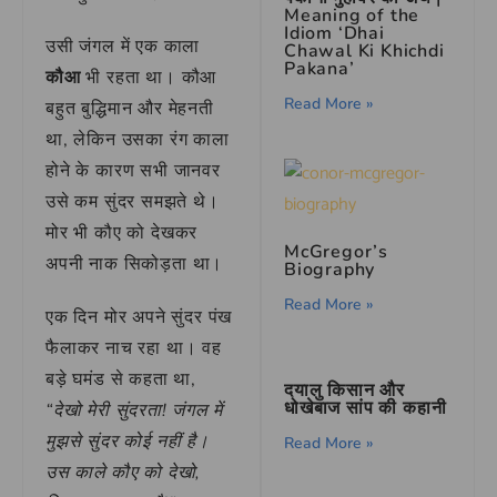
Meaning of the
Idiom ‘Dhai
उसी जंगल में एक काला
Chawal Ki Khichdi
Pakana’
कौआ
भी रहता था। कौआ
Read More »
बहुत बुद्धिमान और मेहनती
था, लेकिन उसका रंग काला
होने के कारण सभी जानवर
उसे कम सुंदर समझते थे।
मोर भी कौए को देखकर
McGregor’s
अपनी नाक सिकोड़ता था।
Biography
Read More »
एक दिन मोर अपने सुंदर पंख
फैलाकर नाच रहा था। वह
बड़े घमंड से कहता था,
दयालु किसान और
धोखेबाज सांप की कहानी
“देखो मेरी सुंदरता! जंगल में
मुझसे सुंदर कोई नहीं है।
Read More »
उस काले कौए को देखो,