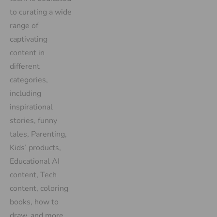
to curating a wide
range of
captivating
content in
different
categories,
including
inspirational
stories, funny
tales, Parenting,
Kids’ products,
Educational AI
content, Tech
content, coloring
books, how to
draw, and more.