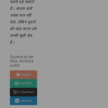
सबसे बड़े खजाने
हैं। लालच कभी
अच्छा फल नहीं
देता, लेकिन दूसरों
की मदद करना हमें
सच्ची खुशी देता
है।
Summarize
this Article
with:
Claude
ChatGPT
X (Twitter)
LinkedIn