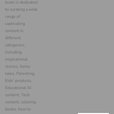
team is dedicated
to curating a wide
range of
captivating
content in
different
categories,
including
inspirational
stories, funny
tales, Parenting,
Kids’ products,
Educational AI
content, Tech
content, coloring
books, how to