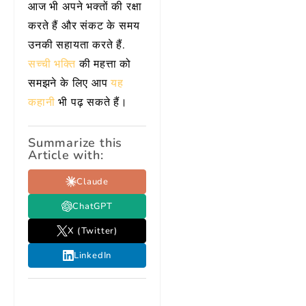
आज भी अपने भक्तों की रक्षा
करते हैं और संकट के समय
उनकी सहायता करते हैं.
सच्ची भक्ति
की महत्ता को
समझने के लिए आप
यह
कहानी
भी पढ़ सकते हैं।
Summarize this
Article with:
Claude
ChatGPT
X (Twitter)
LinkedIn