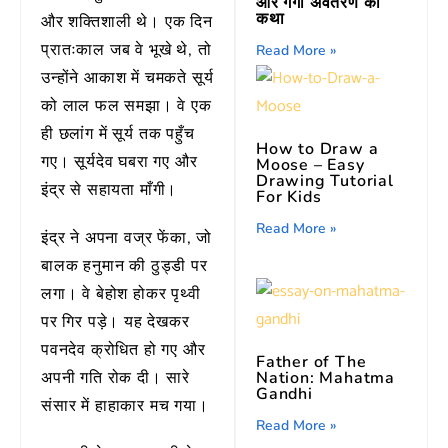
और गंगा अवतरण की
कथा
और शक्तिशाली थे। एक दिन
प्रातःकाल जब वे भूखे थे, तो
Read More »
उन्होंने आकाश में चमकते सूर्य
को लाल फल समझा। वे एक
ही छलांग में सूर्य तक पहुँच
How to Draw a
गए। सूर्यदेव घबरा गए और
Moose – Easy
Drawing Tutorial
इंद्र से सहायता माँगी।
For Kids
Read More »
इंद्र ने अपना वज्र फेंका, जो
बालक हनुमान की ठुड्डी पर
लगा। वे बेहोश होकर पृथ्वी
पर गिर पड़े। यह देखकर
पवनदेव क्रोधित हो गए और
Father of The
Nation: Mahatma
अपनी गति रोक दी। सारे
Gandhi
संसार में हाहाकार मच गया।
Read More »