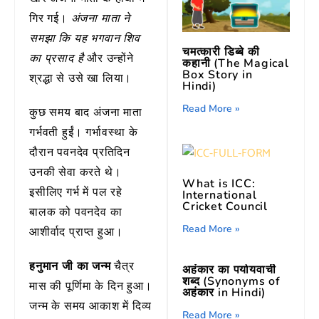
गिर गई।
अंजना माता ने
समझा कि यह भगवान शिव
चमत्कारी डिब्बे की
और उन्होंने
का प्रसाद है
कहानी (The Magical
Box Story in
श्रद्धा से उसे खा लिया।
Hindi)
Read More »
कुछ समय बाद अंजना माता
गर्भवती हुईं। गर्भावस्था के
दौरान पवनदेव प्रतिदिन
उनकी सेवा करते थे।
What is ICC:
इसीलिए गर्भ में पल रहे
International
Cricket Council
बालक को पवनदेव का
Read More »
आशीर्वाद प्राप्त हुआ।
हनुमान जी का जन्म
चैत्र
अहंकार का पर्यायवाची
शब्द (Synonyms of
मास की पूर्णिमा के दिन हुआ।
अहंकार in Hindi)
जन्म के समय आकाश में दिव्य
Read More »