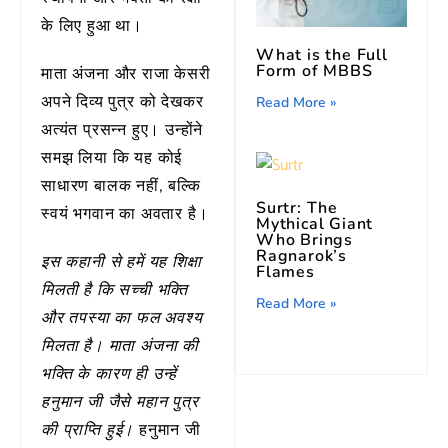
के लिए हुआ था।
What is the Full
Form of MBBS
माता अंजना और राजा केसरी
अपने दिव्य पुत्र को देखकर
Read More »
अत्यंत प्रसन्न हुए। उन्होंने
समझ लिया कि यह कोई
साधारण बालक नहीं, बल्कि
Surtr: The
स्वयं भगवान का अवतार है।
Mythical Giant
Who Brings
Ragnarok’s
इस कहानी से हमें यह शिक्षा
Flames
मिलती है कि सच्ची भक्ति
Read More »
और तपस्या का फल अवश्य
मिलता है। माता अंजना की
भक्ति के कारण ही उन्हें
हनुमान जी जैसे महान पुत्र
हनुमान जी
की प्राप्ति हुई।