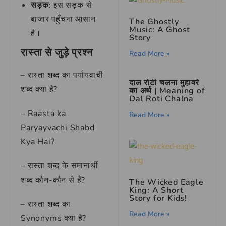
सड़क:
इस सड़क से
बाजार पहुँचना आसान
The Ghostly
Music: A Ghost
है।
Story
रास्ता से जुड़े प्रश्न
Read More »
– रास्ता शब्द का पर्यायवाची
दाल रोटी चलना मुहावरे
शब्द क्या है?
का अर्थ | Meaning of
Dal Roti Chalna
– Raasta ka
Read More »
Paryayvachi Shabd
Kya Hai?
– रास्ता शब्द के समानार्थी
शब्द कौन-कौन से हैं?
The Wicked Eagle
King: A Short
Story for Kids!
– रास्ता शब्द का
Read More »
Synonyms क्या है?