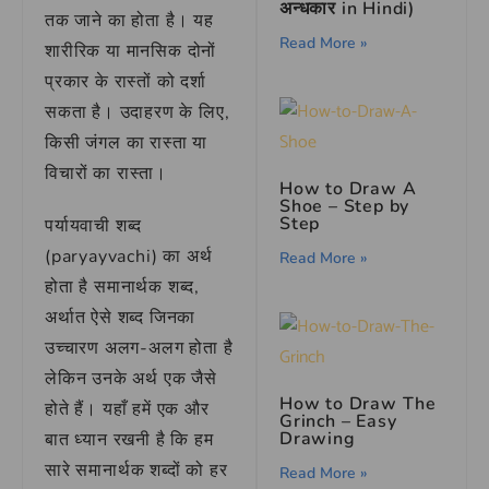
अन्धकार in Hindi)
तक जाने का होता है। यह
Read More »
शारीरिक या मानसिक दोनों
प्रकार के रास्तों को दर्शा
सकता है। उदाहरण के लिए,
किसी जंगल का रास्ता या
विचारों का रास्ता।
How to Draw A
Shoe – Step by
Step
पर्यायवाची शब्द
(paryayvachi) का अर्थ
Read More »
होता है समानार्थक शब्द,
अर्थात ऐसे शब्द जिनका
उच्चारण अलग-अलग होता है
लेकिन उनके अर्थ एक जैसे
How to Draw The
होते हैं। यहाँ हमें एक और
Grinch – Easy
Drawing
बात ध्यान रखनी है कि हम
सारे समानार्थक शब्दों को हर
Read More »