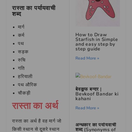
रास्ता का पर्यायवाची
शब्द
मार्ग
How to Draw
कर्म
Starfish in Simple
पथ
and easy step by
step guide
सड़क
Read More »
रुचि
गति
हरियाली
पथ औरिक
बेवकूफ बन्दर |
चौकड़ी
Bevkoof Bandar ki
kahani
रास्ता का अर्थ
Read More »
रास्ता का अर्थ है वह मार्ग जो
अन्धकार का पर्यायवाची
किसी स्थान से दूसरे स्थान
शब्द (Synonyms of