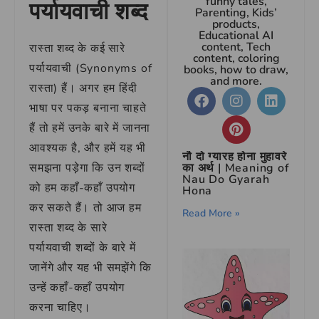
funny tales,
पर्यायवाची शब्द
Parenting, Kids’
products,
Educational AI
content, Tech
रास्ता शब्द के कई सारे
content, coloring
पर्यायवाची (Synonyms of
books, how to draw,
and more.
रास्ता) हैं। अगर हम हिंदी
भाषा पर पकड़ बनाना चाहते
हैं तो हमें उनके बारे में जानना
आवश्यक है, और हमें यह भी
नौ दो ग्यारह होना मुहावरे
समझना पड़ेगा कि उन शब्दों
का अर्थ | Meaning of
Nau Do Gyarah
को हम कहाँ-कहाँ उपयोग
Hona
कर सकते हैं। तो आज हम
Read More »
रास्ता शब्द के सारे
पर्यायवाची शब्दों के बारे में
जानेंगे और यह भी समझेंगे कि
उन्हें कहाँ-कहाँ उपयोग
करना चाहिए।