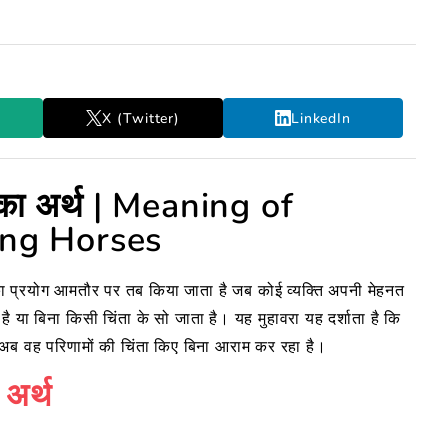
X (Twitter)
LinkedIn
े का अर्थ | Meaning of
ing Horses
िसका प्रयोग आमतौर पर तब किया जाता है जब कोई व्यक्ति अपनी मेहनत
 या बिना किसी चिंता के सो जाता है। यह मुहावरा यह दर्शाता है कि
 और अब वह परिणामों की चिंता किए बिना आराम कर रहा है।
 अर्थ