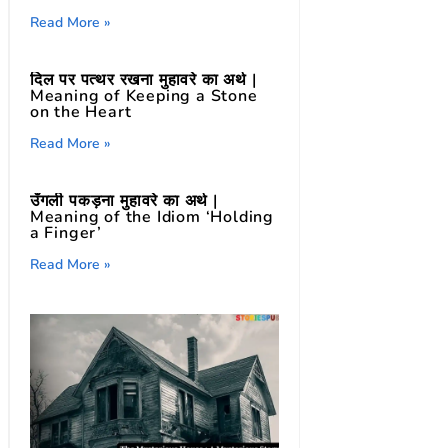
Read More »
दिल पर पत्थर रखना मुहावरे का अर्थ |
Meaning of Keeping a Stone
on the Heart
Read More »
उँगली पकड़ना मुहावरे का अर्थ |
Meaning of the Idiom ‘Holding
a Finger’
Read More »