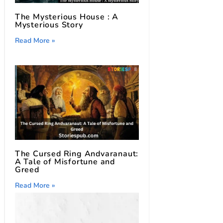
The Mysterious House : A
Mysterious Story
Read More »
The Cursed Ring Andvaranaut:
A Tale of Misfortune and
Greed
Read More »