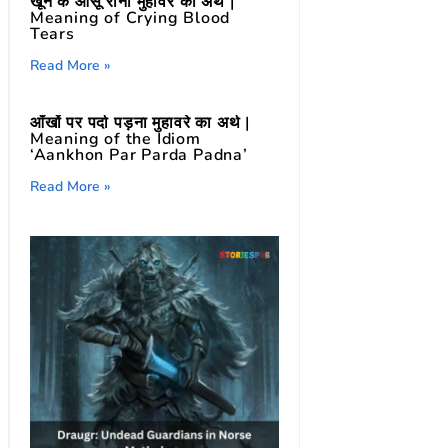
खून के आँसू रोना मुहावरे का अर्थ |
Meaning of Crying Blood
Tears
Read More »
आँखों पर पर्दा पड़ना मुहावरे का अर्थ |
Meaning of the Idiom
‘Aankhon Par Parda Padna’
Read More »