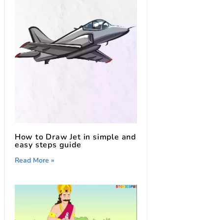
How to Draw Jet in simple and
easy steps guide
Read More »