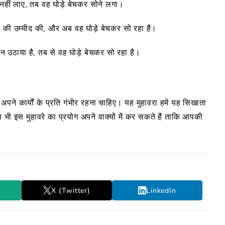
क नहीं लाए, तब वह घोड़े बेचकर सोने लगा।
ा की उम्मीद की, और अब वह घोड़े बेचकर सो रहा है।
सान उठाया है, तब से वह घोड़े बेचकर सो रहा है।
ो अपने कार्यों के प्रति गंभीर रहना चाहिए। यह मुहावरा हमें यह सिखाता
भी इस मुहावरे का प्रयोग अपने वाक्यों में कर सकते हैं ताकि आपकी
X (Twitter)
LinkedIn