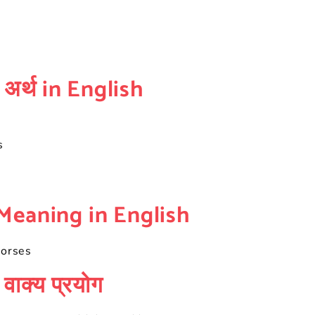
ा अर्थ in English
s
s Meaning in English
horses
 वाक्य प्रयोग