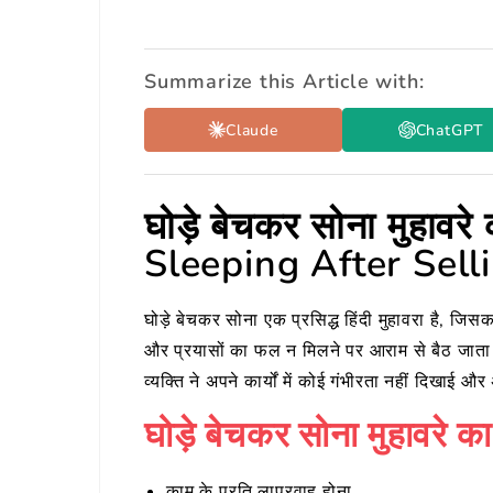
Summarize this Article with:
Claude
ChatGPT
घोड़े बेचकर सोना मुहावर
Sleeping After Sell
घोड़े बेचकर सोना एक प्रसिद्ध हिंदी मुहावरा है, ज
और प्रयासों का फल न मिलने पर आराम से बैठ जाता है
व्यक्ति ने अपने कार्यों में कोई गंभीरता नहीं दिखाई
घोड़े बेचकर सोना मुहावरे का
काम के प्रति लापरवाह होना