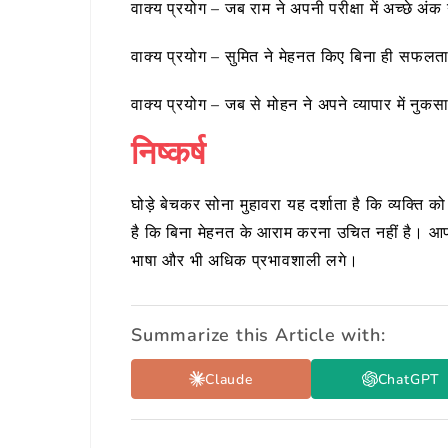
वाक्य प्रयोग – जब राम ने अपनी परीक्षा में अच्छे अं
वाक्य प्रयोग – सुमित ने मेहनत किए बिना ही सफलत
वाक्य प्रयोग – जब से मोहन ने अपने व्यापार में नुक
निष्कर्ष
घोड़े बेचकर सोना मुहावरा यह दर्शाता है कि व्यक्ति क
है कि बिना मेहनत के आराम करना उचित नहीं है। आप 
भाषा और भी अधिक प्रभावशाली लगे।
Summarize this Article with:
Claude
ChatGPT