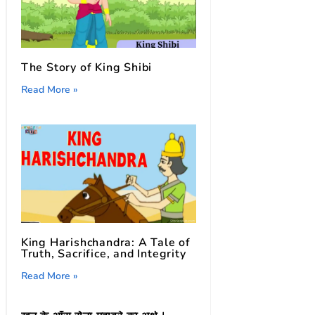
The Story of King Shibi
Read More »
King Harishchandra: A Tale of
Truth, Sacrifice, and Integrity
Read More »