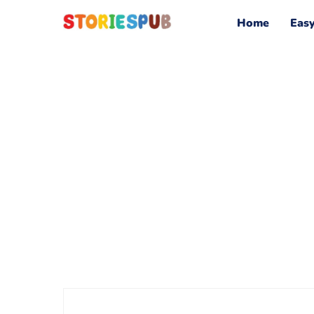
Home
Eas