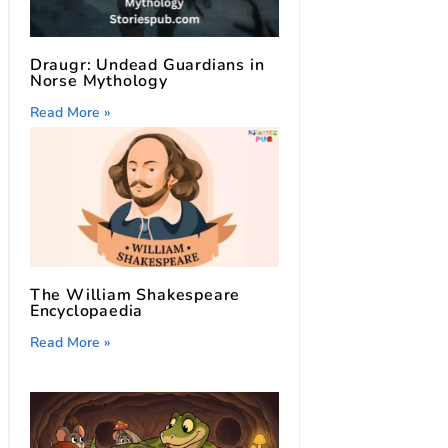
Draugr: Undead Guardians in
Norse Mythology
Read More »
The William Shakespeare
Encyclopaedia
Read More »