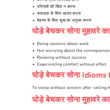
परिणामों की चिंता न करना
सफलता के बिना आराम करना
मेहनत के बिना सुख का अनुभव करना
घोड़े बेचकर सोना मुहावरे क
Being careless about work
Not worrying about the consequence
Relaxing without success
Experiencing comfort without effort
घोड़े बेचकर सोना Idiom
To sleep without concern after selling 
घोड़े बेचकर सोना मुहावरे का