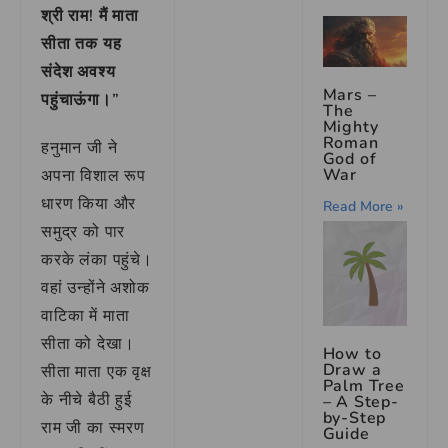
श्री राम! मैं माता
सीता तक यह
संदेश अवश्य
Mars –
पहुंचाऊंगा।”
The
Mighty
Roman
हनुमान जी ने
God of
War
अपना विशाल रूप
धारण किया और
Read More »
समुद्र को पार
करके लंका पहुंचे।
वहां उन्होंने अशोक
वाटिका में माता
सीता को देखा।
How to
Draw a
सीता माता एक वृक्ष
Palm Tree
के नीचे बैठी हुई
– A Step-
by-Step
राम जी का स्मरण
Guide