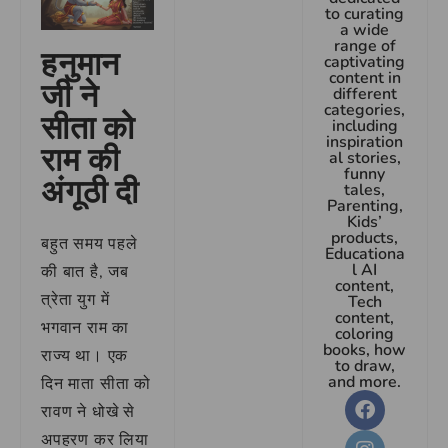
to curating
a wide
range of
हनुमान
captivating
content in
जी ने
different
categories,
सीता को
including
inspiration
राम की
al stories,
funny
अंगूठी दी
tales,
Parenting,
Kids’
products,
बहुत समय पहले
Educationa
l AI
की बात है, जब
content,
त्रेता युग में
Tech
content,
भगवान राम का
coloring
books, how
राज्य था। एक
to draw,
and more.
दिन माता सीता को
रावण ने धोखे से
अपहरण कर लिया