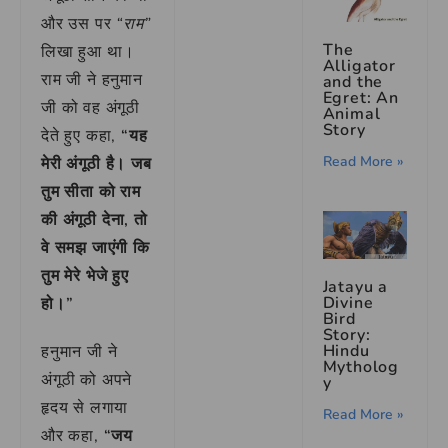
और उस पर
“राम”
The
लिखा हुआ था।
Alligator
राम जी ने हनुमान
and the
Egret: An
जी को वह अंगूठी
Animal
Story
देते हुए कहा,
“यह
Read More »
मेरी अंगूठी है। जब
तुम सीता को राम
की अंगूठी देना, तो
वे समझ जाएंगी कि
तुम मेरे भेजे हुए
Jatayu a
Divine
हो।”
Bird
Story:
Hindu
हनुमान जी ने
Mytholog
अंगूठी को अपने
y
हृदय से लगाया
Read More »
और कहा,
“जय