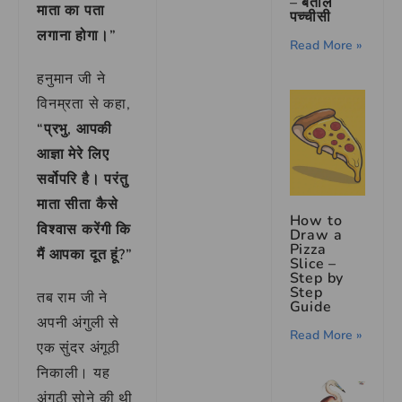
– बेताल
माता का पता
पच्चीसी
लगाना होगा।”
Read More »
हनुमान जी ने
विनम्रता से कहा,
“प्रभु, आपकी
आज्ञा मेरे लिए
सर्वोपरि है। परंतु
माता सीता कैसे
How to
विश्वास करेंगी कि
Draw a
Pizza
मैं आपका दूत हूं?”
Slice –
Step by
Step
तब राम जी ने
Guide
अपनी अंगुली से
Read More »
एक सुंदर अंगूठी
निकाली। यह
अंगूठी सोने की थी