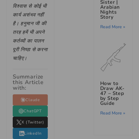
Sister |
विश्वास से कोई भी
Arabian
Nights
कार्य असंभव नहीं
Story
है। हनुमान जी की
Read More »
तरह हमें भी अपने
कर्तव्यों का पालन
पूरी निष्ठा से करना
चाहिए।
Summarize
this Article
How to
with:
Draw AK-
47 – Step
by Step
Claude
Guide
ChatGPT
Read More »
X (Twitter)
LinkedIn