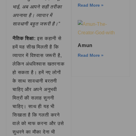
Read More »
भाई, अब आपने सही तरीका
अपनाया है। व्यापार में
सावधानी बहुत जरूरी है।”
नैतिक शिक्षा:
इस कहानी से
Amun
हमें यह सीख मिलती है कि
व्यापार में विश्वास जरूरी है,
Read More »
लेकिन अंधविश्वास खतरनाक
हो सकता है। हमें नए लोगों
के साथ सावधानी बरतनी
चाहिए और अपने अनुभवी
मित्रों की सलाह सुननी
चाहिए। साथ ही यह भी
सिखाता है कि गलती करने
वाले को माफ करना और उसे
सुधरने का मौका देना भी