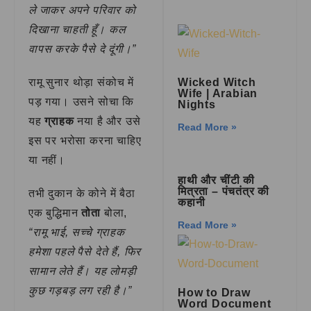
ले जाकर अपने परिवार को
दिखाना चाहती हूँ। कल
वापस करके पैसे दे दूंगी।”
रामू सुनार थोड़ा संकोच में
Wicked Witch
Wife | Arabian
पड़ गया। उसने सोचा कि
Nights
यह
ग्राहक
नया है और उसे
Read More »
इस पर भरोसा करना चाहिए
या नहीं।
हाथी और चींटी की
मित्रता – पंचतंत्र की
तभी दुकान के कोने में बैठा
कहानी
एक बुद्धिमान
तोता
बोला,
Read More »
“रामू भाई, सच्चे ग्राहक
हमेशा पहले पैसे देते हैं, फिर
सामान लेते हैं। यह लोमड़ी
कुछ गड़बड़ लग रही है।”
How to Draw
Word Document