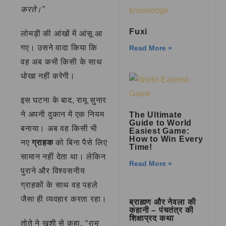
करते।”
Fuxi
लोमड़ी की आंखों में आंसू आ
गए। उसने वादा किया कि
Read More »
वह अब कभी किसी के साथ
धोखा नहीं करेगी।
इस घटना के बाद, रामू सुनार
ने अपनी दुकान में एक नियम
The Ultimate
Guide to World
बनाया। अब वह किसी भी
Easiest Game:
How to Win Every
नए
ग्राहक
को बिना पैसे लिए
Time!
सामान नहीं देता था। लेकिन
Read More »
पुराने और विश्वसनीय
ग्राहकों के साथ वह पहले
जैसा ही व्यवहार करता रहा।
ब्राह्मण और नेवला की
कहानी – पंचतंत्र की
शिक्षाप्रद कथा
तोते ने खुशी से कहा,
“रामू