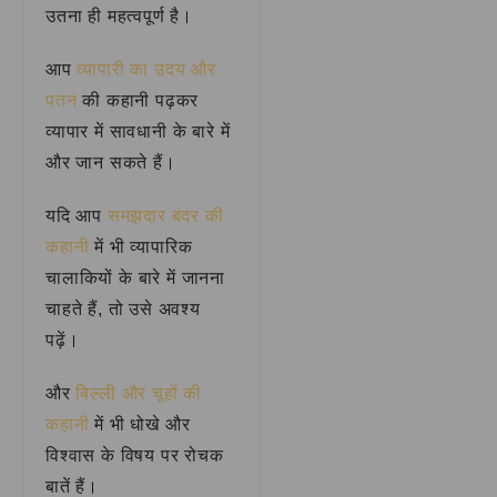
उतना ही महत्वपूर्ण है।
आप
व्यापारी का उदय और
पतन
की कहानी पढ़कर
व्यापार में सावधानी के बारे में
और जान सकते हैं।
यदि आप
समझदार बंदर की
कहानी
में भी व्यापारिक
चालाकियों के बारे में जानना
चाहते हैं, तो उसे अवश्य
पढ़ें।
और
बिल्ली और चूहों की
कहानी
में भी धोखे और
विश्वास के विषय पर रोचक
बातें हैं।