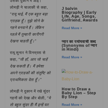
उसकी दुकान में आई।
लोमड़ी ने चालाकी से कहा,
J balvin
Biography | Early
“रामू भाई, मैं एक बहुत बड़ा
Life, Age, Songs,
Girlfriend, Awards
ग्राहक हूँ। मुझे सोने के
गहने बनवाने हैं। लेकिन
Read More »
पहले मैं तुम्हारी कारीगरी
देखना चाहती हूँ।”
प्यार का पर्यायवाची शब्द
(Synonyms of प्यार
in Hindi)
रामू सुनार ने विनम्रता से
Read More »
कहा,
“जी हाँ, आप जो चाहें
देख सकती हैं। मैं हमेशा
अपने ग्राहकों की संतुष्टि को
प्राथमिकता देता हूँ।”
How to Draw a
लोमड़ी ने दुकान में रखे सुंदर
Baby Lion – Step
By Step
गहनों को देखा और बोली,
“ये
तो बहुत सुंदर हैं! मैं इन्हें घर
Read More »