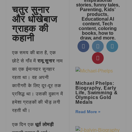
inspirational
stories, funny tales,
चतुर सुनार
Parenting, Kids’
products,
और धोखेबाज
Educational AI
content, Tech
ग्राहक की
content, coloring
books, how to
कहानी
draw, and more.
एक समय की बात है, एक
छोटे से गाँव में
रामू सुनार
नाम
का एक ईमानदार सुनहार
रहता था। वह अपनी
Michael Phelps:
कारीगरी के लिए दूर-दूर तक
Biography, Early
Life, Swimming &
प्रसिद्ध था। उसकी दुकान में
Olympics Gold
हमेशा ग्राहकों की भीड़ लगी
Medals
रहती थी।
Read More »
एक दिन एक
धूर्त लोमड़ी