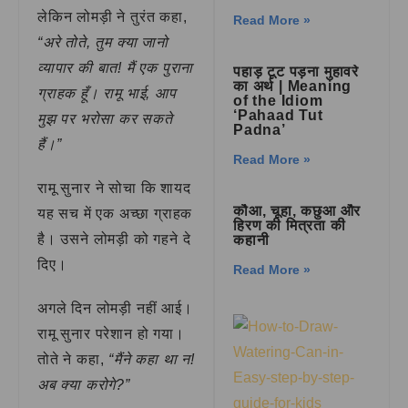
लेकिन लोमड़ी ने तुरंत कहा,
Read More »
“अरे तोते, तुम क्या जानो
व्यापार की बात! मैं एक पुराना
पहाड़ टूट पड़ना मुहावरे
का अर्थ | Meaning
ग्राहक हूँ। रामू भाई, आप
of the Idiom
‘Pahaad Tut
मुझ पर भरोसा कर सकते
Padna’
हैं।”
Read More »
रामू सुनार ने सोचा कि शायद
कौआ, चूहा, कछुआ और
यह सच में एक अच्छा ग्राहक
हिरण की मित्रता की
है। उसने लोमड़ी को गहने दे
कहानी
दिए।
Read More »
अगले दिन लोमड़ी नहीं आई।
रामू सुनार परेशान हो गया।
तोते ने कहा,
“मैंने कहा था न!
अब क्या करोगे?”