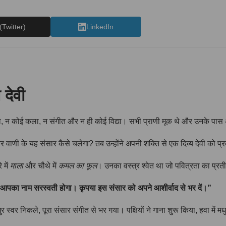
(Twitter)
LinkedIn
 देवी
ा, न कोई कला, न संगीत और न ही कोई विद्या। सभी प्राणी मूक थे और उनके पास 
 और वाणी के यह संसार कैसे चलेगा? तब उन्होंने अपनी शक्ति से एक दिव्य देवी को 
 में
माला
और चौथे में
कमल का फूल
। उनका वस्त्र श्वेत था जो पवित्रता का प्र
हैं। आपका नाम सरस्वती होगा। कृपया इस संसार को अपने आशीर्वाद से भर दें।”
स्वर निकले, पूरा संसार संगीत से भर गया। पक्षियों ने गाना शुरू किया, हवा में मधुर