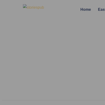
Home
Eas