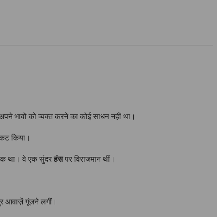
अपने भावों को व्यक्त करने का कोई साधन नहीं था।
प्रकट किया।
तीक था। वे एक सुंदर
हंस
पर विराजमान थीं।
 आवाज़ें गूंजने लगीं।