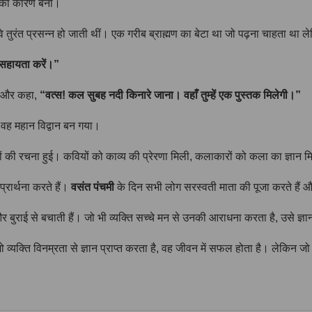
श का कारण बना।
 वे तुरंत प्रसन्न हो जाती थीं। एक गरीब ब्राह्मण का बेटा था जो पढ़ना चाहता था ल
ी सहायता करें।”
दिए और कहा,
“वत्स! कल सुबह नदी किनारे जाना। वहाँ तुम्हें एक पुस्तक मिलेगी।”
वह महान विद्वान बन गया।
ों की रचना हुई। कवियों को काव्य की प्रेरणा मिली, कलाकारों को कला का ज्ञान 
्रार्थना करते हैं।
वसंत पंचमी
के दिन सभी लोग सरस्वती माता की पूजा करते हैं और 
 और बुराई से बचाती हैं। जो भी व्यक्ति सच्चे मन से उनकी आराधना करता है, उसे ज्ञान,
। जो व्यक्ति विनम्रता से ज्ञान प्राप्त करता है, वह जीवन में सफल होता है। लेकि