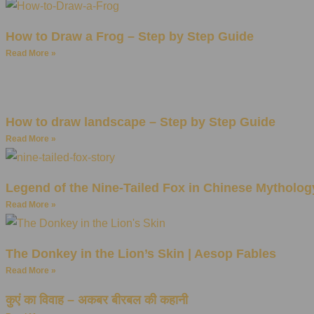
How to Draw a Frog – Step by Step Guide
Read More »
How to draw landscape – Step by Step Guide
Read More »
Legend of the Nine-Tailed Fox in Chinese Mytholog
Read More »
The Donkey in the Lion’s Skin | Aesop Fables
Read More »
कुएं का विवाह – अकबर बीरबल की कहानी