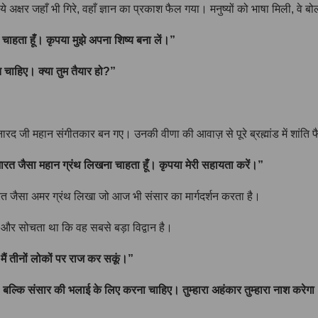
 अक्षर जहाँ भी गिरे, वहाँ ज्ञान का प्रकाश फैल गया। मनुष्यों को भाषा मिली, वे ब
 चाहता हूँ। कृपया मुझे अपना शिष्य बना लें।”
ि चाहिए। क्या तुम तैयार हो?”
रद जी महान संगीतकार बन गए। उनकी वीणा की आवाज़ से पूरे ब्रह्मांड में शांति
ाभारत जैसा महान ग्रंथ लिखना चाहता हूँ। कृपया मेरी सहायता करें।”
ारत जैसा अमर ग्रंथ लिखा जो आज भी संसार का मार्गदर्शन करता है।
और सोचता था कि वह सबसे बड़ा विद्वान है।
ि मैं तीनों लोकों पर राज कर सकूं।”
, बल्कि संसार की भलाई के लिए करना चाहिए। तुम्हारा अहंकार तुम्हारा नाश करेग