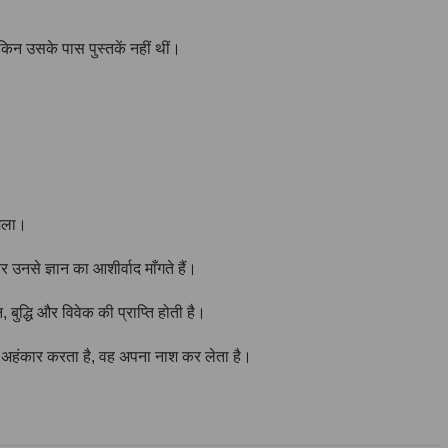
ेकिन उसके पास पुस्तकें नहीं थीं।
मिला।
उनसे ज्ञान का आशीर्वाद माँगते हैं।
 बुद्धि और विवेक की प्राप्ति होती है।
न जो अहंकार करता है, वह अपना नाश कर लेता है।