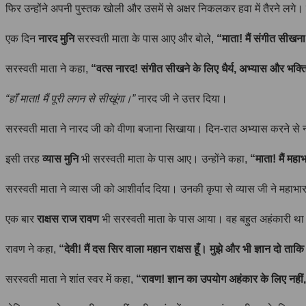
फिर उन्होंने अपनी पुस्तक खोली और उसमें से अक्षर निकलकर हवा में तैरने लगे। ये
एक दिन
नारद मुनि
सरस्वती माता के पास आए और बोले,
“माता! मैं संगीत सीखना
सरस्वती माता ने कहा,
“वत्स नारद! संगीत सीखने के लिए धैर्य, अभ्यास और भक्त
“हाँ माता! मैं पूरी लगन से सीखूंगा।”
नारद जी ने उत्तर दिया।
सरस्वती माता ने नारद जी को वीणा बजाना सिखाया। दिन-रात अभ्यास करने से ना
इसी तरह
व्यास मुनि
भी सरस्वती माता के पास आए। उन्होंने कहा,
“माता! मैं मह
सरस्वती माता ने व्यास जी को आशीर्वाद दिया। उनकी कृपा से व्यास जी ने महाभ
एक बार
राक्षस राज रावण
भी सरस्वती माता के पास आया। वह बहुत अहंकारी था 
रावण ने कहा,
“देवी! मैं दस सिर वाला महान राक्षस हूँ। मुझे और भी ज्ञान दो ताक
सरस्वती माता ने शांत स्वर में कहा,
“रावण! ज्ञान का उपयोग अहंकार के लिए नहीं