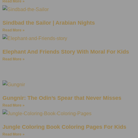
Read More »
Sindbad the Sailor | Arabian Nights
Read More »
Elephant And Friends Story With Moral For Kids
Read More »
Gungnir: The Odin’s Spear that Never Misses
Read More »
Jungle Coloring Book Coloring Pages For Kids
Read More »