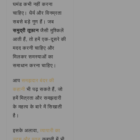
घमंड कभी नहीं करना
चाहिए। धैर्य और विनम्रता
सबसे बड़े गुण हैं। जब
समुद्री तूफान
जैसी मुश्किलें
आती हैं, तो हमें एक-दूसरे की
मदद करनी चाहिए और
मिलकर समस्याओं का
समाधान करना चाहिए।
आप
समझदार बंदर की
कहानी
भी पढ़ सकते हैं, जो
हमें मित्रता और समझदारी
के महत्व के बारे में सिखाती
है।
इसके अलावा,
व्यापारी का
उदय और पतन
कहानी में भी