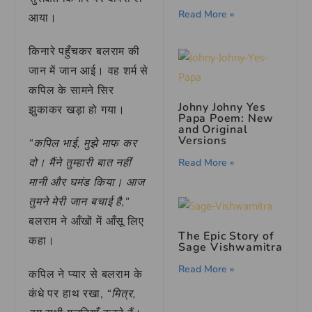
Read More »
आया।
किनारे पहुँचकर बलराम की
जान में जान आई। वह शर्म से
कपिल के सामने सिर
Johny Johny Yes
झुकाकर खड़ा हो गया।
Papa Poem: New
and Original
Versions
“कपिल भाई, मुझे माफ कर
दो। मैंने तुम्हारी बात नहीं
Read More »
मानी और घमंड किया। आज
तुमने मेरी जान बचाई है,”
बलराम ने आँखों में आँसू लिए
The Epic Story of
कहा।
Sage Vishwamitra
Read More »
कपिल ने प्यार से बलराम के
कंधे पर हाथ रखा,
“मित्र,