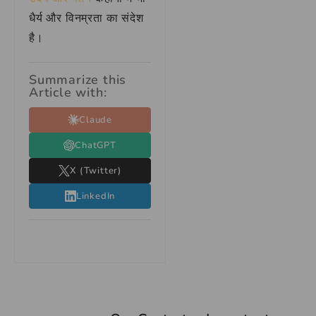
धैर्य और विनम्रता का संदेश
है।
Summarize this
Article with:
Claude
ChatGPT
X (Twitter)
LinkedIn