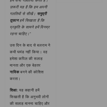
हम सभी गलतियाँ करते हैं।
ज़रूरी यह है कि हम अपनी
गलतियों से सीखें।
समुद्री
तूफान
हमें सिखाता है कि
प्रकृति के सामने हमें विनम्र
रहना चाहिए।”
उस दिन के बाद से बलराम ने
कभी घमंड नहीं किया। वह
हमेशा कपिल की सलाह
मानता और एक बेहतर
नाविक
बनने की कोशिश
करता।
शिक्षा:
यह कहानी हमें
सिखाती है कि अनुभवी लोगों
की सलाह मानना चाहिए और