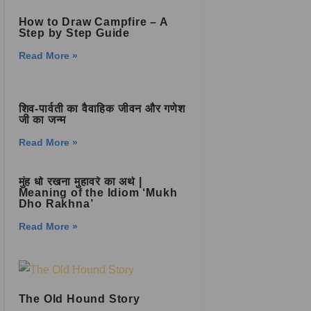
How to Draw Campfire – A
Step by Step Guide
Read More »
शिव-पार्वती का वैवाहिक जीवन और गणेश
जी का जन्म
Read More »
मुंह धो रखना मुहावरे का अर्थ |
Meaning of the Idiom ‘Mukh
Dho Rakhna’
Read More »
The Old Hound Story