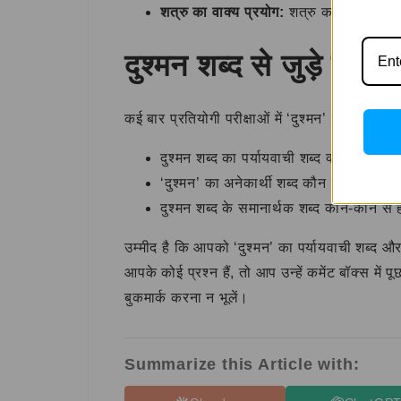
शत्रु का वाक्य प्रयोग:
शत्रु का सामना करत
दुश्मन शब्द से जुड़े सवाल
कई बार प्रतियोगी परीक्षाओं में ‘दुश्मन’ शब्द और इस
दुश्मन शब्द का पर्यायवाची शब्द क्या है?
‘दुश्मन’ का अनेकार्थी शब्द कौन सा है?
दुश्मन शब्द के समानार्थक शब्द कौन-कौन से ह
उम्मीद है कि आपको ‘दुश्मन’ का पर्यायवाची शब्द औ
आपके कोई प्रश्न हैं, तो आप उन्हें कमेंट बॉक्स में पूछ
बुकमार्क करना न भूलें।
Summarize this Article with: