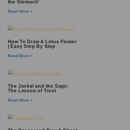
the Stomach’
Read More »
How To Draw A Lotus Flower
| Easy Step By Step
Read More »
The Jackal and the Sage:
The Lesson of Trust
Read More »