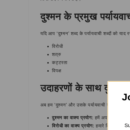
दुश्मन के प्रमुख पर्यायवा
यदि आप ‘दुश्मन’ शब्द के पर्यायवाची शब्दों को याद रख
विरोधी
शत्रु
कट्टरता
विपक्ष
उदाहरणों के साथ दुश्मन क
J
अब हम ‘दुश्मन’ और उसके पर्यायवाची शब्दों का प्रय
दुश्मन का वाक्य प्रयोग:
हमें अपने दुश्मनों स
Su
विरोधी का वाक्य प्रयोग:
हमारे विरोधी हमेशा 