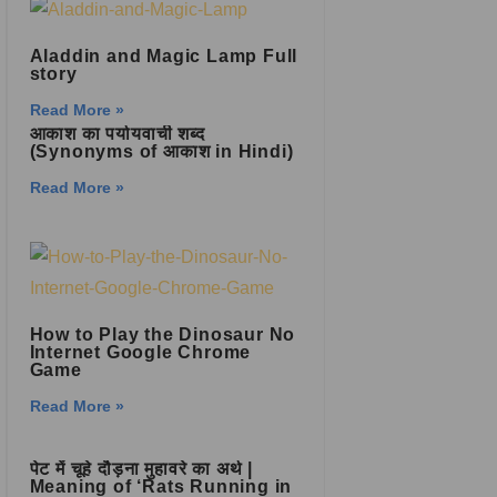
Aladdin and Magic Lamp Full
story
Read More »
आकाश का पर्यायवाची शब्द
(Synonyms of आकाश in Hindi)
Read More »
How to Play the Dinosaur No
Internet Google Chrome
Game
Read More »
पेट में चूहे दौड़ना मुहावरे का अर्थ |
Meaning of ‘Rats Running in