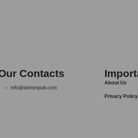
Our Contacts
Import
About Us
info@storiespub.com
Privacy Policy