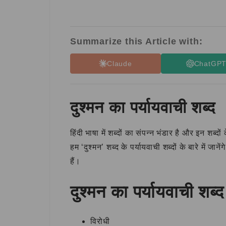
Summarize this Article with:
Claude
ChatGP
दुश्मन का पर्यायवाची शब्द
हिंदी भाषा में शब्दों का संपन्न भंडार है और इन शब्दों
हम ‘दुश्मन’ शब्द के पर्यायवाची शब्दों के बारे में 
हैं।
दुश्मन का पर्यायवाची शब्द
विरोधी