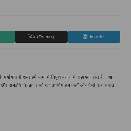
T
X (Twitter)
LinkedIn
 के पर्यायवाची शब्द हमें भाषा में निपुण बनाने में सहायक होते हैं। आज
जानेंगे और समझेंगे कि इन शब्दों का उपयोग हम कहाँ और कैसे कर सकते