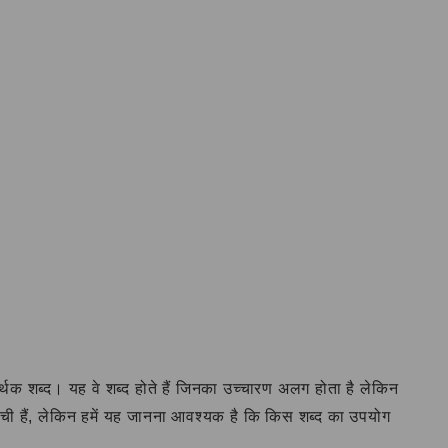
्थक शब्द। यह वे शब्द होते हैं जिनका उच्चारण अलग होता है लेकिन
यवाची हैं, लेकिन हमें यह जानना आवश्यक है कि किस शब्द का उपयोग