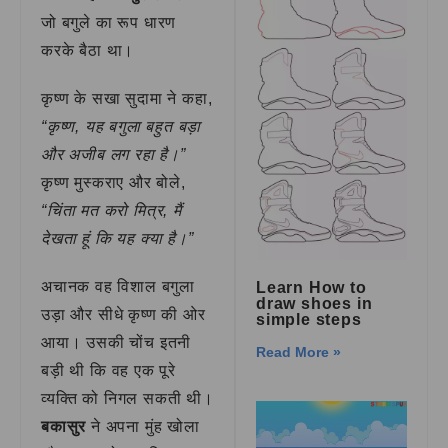
जो बगुले का रूप धारण
करके बैठा था।
कृष्ण के सखा सुदामा ने कहा,
“कृष्ण, यह बगुला बहुत बड़ा
और अजीब लग रहा है।”
कृष्ण मुस्कराए और बोले,
“चिंता मत करो मित्र, मैं
देखता हूं कि यह क्या है।”
अचानक वह विशाल बगुला
Learn How to
draw shoes in
उड़ा और सीधे कृष्ण की ओर
simple steps
आया। उसकी चोंच इतनी
Read More »
बड़ी थी कि वह एक पूरे
व्यक्ति को निगल सकती थी।
बकासुर
ने अपना मुंह खोला