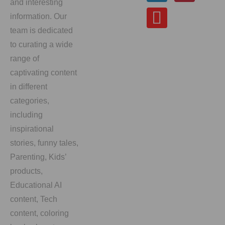
and interesting
information. Our
team is dedicated
to curating a wide
range of
captivating content
in different
categories,
including
inspirational
stories, funny tales,
Parenting, Kids’
products,
Educational AI
content, Tech
content, coloring