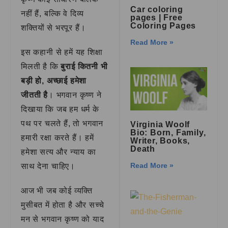
Car coloring
नहीं हैं, बल्कि वे दिव्य
pages | Free
Coloring Pages
शक्तियों से भरपूर हैं।
Read More »
इस कहानी से हमें यह शिक्षा
मिलती है कि
बुराई कितनी भी
बड़ी हो, अच्छाई हमेशा
जीतती है
। भगवान कृष्ण ने
दिखाया कि जब हम धर्म के
पथ पर चलते हैं, तो भगवान
Virginia Woolf
Bio: Born, Family,
हमारी रक्षा करते हैं। हमें
Writer, Books,
Death
हमेशा सत्य और न्याय का
Read More »
साथ देना चाहिए।
आज भी जब कोई व्यक्ति
मुसीबत में होता है और सच्चे
मन से भगवान कृष्ण को याद