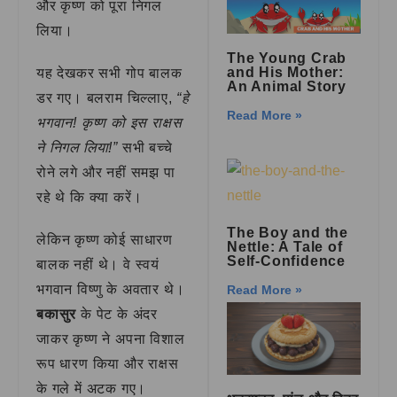
और कृष्ण को पूरा निगल
लिया।
The Young Crab
and His Mother:
यह देखकर सभी गोप बालक
An Animal Story
डर गए। बलराम चिल्लाए,
“हे
Read More »
भगवान! कृष्ण को इस राक्षस
ने निगल लिया!”
सभी बच्चे
रोने लगे और नहीं समझ पा
रहे थे कि क्या करें।
The Boy and the
लेकिन कृष्ण कोई साधारण
Nettle: A Tale of
Self-Confidence
बालक नहीं थे। वे स्वयं
भगवान विष्णु के अवतार थे।
Read More »
बकासुर
के पेट के अंदर
जाकर कृष्ण ने अपना विशाल
रूप धारण किया और राक्षस
के गले में अटक गए।