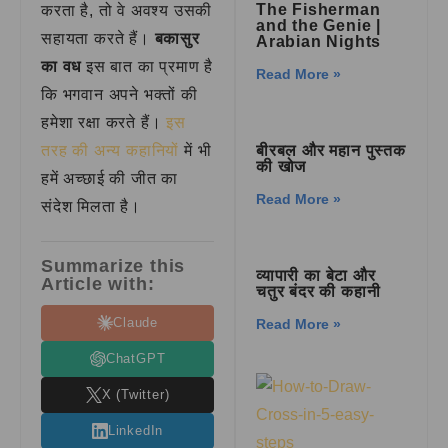
The Fisherman
करता है, तो वे अवश्य उसकी
and the Genie |
सहायता करते हैं।
बकासुर
Arabian Nights
का वध
इस बात का प्रमाण है
Read More »
कि भगवान अपने भक्तों की
हमेशा रक्षा करते हैं।
इस
तरह की अन्य कहानियों
में भी
बीरबल और महान पुस्तक
की खोज
हमें अच्छाई की जीत का
Read More »
संदेश मिलता है।
Summarize this
व्यापारी का बेटा और
Article with:
चतुर बंदर की कहानी
Claude
Read More »
ChatGPT
X (Twitter)
LinkedIn