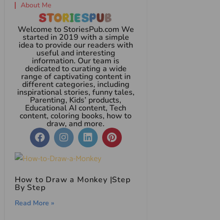
About Me
Welcome to StoriesPub.com We
started in 2019 with a simple
idea to provide our readers with
useful and interesting
information. Our team is
dedicated to curating a wide
range of captivating content in
different categories, including
inspirational stories, funny tales,
Parenting, Kids’ products,
Educational AI content, Tech
content, coloring books, how to
draw, and more.
How to Draw a Monkey |Step
By Step
Read More »