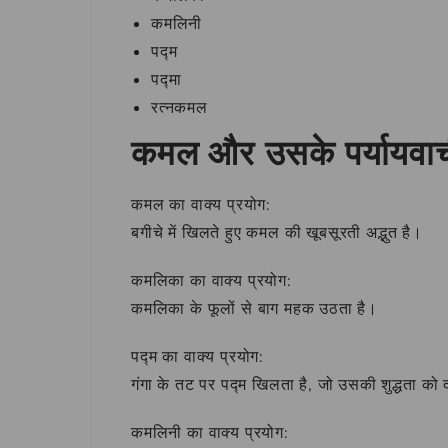
कमलिनी
पद्म
पद्मा
रत्नकमल
कमल और उसके पर्यायवाची 
कमल का वाक्य प्रयोग:
बगीचे में खिलते हुए कमल की खूबसूरती अद्भुत है।
कमलिका का वाक्य प्रयोग:
कमलिका के फूलों से बाग महक उठता है।
पद्म का वाक्य प्रयोग:
गंगा के तट पर पद्म खिलता है, जो उसकी शुद्धता को द
कमलिनी का वाक्य प्रयोग: