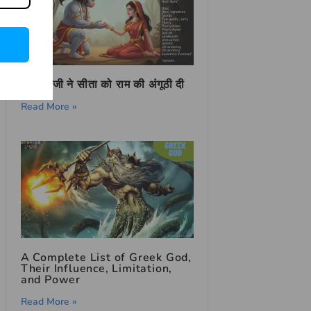
हनुमान जी ने सीता को राम की अंगूठी दी
Read More »
A Complete List of Greek God,
Their Influence, Limitation,
and Power
Read More »