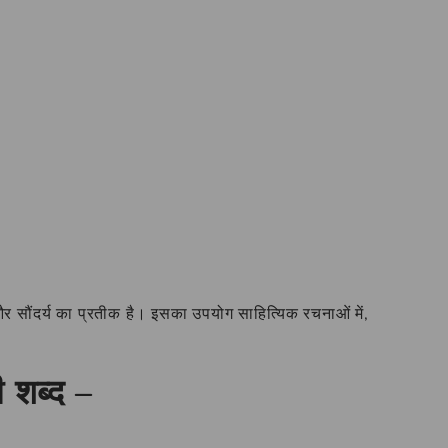
र सौंदर्य का प्रतीक है। इसका उपयोग साहित्यिक रचनाओं में,
ी शब्द –