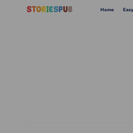
Home
Eas