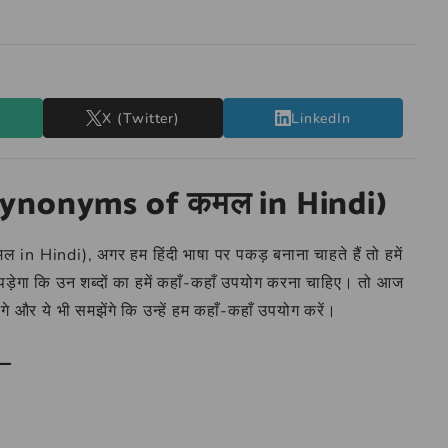
X (Twitter)
LinkedIn
 (Synonyms of कमल in Hindi)
in Hindi), अगर हम हिंदी भाषा पर पकड़ बनाना चाहते हैं तो हमें
ा पड़ेगा कि उन शब्दों का हमें कहाँ-कहाँ उपयोग करना चाहिए। तो आज
ेंगे और ये भी समझेंगे कि उन्हें हम कहाँ-कहाँ उपयोग करें।
–