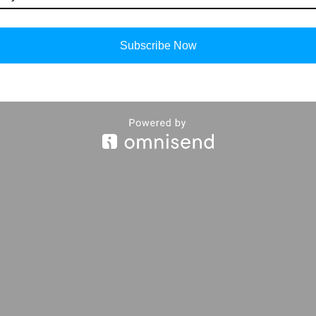
Subscribe Now