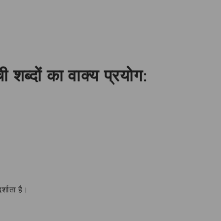
शब्दों का वाक्य प्रयोग:
र्शाता है।