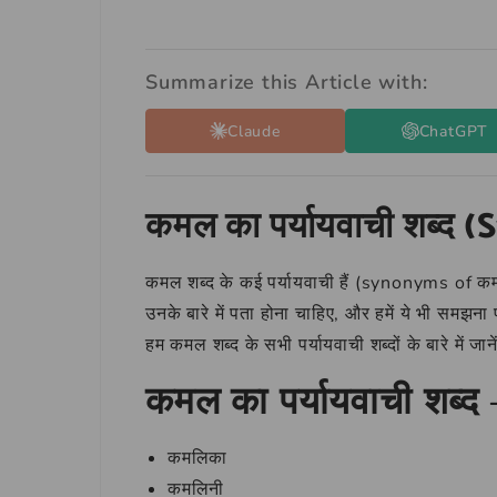
Summarize this Article with:
Claude
ChatGPT
कमल का पर्यायवाची शब्द
कमल शब्द के कई पर्यायवाची हैं (synonyms of कमल 
उनके बारे में पता होना चाहिए, और हमें ये भी समझन
हम कमल शब्द के सभी पर्यायवाची शब्दों के बारे में जान
कमल का पर्यायवाची शब्द 
कमलिका
कमलिनी