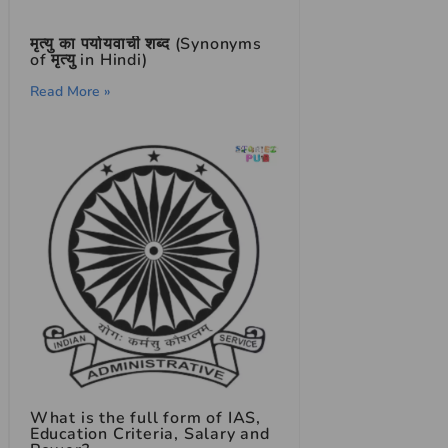
मृत्यु का पर्यायवाची शब्द (Synonyms
of मृत्यु in Hindi)
Read More »
What is the full form of IAS,
Education Criteria, Salary and