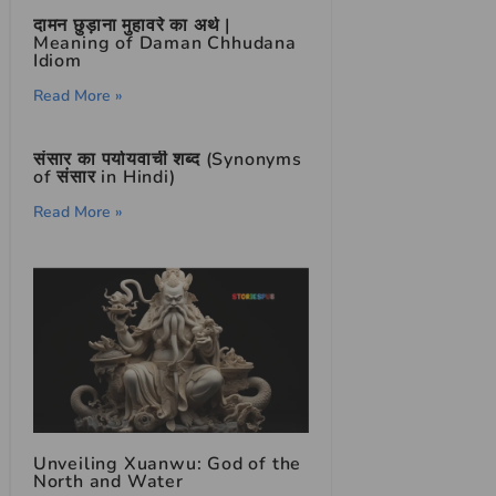
दामन छुड़ाना मुहावरे का अर्थ |
Meaning of Daman Chhudana
Idiom
Read More »
संसार का पर्यायवाची शब्द (Synonyms
of संसार in Hindi)
Read More »
Unveiling Xuanwu: God of the
North and Water