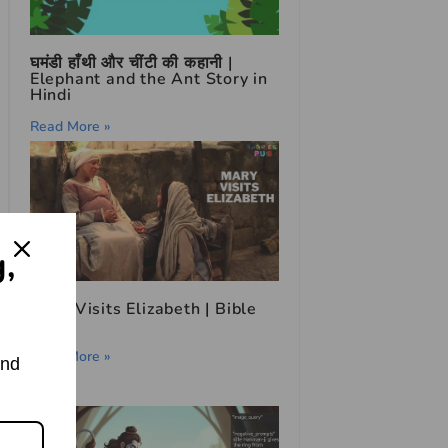
घमंडी हाँथी और चींटी की कहानी |
Elephant and the Ant Story in
Hindi
Read More »
g,
Mary Visits Elizabeth | Bible
Story
Read More »
and