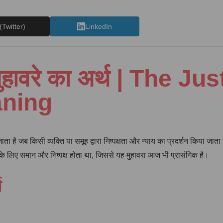
(Twitter)
LinkedIn
ुहावरे का अर्थ | The J
aning
ा है जब किसी व्यक्ति या समूह द्वारा निष्पक्षता और न्याय का प्रदर्शन किया जाता
 के लिए समान और निष्पक्ष होता था, जिससे यह मुहावरा आज भी प्रासंगिक है।
थ