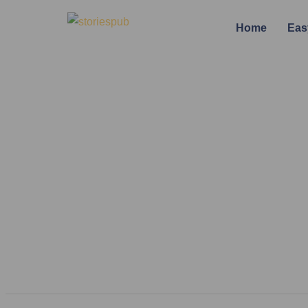
Home
Eas