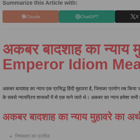
Summarize this Article with:
Claude
ChatGPT
X 
अकबर बादशाह का न्याय म
Emperor Idiom Me
अकबर बादशाह का न्याय एक प्रसिद्ध हिंदी मुहावरा है, जिसका प्रयोग तब किया जात
के सबसे न्यायप्रिय शासकों में से एक माने जाते थे। अकबर का न्याय हमेशा सभी
अकबर बादशाह का न्याय मुहावरे का अर्
निष्पक्षता का प्रतीक