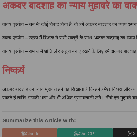
अकबर बादशाह का न्याय मुहावरे का वाक्
वाक्य प्रयोग – जब भी कोई विवाद होता है, तो हमें अकबर बादशाह का न्याय अप
वाक्य प्रयोग – स्कूल में शिक्षक ने सभी छात्रों के साथ अकबर बादशाह का न
वाक्य प्रयोग – समाज में शांति और सद्भाव बनाए रखने के लिए हमें अकबर बादश
निष्कर्ष
अकबर बादशाह का न्याय मुहावरा हमें यह सिखाता है कि हमें हमेशा निष्पक्ष और न्
सकते हैं ताकि आपकी भाषा और भी अधिक प्रभावशाली लगे। नीचे इस मुहावरे का अ
Summarize this Article with:
Claude
ChatGPT
X 