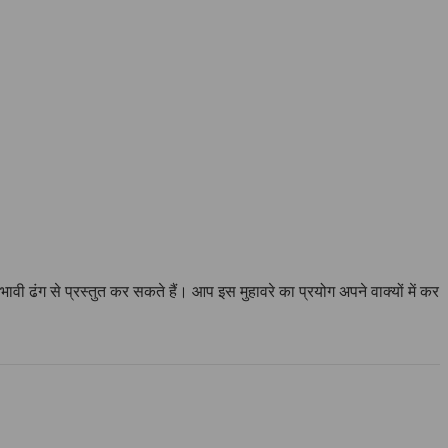
ावी ढंग से प्रस्तुत कर सकते हैं। आप इस मुहावरे का प्रयोग अपने वाक्यों में कर