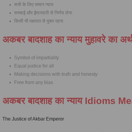
सभी के लिए समान न्याय
सच्चाई और ईमानदारी से निर्णय लेना
किसी भी पक्षपात से मुक्त रहना
अकबर बादशाह का न्याय मुहावरे का अर
Symbol of impartiality
Equal justice for all
Making decisions with truth and honesty
Free from any bias
अकबर बादशाह का न्याय Idioms M
The Justice of Akbar Emperor