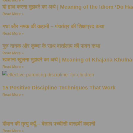
Read More »
दो हाथ करना मुहावरे का अर्थ | Meaning of the Idiom ‘Do H
Read More »
गधा और नमक की कहानी – पंचतंत्र की शिक्षाप्रद कथा
Read More »
गुरु नानक और कृष्णा के साथ वार्तालाप की पावन कथा
Read More »
खजाना खुलना मुहावरे का अर्थ | Meaning of Khajana Khuln
Read More »
15 Positive Discipline Techniques That Work
Read More »
दीवान की मृत्यु क्यूँ – बेताल पच्चीसी बारहवीं कहानी
Read More »