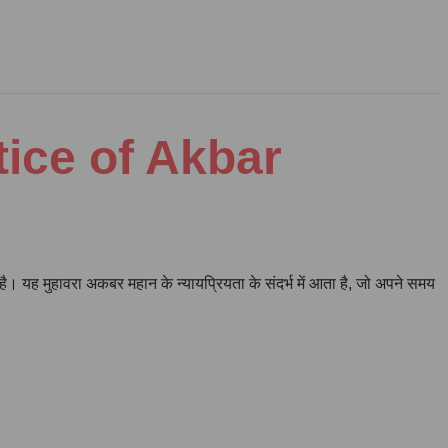
ustice of Akbar
 है। यह मुहावरा अकबर महान के न्यायप्रियता के संदर्भ में आता है, जो अपने समय