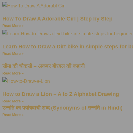
How To Draw A Adorable Girl | Step by Step
Read More »
Learn How to Draw a Dirt bike in simple steps for 
Read More »
सीमा की चौकसी – अकबर बीरबल की कहानी
Read More »
How to Draw a Lion – A to Z Alphabet Drawing
Read More »
उन्नति का पर्यायवाची शब्द (Synonyms of उन्नति in Hindi)
Read More »