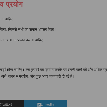
य प्रयोग
नाना चाहिए।
्याय किया, जिससे सभी को समान अवसर मिला।
ाह का न्याय का पालन करना चाहिए।
यायपूर्ण होना चाहिए। इस मुहावरे का प्रयोग करके हम अपनी बातों को और अधिक प्रभ
र्थ, वाक्य में प्रयोग, और कुछ अन्य जानकारी दी गई है।
(Twitter)
LinkedIn