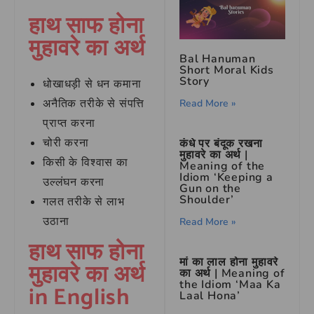
हाथ साफ होना
मुहावरे का अर्थ
Bal Hanuman
Short Moral Kids
Story
धोखाधड़ी से धन कमाना
अनैतिक तरीके से संपत्ति
Read More »
प्राप्त करना
चोरी करना
कंधे पर बंदूक रखना
मुहावरे का अर्थ |
किसी के विश्वास का
Meaning of the
Idiom ‘Keeping a
उल्लंघन करना
Gun on the
Shoulder’
गलत तरीके से लाभ
उठाना
Read More »
हाथ साफ होना
मां का लाल होना मुहावरे
मुहावरे का अर्थ
का अर्थ | Meaning of
the Idiom ‘Maa Ka
in English
Laal Hona’