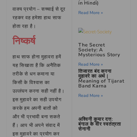
in Hindi)
वाक्य प्रयोग – सच्चाई से दूर
Read More »
रहकर वह हमेशा हाथ साफ
होता रहा है।
निष्कर्ष
The Secret
Society: A
Mysterious Story
हाथ साफ होना मुहावरा हमें
Read More »
यह सिखाता है कि अनैतिक
तिजारत बंद करना
तरीके से धन कमाना या
मुहावरे का अर्थ |
Meaning of Tijarat
किसी के विश्वास का
Band Karna
उल्लंघन करना सही नहीं है।
Read More »
इस मुहावरे का सही उपयोग
करके हम अपनी बातों को
और भी प्रभावी बना सकते
अश्विनी कुमार दत्त:
बंगाल के वीर स्वतंत्रता
हैं। आप भी अपने संवाद में
सेनानी
इस मुहावरे का प्रयोग कर