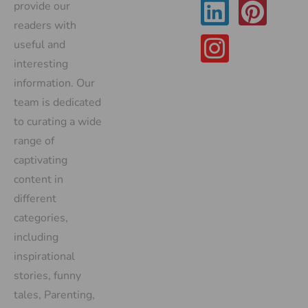
provide our
readers with
useful and
interesting
information. Our
team is dedicated
to curating a wide
range of
captivating
content in
different
categories,
including
inspirational
stories, funny
tales, Parenting,