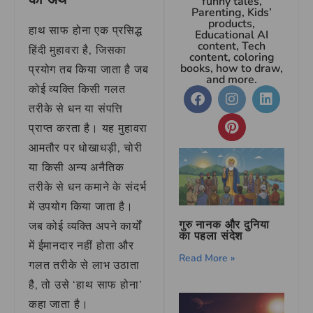
funny tales,
Parenting, Kids’
products,
हाथ साफ होना एक प्रसिद्ध
Educational AI
content, Tech
हिंदी मुहावरा है, जिसका
content, coloring
books, how to draw,
प्रयोग तब किया जाता है जब
and more.
कोई व्यक्ति किसी गलत
तरीके से धन या संपत्ति
प्राप्त करता है। यह मुहावरा
आमतौर पर धोखाधड़ी, चोरी
या किसी अन्य अनैतिक
तरीके से धन कमाने के संदर्भ
में उपयोग किया जाता है।
गुरु नानक और दुनिया
जब कोई व्यक्ति अपने कार्यों
का पहला संदेश
में ईमानदार नहीं होता और
Read More »
गलत तरीके से लाभ उठाता
है, तो उसे ‘हाथ साफ होना’
कहा जाता है।