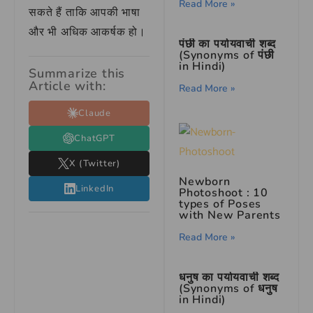
Read More »
सकते हैं ताकि आपकी भाषा
और भी अधिक आकर्षक हो।
पंछी का पर्यायवाची शब्द
(Synonyms of पंछी
in Hindi)
Summarize this
Article with:
Read More »
Claude
ChatGPT
X (Twitter)
Newborn
LinkedIn
Photoshoot : 10
types of Poses
with New Parents
Read More »
धनुष का पर्यायवाची शब्द
(Synonyms of धनुष
in Hindi)