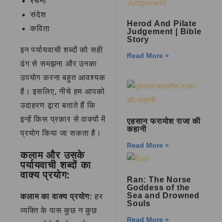
रचना
संदेश
Herod And Pilate
कविता
Judgement | Bible
Story
इन पर्यायवाची शब्दों को सही
Read More »
ढंग से समझना और उनका
उपयोग करना बहुत आवश्यक
है। इसलिए, नीचे हम आपको
उदाहरण द्वारा बताते हैं कि
इन्हें किस प्रकार से वाक्यों में
एहसान फरामोश राजा की
कहानी
प्रयोग किया जा सकता है।
Read More »
कलाम और उसके
पर्यायवाची शब्दों का
वाक्य प्रयोग:
Ran: The Norse
Goddess of the
Sea and Drowned
कलाम का वाक्य प्रयोग:
हर
Souls
व्यक्ति के पास कुछ न कुछ
Read More »