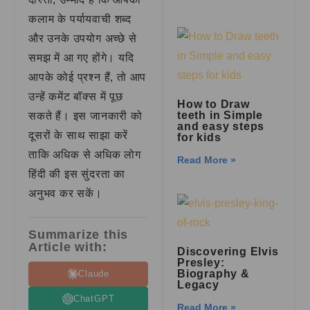
कलाम के पर्यायवाची शब्द
और उनके उपयोग अच्छे से
समझ में आ गए होंगे। यदि
आपके कोई प्रश्न हैं, तो आप
उन्हें कमेंट बॉक्स में पूछ
How to Draw
teeth in Simple
सकते हैं। इस जानकारी को
and easy steps
दूसरों के साथ साझा करें
for kids
ताकि अधिक से अधिक लोग
Read More »
हिंदी की इस सुंदरता का
अनुभव कर सकें।
Summarize this
Article with:
Discovering Elvis
Presley:
Biography &
Claude
Legacy
ChatGPT
Read More »