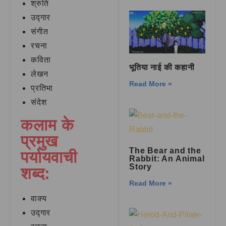
श्रुति
उद्गार
संगीत
रचना
कविता
भूतिया नाई की कहानी
लेखन
Read More »
प्रतिभा
संदेश
कलाम के
प्रमुख
The Bear and the
पर्यायवाची
Rabbit: An Animal
Story
शब्द:
Read More »
वाक्य
उद्गार