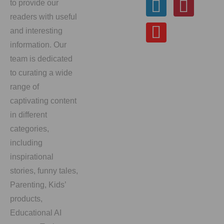
to provide our
readers with useful
and interesting
information. Our
team is dedicated
to curating a wide
range of
captivating content
in different
categories,
including
inspirational
stories, funny tales,
Parenting, Kids’
products,
Educational AI