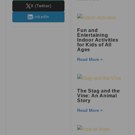
X (Twitter)
LinkedIn
Fun and
Entertaining
Indoor Activities
for Kids of All
Ages
Read More »
The Stag and the
Vine: An Animal
Story
Read More »