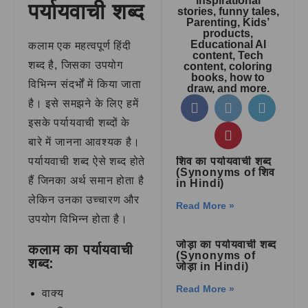
inspirational
पर्यायवाची शब्द
stories, funny tales,
Parenting, Kids’
products,
Educational AI
कलाम एक महत्वपूर्ण हिंदी
content, Tech
शब्द है, जिसका उपयोग
content, coloring
books, how to
विभिन्न संदर्भों में किया जाता
draw, and more.
है। इसे समझने के लिए हमें
इसके पर्यायवाची शब्दों के
बारे में जानना आवश्यक है।
पर्यायवाची शब्द ऐसे शब्द होते
शिव का पर्यायवाची शब्द
(Synonyms of शिव
हैं जिनका अर्थ समान होता है
in Hindi)
लेकिन उनका उच्चारण और
Read More »
उपयोग विभिन्न होता है।
जोड़ा का पर्यायवाची शब्द
कलाम का पर्यायवाची
(Synonyms of
शब्द:
जोड़ा in Hindi)
Read More »
वाक्य