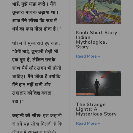
भाई, मुझे माफ़ करो। मैंने
तुम्हारा मज़ाक उड़ाया था।
आज मैंने सीखा कि सच में
धैर्य का फल मीठा होता है।”
Kunti Short Story |
Indian
Mythological
धीरज ने मुस्कराते हुए कहा,
Story
“वेगी भाई, तुम्हारी तेज़ी भी
Read More »
एक गुण है, लेकिन उसके
साथ धैर्य और लगन भी होनी
चाहिए। मैंने जीता है क्योंकि
मैंने हार नहीं मानी और
लगातार कोशिश करता
रहा।”
The Strange
Lights: A
Mysterious Story
कहानी की सीख:
इस कहानी
Read More »
से हमें यह सीख मिलती है कि
जीवन में सफलता पाने के