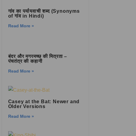
गांव का पर्यायवाची शब्द (Synonyms
of गांव in Hindi)
Read More »
बंदर और मगरमच्छ की मित्रता –
पंचतंत्र की कहानी
Read More »
Casey at the Bat: Newer and
Older Versions
Read More »