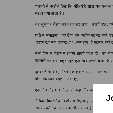
“सपने में उन्होंने देखा कि धीरे-धीरे सारा धन समा
महत्व क्या होता है।”
यह सुनकर मोहन को बहुत डर लगा। उसने पूछा,
“म
तोते ने समझाया,
“हाँ बेटा, जो व्यक्ति मेहनत नहीं
करके यह सब कमाया है। अगर तुम भी मेहनत नहीं 
उसी दिन से मोहन ने अपनी आदतें बदल दीं। वह रो
व्यापारी
रामदास बहुत खुश हुआ जब उसने देखा कि 
कुछ महीनों बाद, मोहन एक कुशल व्यापारी बन गया।
दोनों मिलकर बहुत सफल हुए।
एक दिन मोहन ने मित्रु से कहा,
“धन्यवाद मित्रु, 
J
नैतिक शिक्षा:
मेहनत और परिश्रम ही सफलता की कुंजी
समय रहते मेहनत करना सीख जाता है, वही जीवन म