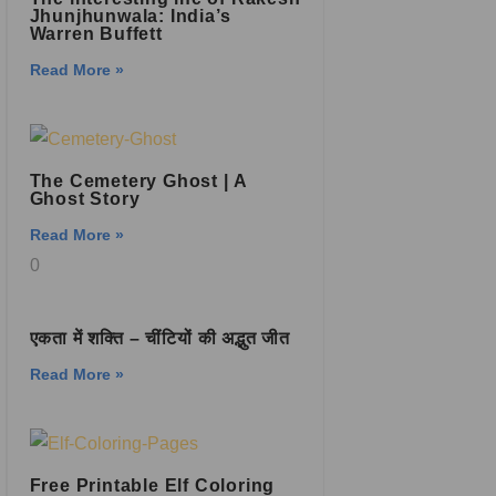
Jhunjhunwala: India’s
Warren Buffett
Read More »
The Cemetery Ghost
|
A
Ghost Story
Read More »
एकता में शक्ति – चींटियों की अद्भुत जीत
Read More »
Free Printable Elf Coloring