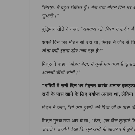
“मित्रु, मैं बहुत चिंतित हूँ। मेरा बेटा मोहन दिन 
सुधारूँ।”
बुद्धिमान तोते ने कहा,
“रामदास जी, चिंता न करें। म
अगले दिन जब मोहन सो रहा था, मित्रु ने जोर से चि
तोता क्यों इतना शोर मचा रहा है?”
मित्रु ने कहा,
“मोहन बेटा, मैं तुम्हें एक कहानी सुना
आलसी चींटी सोनी।”
“गर्मियों में रानी दिन भर मेहनत करके अनाज इक
रानी के पास खाने के लिए पर्याप्त अनाज था, लेकि
मोहन ने कहा,
“तो क्या हुआ? मेरे पिता जी के पास त
मित्रु मुस्कराया और बोला,
“बेटा, एक दिन तुम्हारे 
सकते। उन्होंने देखा कि तुम अभी भी आलस्य में डूबे