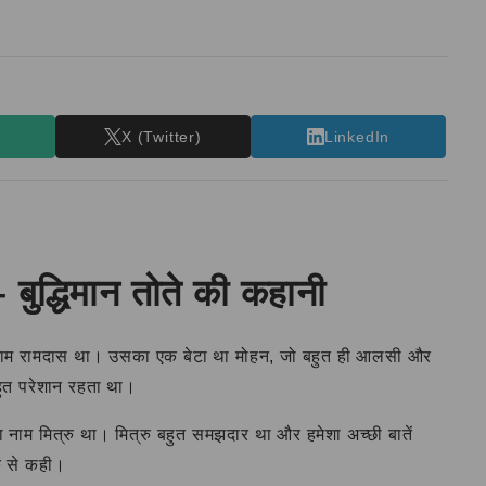
T
X (Twitter)
LinkedIn
 बुद्धिमान तोते की कहानी
म रामदास था। उसका एक बेटा था मोहन, जो बहुत ही आलसी और
ुत परेशान रहता था।
ा नाम मित्रु था। मित्रु बहुत समझदार था और हमेशा अच्छी बातें
रु से कही।