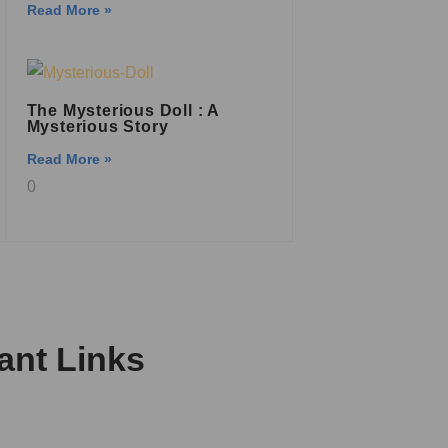
Read More »
The Mysterious Doll : A
Mysterious Story
Read More »
ant Links