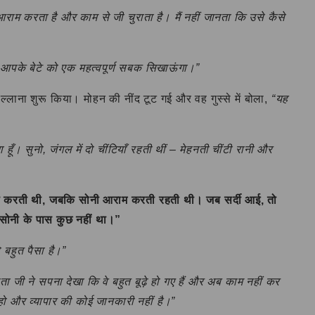
भर आराम करता है और काम से जी चुराता है। मैं नहीं जानता कि उसे कैसे
ैं आपके बेटे को एक महत्वपूर्ण सबक सिखाऊंगा।”
ल्लाना शुरू किया। मोहन की नींद टूट गई और वह गुस्से में बोला,
“यह
ता हूँ। सुनो, जंगल में दो चींटियाँ रहती थीं – मेहनती चींटी रानी और
ट्ठा करती थी, जबकि सोनी आराम करती रहती थी। जब सर्दी आई, तो
न सोनी के पास कुछ नहीं था।”
ो बहुत पैसा है।”
पिता जी ने सपना देखा कि वे बहुत बूढ़े हो गए हैं और अब काम नहीं कर
 हो और व्यापार की कोई जानकारी नहीं है।”