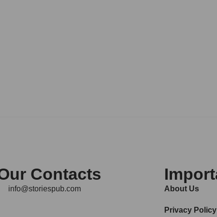
Our Contacts
Import
info@storiespub.com
About Us
Privacy Policy