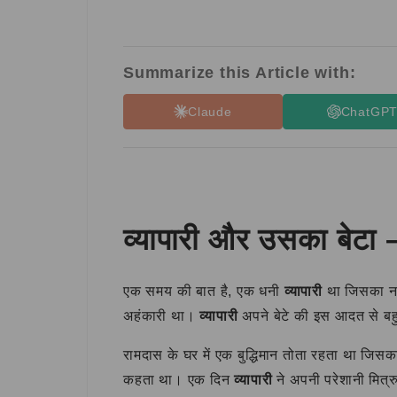
Summarize this Article with:
Claude
ChatGP
व्यापारी और उसका बेटा –
एक समय की बात है, एक धनी
व्यापारी
था जिसका ना
अहंकारी था।
व्यापारी
अपने बेटे की इस आदत से बह
रामदास के घर में एक बुद्धिमान तोता रहता था जिसक
कहता था। एक दिन
व्यापारी
ने अपनी परेशानी मित्