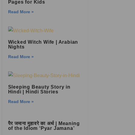
Pages for Kids
Read More »
Wicked Witch Wife | Arabian
Nights
Read More »
Sleeping Beauty Story in
Hindi | Hindi Stories
Read More »
पैर जमाना मुहावरे का अर्थ | Meaning
of the Idiom ‘Pyar Jamana’