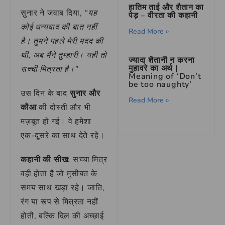
हातिम ताई और शैतान का
सुनार ने जवाब दिया,
“यह
पेड़ – वीरता की कहानी
कोई धन्यवाद की बात नहीं
Read More »
है। तुमने पहले मेरी मदद की
थी, अब मैंने तुम्हारी। यही तो
ज्यादा शैतानी न करना
मुहावरे का अर्थ |
सच्ची मित्रता है।”
Meaning of ‘Don’t
be too naughty’
उस दिन के बाद
सुनार और
Read More »
कौआ
की दोस्ती और भी
मज़बूत हो गई। वे हमेशा
एक-दूसरे का साथ देते रहे।
कहानी की सीख:
सच्चा मित्र
वही होता है जो मुसीबत के
समय साथ खड़ा रहे। जाति,
रंग या रूप से मित्रता नहीं
होती, बल्कि दिल की अच्छाई