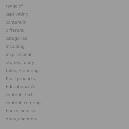
range of
captivating
content in
different
categories,
including
inspirational
stories, funny
tales, Parenting,
Kids’ products,
Educational AI
content, Tech
content, coloring
books, how to
draw, and more.