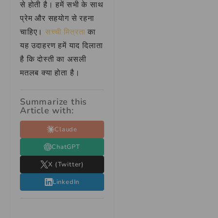
से होती है। हमें सभी के साथ
प्रेम और सहयोग से रहना
चाहिए।
सच्ची मित्रता
का
यह उदाहरण हमें याद दिलाता
है कि दोस्ती का असली
मतलब क्या होता है।
Summarize this
Article with:
Claude
ChatGPT
X (Twitter)
LinkedIn