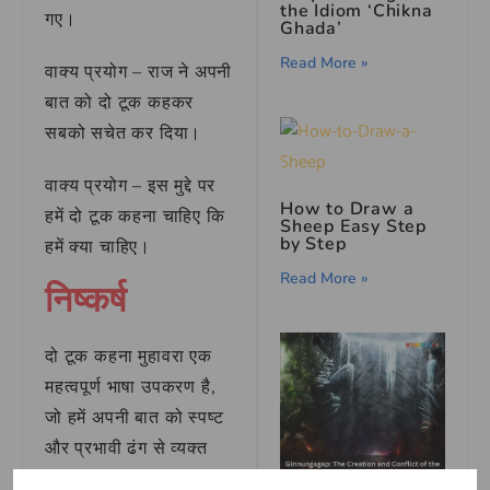
the Idiom ‘Chikna
गए।
Ghada’
Read More »
वाक्य प्रयोग – राज ने अपनी
बात को दो टूक कहकर
सबको सचेत कर दिया।
वाक्य प्रयोग – इस मुद्दे पर
How to Draw a
हमें दो टूक कहना चाहिए कि
Sheep Easy Step
by Step
हमें क्या चाहिए।
Read More »
निष्कर्ष
दो टूक कहना मुहावरा एक
महत्वपूर्ण भाषा उपकरण है,
जो हमें अपनी बात को स्पष्ट
और प्रभावी ढंग से व्यक्त
करने में मदद करता है। इस