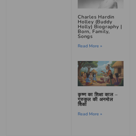
Charles Hardin
Holley (Buddy
Holly) Biography |
Born, Family,
Songs
Read More »
कृष्ण का शिक्षा काल –
गुरुकुल की अनमोल
शिक्षा
Read More »