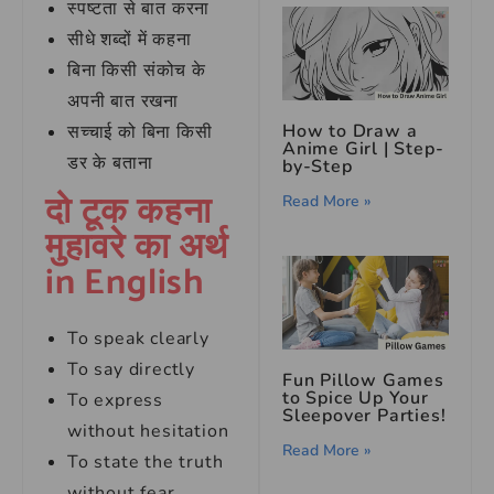
स्पष्टता से बात करना
सीधे शब्दों में कहना
बिना किसी संकोच के
अपनी बात रखना
How to Draw a
सच्चाई को बिना किसी
Anime Girl | Step-
डर के बताना
by-Step
दो टूक कहना
Read More »
मुहावरे का अर्थ
in English
To speak clearly
To say directly
Fun Pillow Games
to Spice Up Your
To express
Sleepover Parties!
without hesitation
Read More »
To state the truth
without fear