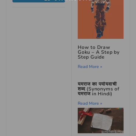
How to Draw
Goku – A Step by
Step Guide
Read More »
यमराज का पर्यायवाची
शब्द (Synonyms of
यमराज in Hindi)
Read More »