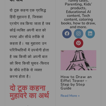
funny tales,
Parenting, Kids’
products,
दो टूक कहना एक प्रसिद्ध
Educational AI
content, Tech
हिंदी मुहावरा है, जिसका
content, coloring
books, how to draw,
प्रयोग तब किया जाता है जब
and more.
कोई व्यक्ति अपनी बात को
स्पष्ट और सीधे तरीके से
कहता है। यह मुहावरा उन
परिस्थितियों में उपयोगी होता
है जब किसी को अपनी बात
को बिना किसी घुमाव-फिराव
के सीधे तरीके से व्यक्त
करना होता है।
How to Draw an
Eiffel Tower –
Step by Step
दो टूक कहना
Guide
मुहावरे का अर्थ
Read More »