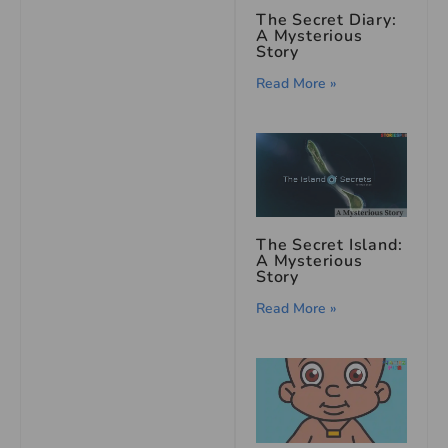
The Secret Diary:
A Mysterious
Story
Read More »
The Secret Island:
A Mysterious
Story
Read More »