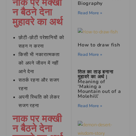
नाक पर मक्खी
Biography
न बैठने देना
Read More »
मुहावरे का अर्थ
छोटी-छोटी परेशानियों को
How to draw fish
सहन न करना
किसी भी नकारात्मकता
Read More »
को अपने जीवन में नहीं
आने देना
तिल का ताड़ बनाना
मुहावरे का अर्थ |
सतर्क रहना और सजग
Meaning of
‘Making a
रहना
Mountain out of a
Molehill’
अपनी स्थिति को लेकर
सजग रहना
Read More »
नाक पर मक्खी
न बैठने देना