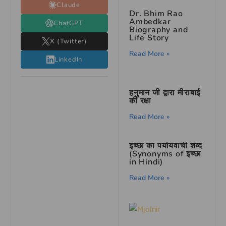
Claude
Dr. Bhim Rao
Ambedkar
ChatGPT
Biography and
Life Story
X (Twitter)
Read More »
LinkedIn
हनुमान जी द्वारा मीराबाई
की रक्षा
Read More »
इच्छा का पर्यायवाची शब्द
(Synonyms of इच्छा
in Hindi)
Read More »