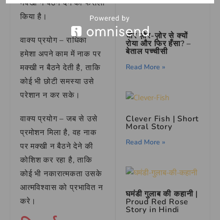
मक्खी न बैठने देने का फैसला
किया है।
चोर ज़ोर-ज़ोर से क्यों
वाक्य प्रयोग – राधिका
रोया और फिर हँसा? –
बेताल पच्चीसी
हमेशा अपने काम में नाक पर
Read More »
मक्खी न बैठने देती है, ताकि
कोई भी छोटी समस्या उसे
परेशान न कर सके।
Clever Fish | Short
वाक्य प्रयोग – जब से उसे
Moral Story
प्रमोशन मिला है, वह नाक
Read More »
पर मक्खी न बैठने देने की
कोशिश कर रहा है, ताकि
कोई भी नकारात्मकता उसके
आत्मविश्वास को प्रभावित न
घमंडी गुलाब की कहानी |
करे।
Proud Red Rose
Story in Hindi