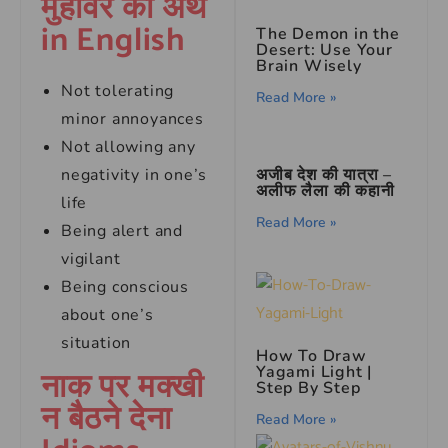
मुहावरे का अर्थ
in English
The Demon in the
Desert: Use Your
Brain Wisely
Not tolerating
Read More »
minor annoyances
Not allowing any
अजीब देश की यात्रा –
negativity in one’s
अलीफ लैला की कहानी
life
Read More »
Being alert and
vigilant
Being conscious
about one’s
situation
How To Draw
Yagami Light |
नाक पर मक्खी
Step By Step
न बैठने देना
Read More »