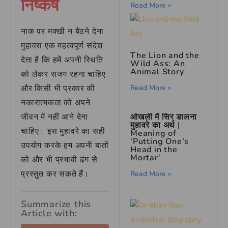
निष्कर्ष
Read More »
नाक पर मक्खी न बैठने देना
मुहावरा एक महत्वपूर्ण संदेश
The Lion and the
देता है कि हमें अपनी स्थिति
Wild Ass: An
Animal Story
को लेकर सजग रहना चाहिए
Read More »
और किसी भी प्रकार की
नकारात्मकता को अपने
ओखली में सिर डालना
जीवन में नहीं आने देना
मुहावरे का अर्थ |
चाहिए। इस मुहावरे का सही
Meaning of
‘Putting One’s
उपयोग करके हम अपनी बातों
Head in the
Mortar’
को और भी प्रभावी ढंग से
प्रस्तुत कर सकते हैं।
Read More »
Summarize this
Article with: