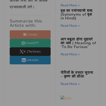
आपकी भाषा और भी अधिक
Read More »
प्रभावशाली लगे।
वृक्ष का पर्यायवाची शब्द
(Synonyms of वृक्ष
in Hindi)
Summarize this
Article with:
Read More »
Claude
आग बबूला होना मुहावरे
का अर्थ | Meaning of
ChatGPT
‘To Be Furious’
X (Twitter)
Read More »
LinkedIn
गोपियों के वस्त्र चुराना
– कृष्ण की लीला
Read More »