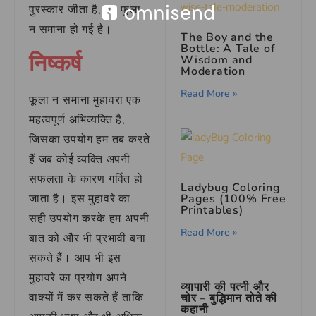
पुरस्कार जीता है, वह फूला
न समाना हो गई है।
The Boy and the
Bottle: A Tale of
निष्कर्ष
Wisdom and
Moderation
Read More »
फूला न समाना मुहावरा एक
महत्वपूर्ण अभिव्यक्ति है,
जिसका उपयोग हम तब करते
हैं जब कोई व्यक्ति अपनी
सफलता के कारण गर्वित हो
Ladybug Coloring
Pages (100% Free
जाता है। इस मुहावरे का
Printables)
सही उपयोग करके हम अपनी
Read More »
बात को और भी प्रभावी बना
सकते हैं। आप भी इस
मुहावरे का प्रयोग अपने
व्यापारी की पत्नी और
वाक्यों में कर सकते हैं ताकि
चोर – बुद्धिमान तोते की
कहानी