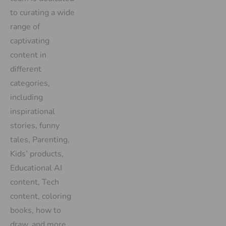
to curating a wide
range of
captivating
content in
different
categories,
including
inspirational
stories, funny
tales, Parenting,
Kids’ products,
Educational AI
content, Tech
content, coloring
books, how to
draw, and more.