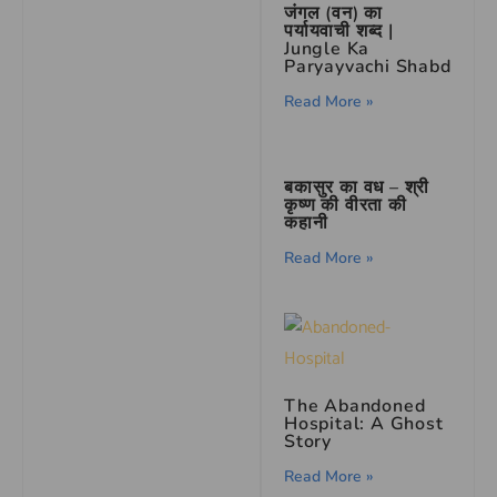
जंगल (वन) का
पर्यायवाची शब्द |
Jungle Ka
Paryayvachi Shabd
Read More »
बकासुर का वध – श्री
कृष्ण की वीरता की
कहानी
Read More »
The Abandoned
Hospital: A Ghost
Story
Read More »