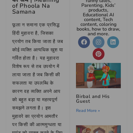
funny tales,
of Phoola Na
Parenting, Kids’
products,
Samana
Educational AI
content, Tech
content, coloring
फूला न समाना एक प्रसिद्ध
books, how to draw,
हिंदी मुहावरा है, जिसका
and more.
प्रयोग तब किया जाता है जब
कोई व्यक्ति अत्यधिक खुश या
गर्वित होता है। यह मुहावरा
विशेष रूप से तब उपयोग में
लाया जाता है जब किसी की
सफलता या उपलब्धि के
कारण वह व्यक्ति अपने आप
Birbal and His
को बहुत बड़ा या महत्वपूर्ण
Guest
समझने लगता है। इस
Read More »
मुहावरे का प्रयोग आमतौर
पर किसी की आत्ममुग्धता या