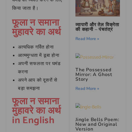
घमंड को व्यक्त करने के लिए
किया जाता है।
फूला न समाना
व्यापारी और तेल विक्रेता
मुहावरे का अर्थ
की कहानी – पंचतंत्र
Read More »
अत्यधिक गर्वित होना
आत्ममुग्धता में डूबा होना
अपनी सफलता पर घमंड
The Possessed
करना
Mirror: A Ghost
Story
अपने आप को दूसरों से
बड़ा समझना
Read More »
फूला न समाना
मुहावरे का अर्थ
in English
Jingle Bells Poem:
New and Original
Version