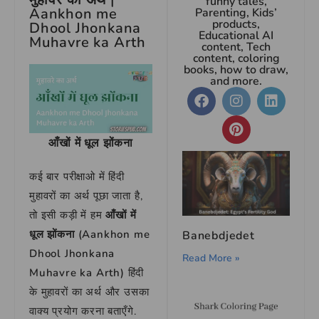
funny tales,
Aankhon me
Parenting, Kids’
products,
Dhool Jhonkana
Educational AI
Muhavre ka Arth
content, Tech
content, coloring
books, how to draw,
and more.
आँखों में धूल झोंकना
कई बार परीक्षाओ में हिंदी
मुहावरों का अर्थ पूछा जाता है,
तो इसी कड़ी में हम
आँखों में
धूल झोंकना
(
Aankhon me
Banebdjedet
Dhool Jhonkana
Read More »
Muhavre ka Arth
)
हिंदी
के मुहावरों का अर्थ और उसका
वाक्य प्रयोग करना बताएँगे.