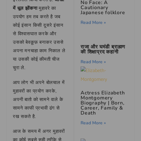
No Face: A
Cautionary
में धूल झोंकना
मुहावरे का
Japanese folklore
उपयोग हम तब करते है जब
Read More »
कोई इंसान किसी दूसरे इंसान
से विश्वासघात करके और
उसको बेवक़ूफ़ बनाकर उससे
राजा और घमंडी ब्राह्मण
अपना मनचाहा काम निकाल ले
की शिक्षाप्रद कहानी
या उसकी कोई कीमती चीज
Read More »
चुरा ले.
आप लोग भी अपने बोलचाल में
मुहावरों का प्रयोग करके,
Actress Elizabeth
Montgomery
अपनी बातो को सामने वाले के
Biography | Born,
Career, Family &
सामने काफी प्रभावी ढंग से
Death
रख सकते है.
Read More »
आज के समय में अगर मुहावरों
का कोई सबसे सही तरीके से