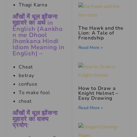
Thagi Karna
आँखों में धूल झोंकना
मुहावरे का अर्थ in
The Hawk and the
English (Aankho
Lion: A Tale of
n me Dhool
Friendship
Jhonkana Hindi
Idiom Meaning in
Read More »
English) –
Cheat
betray
confuse
How to Draw a
To make fool
Knight Helmet –
Easy Drawing
cheat
Read More »
आँखों में धूल झोंकना
मुहावरे का वाक्य
प्रयोग: