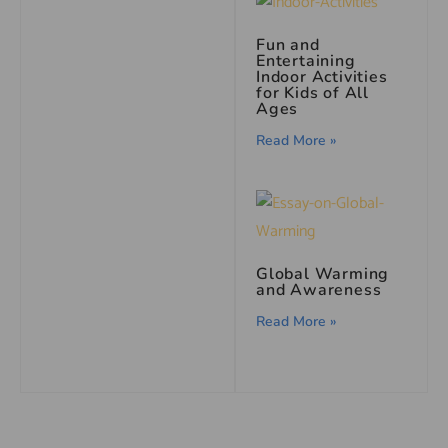
Fun and
Entertaining
Indoor Activities
for Kids of All
Ages
Read More »
Global Warming
and Awareness
Read More »