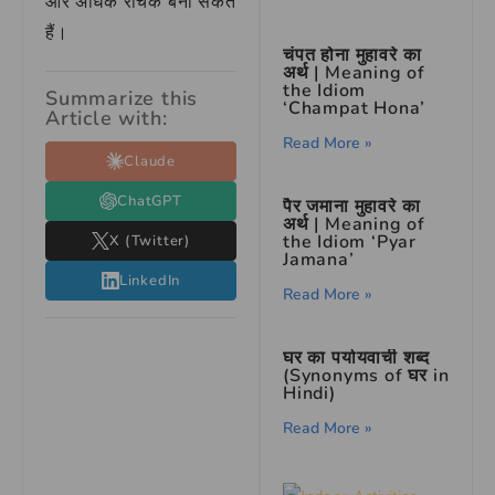
और अधिक रोचक बना सकते
हैं।
चंपत होना मुहावरे का
अर्थ | Meaning of
the Idiom
Summarize this
‘Champat Hona’
Article with:
Read More »
Claude
ChatGPT
पैर जमाना मुहावरे का
अर्थ | Meaning of
the Idiom ‘Pyar
X (Twitter)
Jamana’
LinkedIn
Read More »
घर का पर्यायवाची शब्द
(Synonyms of घर in
Hindi)
Read More »