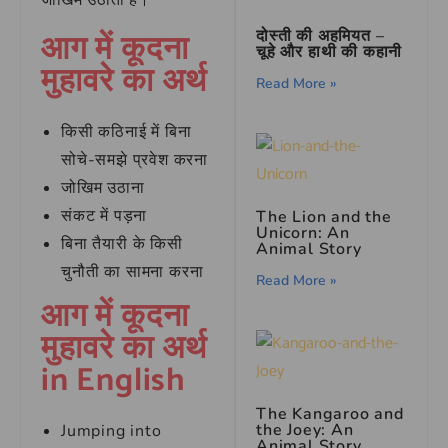
जोखिम उठाता है।
आग में कूदना
दोस्ती की अहमियत –
चूहे और हाथी की कहानी
मुहावरे का अर्थ
Read More »
किसी कठिनाई में बिना
सोचे-समझे प्रवेश करना
जोखिम उठाना
संकट में पड़ना
The Lion and the
Unicorn: An
बिना तैयारी के किसी
Animal Story
चुनौती का सामना करना
Read More »
आग में कूदना
मुहावरे का अर्थ
in English
The Kangaroo and
the Joey: An
Jumping into
Animal Story