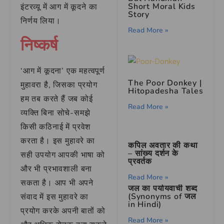
Short Moral Kids
इंटरव्यू में आग में कूदने का
Story
निर्णय लिया।
Read More »
निष्कर्ष
‘आग में कूदना’ एक महत्वपूर्ण
The Poor Donkey |
मुहावरा है, जिसका प्रयोग
Hitopadesha Tales
हम तब करते हैं जब कोई
Read More »
व्यक्ति बिना सोचे-समझे
किसी कठिनाई में प्रवेश
करता है। इस मुहावरे का
कपिल अवतार की कथा
– सांख्य दर्शन के
सही उपयोग आपकी भाषा को
प्रवर्तक
और भी प्रभावशाली बना
Read More »
सकता है। आप भी अपने
जल का पर्यायवाची शब्द
(Synonyms of जल
संवाद में इस मुहावरे का
in Hindi)
प्रयोग करके अपनी बातों को
Read More »