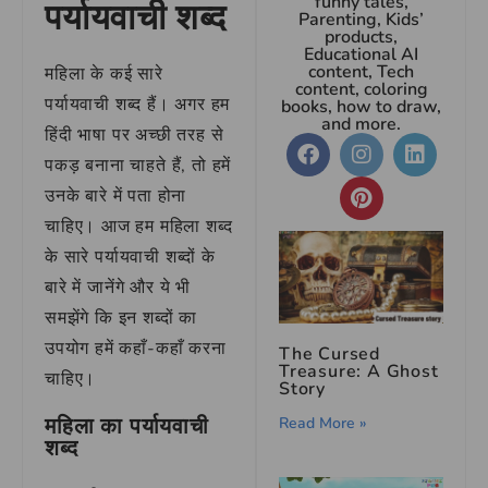
funny tales,
पर्यायवाची शब्द
Parenting, Kids’
products,
Educational AI
content, Tech
महिला के कई सारे
content, coloring
पर्यायवाची शब्द हैं। अगर हम
books, how to draw,
and more.
हिंदी भाषा पर अच्छी तरह से
पकड़ बनाना चाहते हैं, तो हमें
उनके बारे में पता होना
चाहिए। आज हम महिला शब्द
के सारे पर्यायवाची शब्दों के
बारे में जानेंगे और ये भी
समझेंगे कि इन शब्दों का
उपयोग हमें कहाँ-कहाँ करना
The Cursed
Treasure: A Ghost
चाहिए।
Story
महिला का पर्यायवाची
Read More »
शब्द