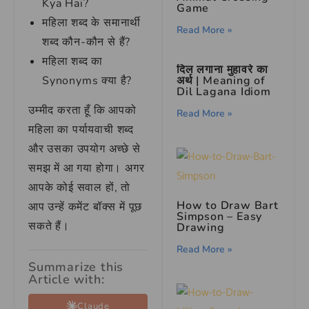
Kya Hai?
Game
महिला शब्द के समानार्थी
Read More »
शब्द कौन-कौन से हैं?
महिला शब्द का
दिल लगाना मुहावरे का
अर्थ | Meaning of
Synonyms क्या है?
Dil Lagana Idiom
उम्मीद करता हूँ कि आपको
Read More »
महिला का पर्यायवाची शब्द
और उसका उपयोग अच्छे से
समझ में आ गया होगा। अगर
आपके कोई सवाल हों, तो
How to Draw Bart
आप उन्हें कमेंट बॉक्स में पूछ
Simpson – Easy
सकते हैं।
Drawing
Read More »
Summarize this
Article with:
Claude