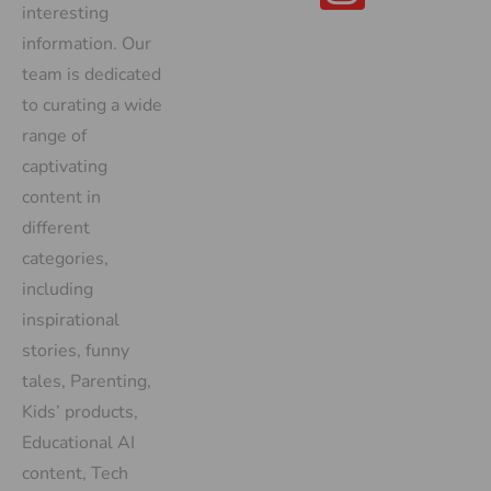
interesting
information. Our
team is dedicated
to curating a wide
range of
captivating
content in
different
categories,
including
inspirational
stories, funny
tales, Parenting,
Kids’ products,
Educational AI
content, Tech