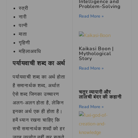
Intelligence and
Problem-Solving
स्त्री
Read More »
नारी
पत्नी
माता
गृहिणी
Kaikasi Boon |
महिलाअवधि
Mythological
Story
पर्यायवाची शब्द का अर्थ
Read More »
पर्यायवाची शब्द का अर्थ होता
है समानार्थक शब्द, अर्थात
चतुर व्यापारी और
ऐसे शब्द जिनका उच्चारण
लालची बंदर की कहानी
अलग-अलग होता है, लेकिन
Read More »
इनका अर्थ एक ही होता है।
हमें ध्यान रखना चाहिए कि
सभी समानार्थक शब्दों को हर
जगह उपयोग नहीं कर सकते