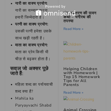
नारी का वाक्य प्रयोग:
नारी का सम्मान करना
गंगा अवतरण की पावन
कथा – भगीरथ की
हमारी जिम्मेदारी है।
तपस्या
पत्नी का वाक्य प्रयोग:
Read More »
उसकी पत्नी हमेशा उसके
साथ खड़ी रहती है।
माता का वाक्य प्रयोग:
माता का प्रेम किसी भी
चीज़ से बढ़कर होता है।
सवाल जो अक्सर पूछे
Helping Children
with Homework |
जाते हैं:
Top 15 Homework
Tips for All
महिला शब्द का पर्यायवाची
Parents
शब्द क्या है?
Read More »
Mahila ka
Paryayvachi Shabd
Animal Crossing