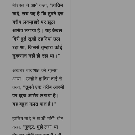
बीरबल ने आगे कहा,
“हातिम
ताई, सच यह है कि तुमने इस
गरीब लकड़हारे पर झूठा
आरोप लगाया है। यह केवल
गिरी हुई सूखी टहनियां उठा
रहा था, जिससे तुम्हारा कोई
नुकसान नहीं हो रहा था।”
अकबर बादशाह को गुस्सा
आया। उन्होंने हातिम ताई से
कहा,
“तुमने एक गरीब आदमी
पर झूठा आरोप लगाया है।
यह बहुत गलत बात है।”
हातिम ताई ने माफी मांगी और
कहा,
“हुजूर, मुझे लगा था