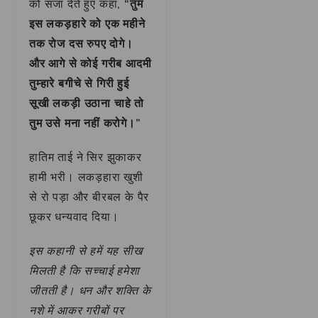
को सजा देते हुए कहा,
“तुम
इस लकड़हारे को एक महीने
तक रोज दस रुपए दोगे।
और आगे से कोई गरीब आदमी
तुम्हारे बगीचे से गिरी हुई
सूखी लकड़ी उठाना चाहे तो
तुम उसे मना नहीं करोगे।”
हातिम ताई ने सिर झुकाकर
हामी भरी। लकड़हारा खुशी
से रो पड़ा और बीरबल के पैर
छूकर धन्यवाद दिया।
इस कहानी से हमें यह सीख
मिलती है कि सच्चाई हमेशा
जीतती है। धन और शक्ति के
नशे में आकर गरीबों पर