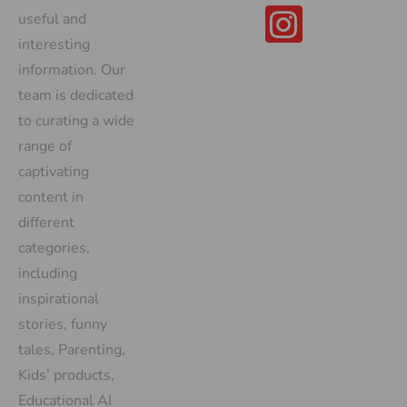
useful and
interesting
information. Our
team is dedicated
to curating a wide
range of
captivating
content in
different
categories,
including
inspirational
stories, funny
tales, Parenting,
Kids’ products,
Educational AI