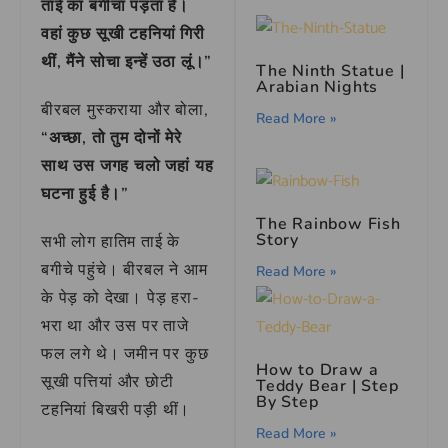
ताई का बगीचा पड़ता है।
वहां कुछ सूखी टहनियां गिरी
थीं, मैंने सोचा इन्हें उठा लूं।”
The Ninth Statue |
Arabian Nights
बीरबल मुस्कराया और बोला,
Read More »
“अच्छा, तो तुम दोनों मेरे
साथ उस जगह चलो जहां यह
घटना हुई है।”
The Rainbow Fish
Story
सभी लोग हातिम ताई के
बगीचे पहुंचे। बीरबल ने आम
Read More »
के पेड़ को देखा। पेड़ हरा-
भरा था और उस पर ताजे
फल लगे थे। जमीन पर कुछ
How to Draw a
सूखी पत्तियां और छोटी
Teddy Bear | Step
By Step
टहनियां बिखरी पड़ी थीं।
Read More »