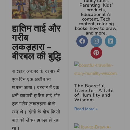
funny tales,
Parenting, Kids’
products,
Educational AI
content, Tech
content, coloring
हातिम ताई और
books, how to draw,
and more.
गरीब
लकड़हारा –
बीरबल की बुद्धि
बादशाह अकबर के दरबार में
एक दिन एक अजीब सा
The Boastful
मामला आया। दरबार में एक
Traveller: A Tale
of Humility and
धनी व्यापारी हातिम ताई और
Wisdom
एक गरीब लकड़हारा दोनों
Read More »
खड़े थे। दोनों के बीच किसी
बात को लेकर झगड़ा हो रहा
था।