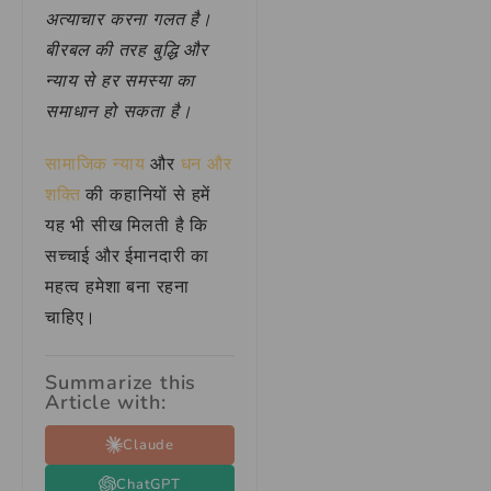
अत्याचार करना गलत है।
बीरबल की तरह बुद्धि और
न्याय से हर समस्या का
समाधान हो सकता है।
सामाजिक न्याय
और
धन और
शक्ति
की कहानियों से हमें
यह भी सीख मिलती है कि
सच्चाई और ईमानदारी का
महत्व हमेशा बना रहना
चाहिए।
Summarize this
Article with:
Claude
ChatGPT