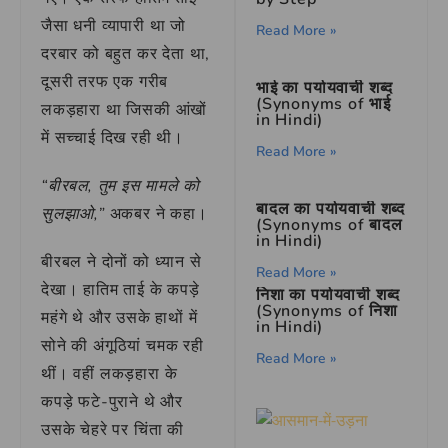
जैसा धनी व्यापारी था जो
Read More »
दरबार को बहुत कर देता था,
दूसरी तरफ एक गरीब
भाई का पर्यायवाची शब्द
(Synonyms of भाई
लकड़हारा था जिसकी आंखों
in Hindi)
में सच्चाई दिख रही थी।
Read More »
“बीरबल, तुम इस मामले को
बादल का पर्यायवाची शब्द
सुलझाओ,”
अकबर ने कहा।
(Synonyms of बादल
in Hindi)
बीरबल ने दोनों को ध्यान से
Read More »
देखा। हातिम ताई के कपड़े
निशा का पर्यायवाची शब्द
(Synonyms of निशा
महंगे थे और उसके हाथों में
in Hindi)
सोने की अंगूठियां चमक रही
Read More »
थीं। वहीं लकड़हारा के
कपड़े फटे-पुराने थे और
उसके चेहरे पर चिंता की