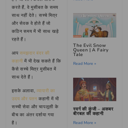
करते हैं, वे मुसीबत के समय
साथ नहीं देते। सच्चे मित्र
और सेवक वे होते हैं जो
कठिन समय में भी साथ खड़े
रहते हैं।
The Evil Snow
Queen | A Fairy
आप
समझदार बंदर की
Tale
कहानी
में भी देख सकते हैं कि
Read More »
कैसे सच्चे मित्र मुसीबत में
साथ देते हैं।
इसके अलावा,
व्यापारी का
उदय और पतन
कहानी में भी
सच्ची सेवा और चापलूसी के
स्वर्ग की कुंजी – अकबर
बीरबल की कहानी
बीच का अंतर दर्शाया गया
है।
Read More »