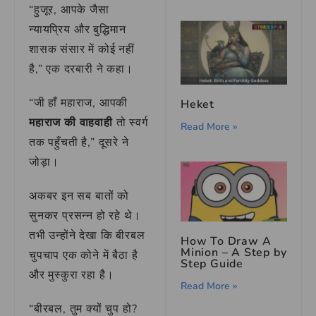
“हुजूर, आपके जैसा
न्यायप्रिय और बुद्धिमान
शासक संसार में कोई नहीं
है,” एक दरबारी ने कहा।
“जी हाँ महाराज, आपकी
Heket
महाराज की वाहवाही
तो स्वर्ग
Read More »
तक पहुँचती है,” दूसरे ने
जोड़ा।
अकबर इन सब बातों को
सुनकर प्रसन्न हो रहे थे।
तभी उन्होंने देखा कि बीरबल
How To Draw A
Minion – A Step by
चुपचाप एक कोने में बैठा है
Step Guide
और मुस्कुरा रहा है।
Read More »
“बीरबल, तुम क्यों चुप हो?