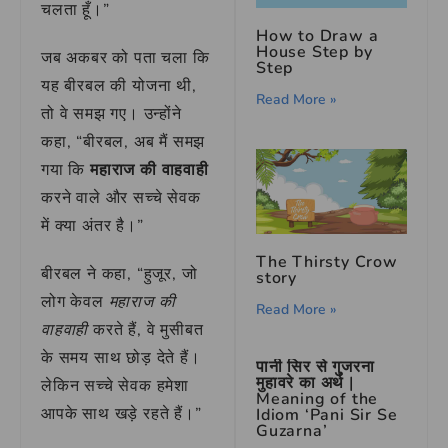
चलता हूँ।”
How to Draw a
House Step by
जब अकबर को पता चला कि
Step
यह बीरबल की योजना थी,
Read More »
तो वे समझ गए। उन्होंने
कहा, “बीरबल, अब मैं समझ
गया कि
महाराज की वाहवाही
करने वाले और सच्चे सेवक
में क्या अंतर है।”
The Thirsty Crow
बीरबल ने कहा, “हुजूर, जो
story
लोग केवल
महाराज की
Read More »
वाहवाही
करते हैं, वे मुसीबत
के समय साथ छोड़ देते हैं।
पानी सिर से गुजरना
मुहावरे का अर्थ |
लेकिन सच्चे सेवक हमेशा
Meaning of the
आपके साथ खड़े रहते हैं।”
Idiom ‘Pani Sir Se
Guzarna’