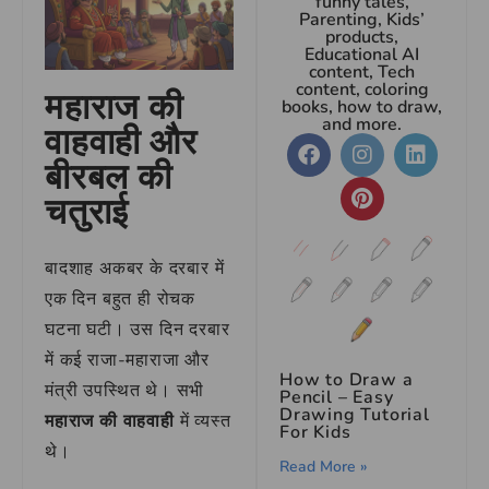
funny tales,
Parenting, Kids’
products,
Educational AI
content, Tech
content, coloring
महाराज की
books, how to draw,
and more.
वाहवाही और
बीरबल की
चतुराई
बादशाह अकबर के दरबार में
एक दिन बहुत ही रोचक
घटना घटी। उस दिन दरबार
में कई राजा-महाराजा और
How to Draw a
मंत्री उपस्थित थे। सभी
Pencil – Easy
Drawing Tutorial
महाराज की वाहवाही
में व्यस्त
For Kids
थे।
Read More »