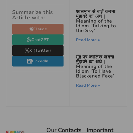
आसमान से बातें करना
Summarize this
मुहावरे का अर्थ |
Article with:
Meaning of the
Idiom ‘Talking to
Claude
the Sky’
ChatGPT
Read More »
X (Twitter)
मुँह पर कालिख लगना
LinkedIn
मुहावरे का अर्थ |
Meaning of the
Idiom ‘To Have
Blackened Face’
Read More »
Our Contacts
Important