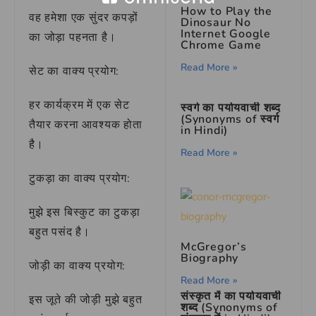
How to Play the
वह हमेशा एक सुंदर कपड़ों
Dinosaur No
Internet Google
का जोड़ा पहनता है।
Chrome Game
Read More »
सेट का वाक्य प्रयोग:
हर कार्यक्रम में एक सेट
स्वर्ग का पर्यायवाची शब्द
(Synonyms of स्वर्ग
तैयार करना आवश्यक होता
in Hindi)
है।
Read More »
टुकड़ा का वाक्य प्रयोग:
मुझे इस बिस्कुट का टुकड़ा
बहुत पसंद है।
McGregor’s
Biography
जोड़ी का वाक्य प्रयोग:
Read More »
संस्कृत में का पर्यायवाची
इस जूते की जोड़ी मुझे बहुत
शब्द (Synonyms of