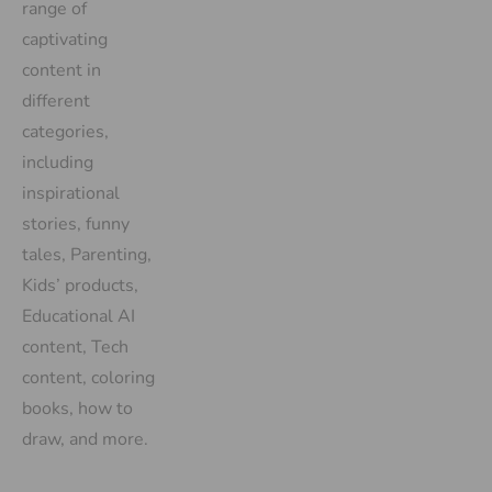
range of
captivating
content in
different
categories,
including
inspirational
stories, funny
tales, Parenting,
Kids’ products,
Educational AI
content, Tech
content, coloring
books, how to
draw, and more.