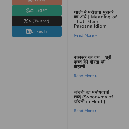
Claude
ChatGPT
थाली में परोसना मुहावरे
का अर्थ | Meaning of
Thali Mein
X (Twitter)
Parosna Idiom
LinkedIn
Read More »
बकासुर का वध – श्री
कृष्ण की वीरता की
कहानी
Read More »
चांदनी का पर्यायवाची
शब्द (Synonyms of
चांदनी in Hindi)
Read More »