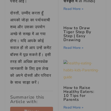
संस्कृत में in Hindi)
पसंद आई।
Read More »
दोस्तों, उम्मीद करता हूँ
आपको जोड़ा का पर्यायवाची
शब्द और उसका उपयोग
How to Draw
Tiger Step By
अच्छे से समझ में आ गया
Step | Easy
Drawing
होगा। यदि आपके कोई
सवाल हों तो आप उन्हें कमेंट
Read More »
बॉक्स में पूछ सकते हैं। इसी
तरह की अधिक ज्ञानवर्धक
जानकारी के लिए इस लेख
को अपने दोस्तों और परिवार
के साथ साझा करें।
How to Raise
Healthy Eaters:
10 Tips for
Summarize this
Parents
Article with:
Read More »