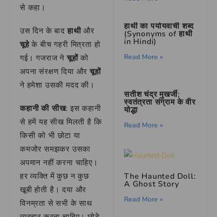
से कहा।
हाथी का पर्यायवाची शब्द
उस दिन के बाद
हाथी
और
(Synonyms of हाथी
in Hindi)
चूहे
के बीच गहरी मित्रता हो
Read More »
गई। गजराज ने
चूहों
को
अपना संरक्षण दिया और
चूहों
ने हमेशा उसकी मदद की।
सतीश चंद्र मुखर्जी:
स्वतंत्रता संग्राम के वीर
कहानी की सीख:
इस कहानी
योद्धा
से हमें यह सीख मिलती है कि
Read More »
किसी को भी छोटा या
कमजोर समझकर उसका
अपमान नहीं करना चाहिए।
The Haunted Doll:
हर व्यक्ति में कुछ न कुछ
A Ghost Story
खूबी होती है। दया और
Read More »
विनम्रता से सभी के साथ