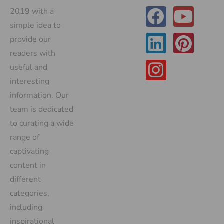
2019 with a
simple idea to
provide our
readers with
useful and
interesting
information. Our
team is dedicated
to curating a wide
range of
captivating
content in
different
categories,
including
inspirational