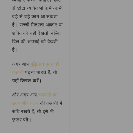
व्यवहार करना चाहिए। छोटे
से छोटा व्यक्ति भी कभी-कभी
बड़े से बड़े काम आ सकता
है। सच्ची मित्रता आकार या
शक्ति को नहीं देखती, बल्कि
दिल की अच्छाई को देखती
है।
अगर आप
बुद्धिमान बंदर की
कहानी
पढ़ना चाहते हैं, तो
यहाँ क्लिक करें।
और अगर आप
व्यापारी का
उदय और पतन
की कहानी में
रुचि रखते हैं, तो इसे भी
ज़रूर पढ़ें।