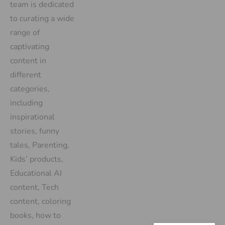
team is dedicated
to curating a wide
range of
captivating
content in
different
categories,
including
inspirational
stories, funny
tales, Parenting,
Kids’ products,
Educational AI
content, Tech
content, coloring
books, how to