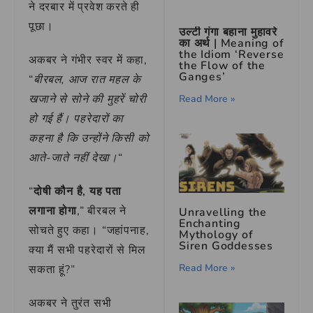
ने दरबार में प्रवेश करते ही
पूछा।
उल्टी गंगा बहाना मुहावरे
का अर्थ | Meaning of
the Idiom ‘Reverse
अकबर ने गंभीर स्वर में कहा,
the Flow of the
Ganges’
“
बीरबल, आज रात महल के
खजाने से सोने की मुहरें चोरी
Read More »
हो गई हैं। पहरेदारों का
कहना है कि उन्होंने किसी को
आते-जाते नहीं देखा।
“
“
दोषी कौन है, यह पता
लगाना होगा
,” बीरबल ने
Unravelling the
Enchanting
सोचते हुए कहा। “जहांपनाह,
Mythology of
Siren Goddesses
क्या मैं सभी पहरेदारों से मिल
Read More »
सकता हूं?”
अकबर ने तुरंत सभी