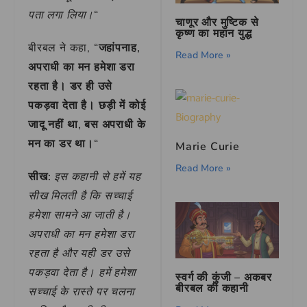
पता लगा लिया।
“
चाणूर और मुष्टिक से
कृष्ण का महान युद्ध
बीरबल ने कहा, “
जहांपनाह,
Read More »
अपराधी का मन हमेशा डरा
रहता है। डर ही उसे
पकड़वा देता है। छड़ी में कोई
जादू नहीं था, बस अपराधी के
मन का डर था।
“
Marie Curie
Read More »
सीख:
इस कहानी से हमें यह
सीख मिलती है कि सच्चाई
हमेशा सामने आ जाती है।
अपराधी का मन हमेशा डरा
रहता है और यही डर उसे
पकड़वा देता है। हमें हमेशा
स्वर्ग की कुंजी – अकबर
बीरबल की कहानी
सच्चाई के रास्ते पर चलना