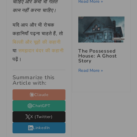
Read More »
चाहिए और कभी भी गलत
काम नहीं करना चाहिए।
यदि आप और भी रोचक
कहानियाँ पढ़ना चाहते हैं, तो
बिल्ली और चूहों की कहानी
या
समझदार बंदर की कहानी
The Possessed
House: A Ghost
पढ़ें।
Story
Read More »
Summarize this
Article with:
Claude
ChatGPT
X (Twitter)
LinkedIn