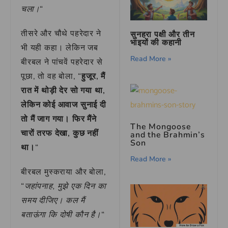
चला।
“
तीसरे और चौथे पहरेदार ने
सुनहरा पक्षी और तीन
भाइयों की कहानी
भी यही कहा। लेकिन जब
Read More »
बीरबल ने पांचवें पहरेदार से
पूछा, तो वह बोला, “
हुजूर, मैं
रात में थोड़ी देर सो गया था,
लेकिन कोई आवाज सुनाई दी
तो मैं जाग गया। फिर मैंने
The Mongoose
चारों तरफ देखा, कुछ नहीं
and the Brahmin’s
Son
था।
“
Read More »
बीरबल मुस्कराया और बोला,
“
जहांपनाह, मुझे एक दिन का
समय दीजिए। कल मैं
बताऊंगा कि दोषी कौन है।
“