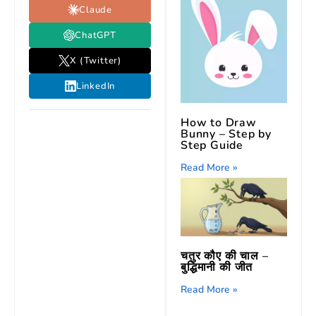
Claude
ChatGPT
X (Twitter)
LinkedIn
How to Draw
Bunny – Step by
Step Guide
Read More »
चतुर कौए की चाल –
बुद्धिमानी की जीत
Read More »