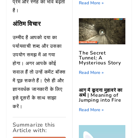
प्रेम और स्नेह का भाव बढ़ता
Read More »
है।
अंतिम विचार
उम्मीद है आपको दया का
पर्यायवाची शब्द और उसका
The Secret
उपयोग समझ में आ गया
Tunnel: A
Mysterious Story
होगा। अगर आपके कोई
सवाल हैं तो उन्हें कमेंट बॉक्स
Read More »
में पूछ सकते हैं। ऐसे ही और
ज्ञानवर्धक जानकारी के लिए
आग में कूदना मुहावरे का
अर्थ | Meaning of
इसे दूसरों के साथ साझा
Jumping into Fire
करें।
Read More »
Summarize this
Article with: