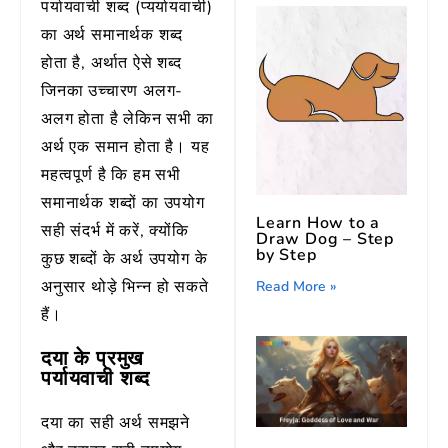
पर्यायवाची शब्द (प्यर्यायवाची)
का अर्थ समानार्थक शब्द
होता है, अर्थात ऐसे शब्द
जिनका उच्चारण अलग-
अलग होता है लेकिन सभी का
अर्थ एक समान होता है। यह
महत्वपूर्ण है कि हम सभी
समानार्थक शब्दों का उपयोग
Learn How to a
सही संदर्भ में करें, क्योंकि
Draw Dog – Step
by Step
कुछ शब्दों के अर्थ उपयोग के
अनुसार थोड़े भिन्न हो सकते
Read More »
हैं।
दया के प्रमुख
पर्यायवाची शब्द
दया का सही अर्थ समझने