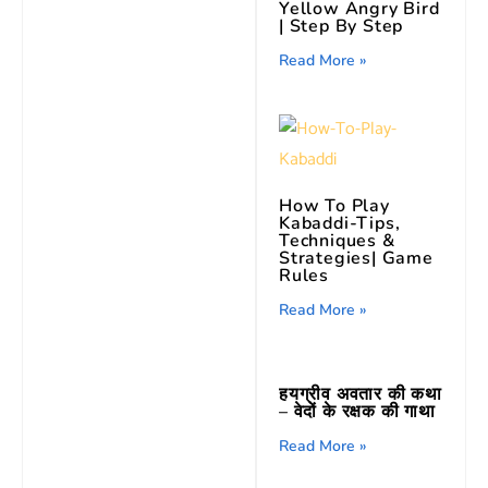
Yellow Angry Bird
| Step By Step
Read More »
How To Play
Kabaddi-Tips,
Techniques &
Strategies| Game
Rules
Read More »
हयग्रीव अवतार की कथा
– वेदों के रक्षक की गाथा
Read More »