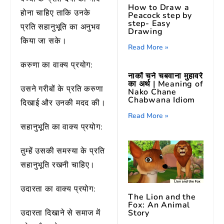
How to Draw a
होना चाहिए ताकि उनके
Peacock step by
step- Easy
प्रति सहानुभूति का अनुभव
Drawing
किया जा सके।
Read More »
करुणा का वाक्य प्रयोग:
नाकों चने चबवाना मुहावरे
का अर्थ | Meaning of
उसने गरीबों के प्रति करुणा
Nako Chane
Chabwana Idiom
दिखाई और उनकी मदद की।
Read More »
सहानुभूति का वाक्य प्रयोग:
तुम्हें उसकी समस्या के प्रति
सहानुभूति रखनी चाहिए।
उदारता का वाक्य प्रयोग:
The Lion and the
Fox: An Animal
Story
उदारता दिखाने से समाज में