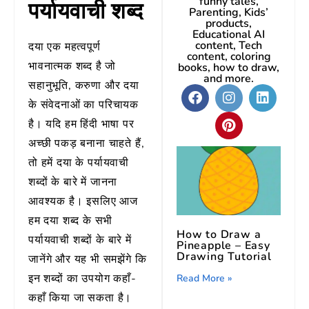
funny tales,
पर्यायवाची शब्द
Parenting, Kids’
products,
Educational AI
content, Tech
दया एक महत्वपूर्ण
content, coloring
भावनात्मक शब्द है जो
books, how to draw,
and more.
सहानुभूति, करुणा और दया
के संवेदनाओं का परिचायक
है। यदि हम हिंदी भाषा पर
अच्छी पकड़ बनाना चाहते हैं,
तो हमें दया के पर्यायवाची
शब्दों के बारे में जानना
आवश्यक है। इसलिए आज
हम दया शब्द के सभी
How to Draw a
पर्यायवाची शब्दों के बारे में
Pineapple – Easy
Drawing Tutorial
जानेंगे और यह भी समझेंगे कि
इन शब्दों का उपयोग कहाँ-
Read More »
कहाँ किया जा सकता है।