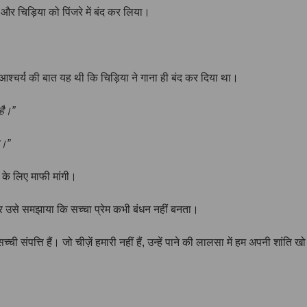
 और चिड़िया को पिंजरे में बंद कर लिया।
श्चर्य की बात यह थी कि चिड़िया ने गाना ही बंद कर दिया था।
 है।”
ै।”
के लिए माफी मांगी।
और उसे समझाया कि सच्चा प्रेम कभी बंधन नहीं बनता।
पत्ति हैं। जो चीज़ें हमारी नहीं हैं, उन्हें पाने की लालसा में हम अपनी शांति खो