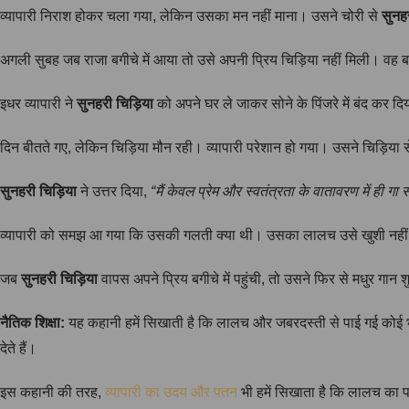
व्यापारी निराश होकर चला गया, लेकिन उसका मन नहीं माना। उसने चोरी से
सुनहर
अगली सुबह जब राजा बगीचे में आया तो उसे अपनी प्रिय चिड़िया नहीं मिली। वह बहु
इधर व्यापारी ने
सुनहरी चिड़िया
को अपने घर ले जाकर सोने के पिंजरे में बंद कर 
दिन बीतते गए, लेकिन चिड़िया मौन रही। व्यापारी परेशान हो गया। उसने चिड़िया स
सुनहरी चिड़िया
ने उत्तर दिया,
“मैं केवल प्रेम और स्वतंत्रता के वातावरण में ही गा 
व्यापारी को समझ आ गया कि उसकी गलती क्या थी। उसका लालच उसे खुशी नहीं 
जब
सुनहरी चिड़िया
वापस अपने प्रिय बगीचे में पहुंची, तो उसने फिर से मधुर ग
नैतिक शिक्षा:
यह कहानी हमें सिखाती है कि लालच और जबरदस्ती से पाई गई कोई भी चीज़
देते हैं।
इस कहानी की तरह,
व्यापारी का उदय और पतन
भी हमें सिखाता है कि लालच का प