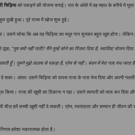
ी चिड़िया
को पकड़ने की योजना बनाई। रात के अंधेरे में वह महल के बगीचे में घुसा
त दुखी हुआ। पूरे राज्य में खोज शुरू हुई।
दिया। उसने सोचा कि अब वह चिड़िया का मधुर गान सुनकर बहुत खुश होगा। लेकिन आ
े पूछा,
“तुम क्यों नहीं गाती? मैंने तुम्हें सोने का पिंजरा दिया है, स्वादिष्ट भोजन दिया
सकती हूँ। तुमने मुझे लालच से पकड़ा है, प्रेम से नहीं। बंधन में मेरा गला रुंध जाता ह
दे सका। अंततः उसने चिड़िया को वापस राजा के पास भेज दिया और अपनी गलती 
ान शुरू किया। राजा की खुशी का ठिकाना न रहा। उसने व्यापारी को माफ कर दिया 
 हमें सच्ची खुशी नहीं दे सकती। प्रेम, स्वतंत्रता और सम्मान ही जीवन की सच्ची सं
रिणाम हमेशा नकारात्मक होता है।