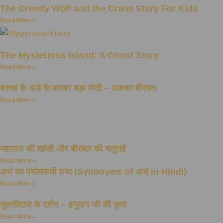
The Greedy Wolf and the Crane Story For Kids
Read More »
The Mysterious Island: A Ghost Story
Read More »
बत्तख के अंडे के बराबर बड़ा मोती – अकबर बीरबल
Read More »
महाराज की खांसी और बीरबल की चतुराई
Read More »
अर्थ का पर्यायवाची शब्द (Synonyms of अर्थ in Hindi)
Read More »
तुलसीदास के दर्शन – हनुमान जी की कृपा
Read More »