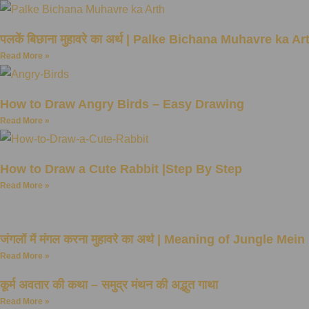
पलकें बिछाना मुहावरे का अर्थ | Palke Bichana Muhavre ka Ar
Read More »
How to Draw Angry Birds – Easy Drawing
Read More »
How to Draw a Cute Rabbit |Step By Step
Read More »
जंगलों में मंगल करना मुहावरे का अर्थ | Meaning of Jungle M
Read More »
कूर्म अवतार की कथा – समुद्र मंथन की अद्भुत गाथा
Read More »