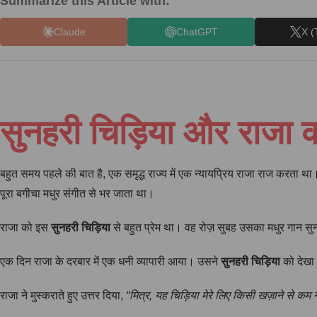
Summarize this Article with:
Claude
ChatGPT
X (
सुनहरी चिड़िया और राजा क
बहुत समय पहले की बात है, एक समृद्ध राज्य में एक न्यायप्रिय राजा राज करता था
पूरा बगीचा मधुर संगीत से भर जाता था।
राजा को इस
सुनहरी चिड़िया
से बहुत प्रेम था। वह रोज़ सुबह उसका मधुर गान 
एक दिन राजा के दरबार में एक धनी व्यापारी आया। उसने
सुनहरी चिड़िया
को देखा 
राजा ने मुस्कराते हुए उत्तर दिया,
“मित्र, यह चिड़िया मेरे लिए किसी खज़ाने से कम नह