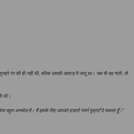
नहरे रंग की ही नहीं थी, बल्कि उसकी आवाज़ में जादू था। जब भी वह गाती, तो
ती थी।
या बहुत अनमोल है। मैं इसके लिए आपको हज़ारों स्वर्ण मुद्राएँ दे सकता हूँ।”