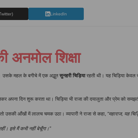
Twitter)
LinkedIn
ी अनमोल शिक्षा
। उसके महल के बगीचे में एक अद्भुत
सुनहरी चिड़िया
रहती थी। यह चिड़िया केवल सु
सुनकर अपना दिन शुरू करता था। चिड़िया भी राजा की दयालुता और प्रेम को समझ
तो उसकी आँखों में लालच चमक उठा। व्यापारी ने राजा से कहा,
“महाराज, यह चिड़ि
ीं। इसे मैं कभी नहीं बेचूँगा।”