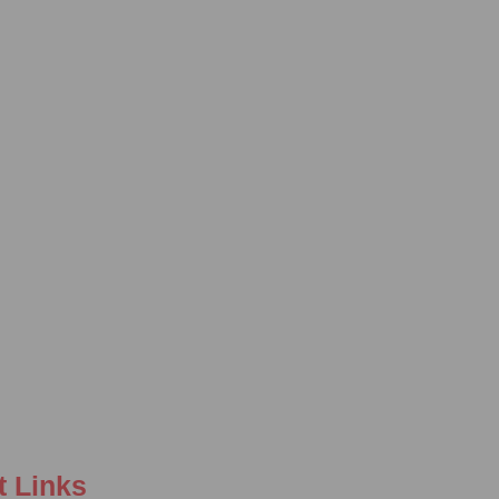
t Links