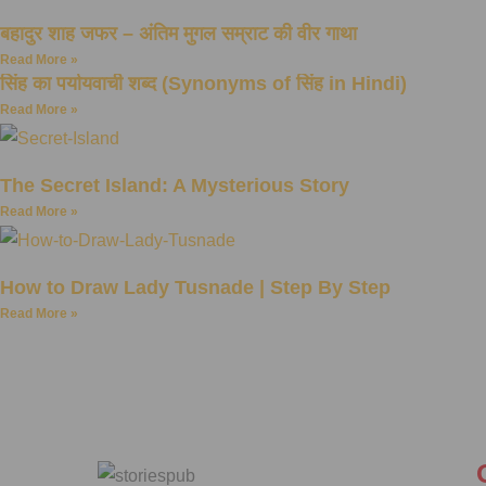
बहादुर शाह जफर – अंतिम मुगल सम्राट की वीर गाथा
Read More »
सिंह का पर्यायवाची शब्द (Synonyms of सिंह in Hindi)
Read More »
The Secret Island: A Mysterious Story
Read More »
How to Draw Lady Tusnade | Step By Step
Read More »