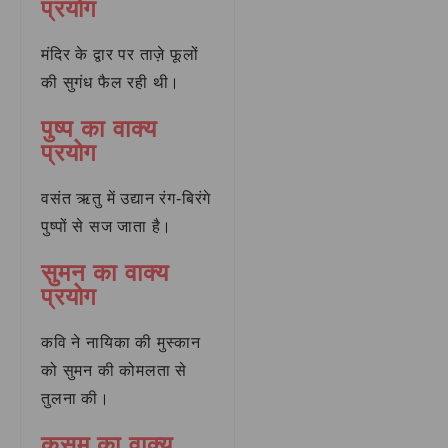
प्रयोग
मंदिर के द्वार पर ताज़े फूलों
की सुगंध फैल रही थी।
पुष्प का वाक्य
प्रयोग
वसंत ऋतु में उद्यान रंग-बिरंगे
पुष्पों से सज जाता है।
सुमन का वाक्य
प्रयोग
कवि ने नायिका की मुस्कान
को सुमन की कोमलता से
तुलना की।
कुसुम का वाक्य