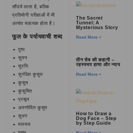
सौंदर्य लाता है, बल्कि
प्रतियोगी परीक्षाओं में भी
The Secret
Tunnel: A
अत्यंत सहायक होता है।
Mysterious Story
फूल के पर्यायवाची शब्द
Read More »
पुष्प
सुमन
तीन सेब की कहानी –
रहस्यमय हत्या और न्याय
सुरभि
Read More »
सुगंधित कुसुम
कुसुम
कुसुमित
प्रसून
अरुणोदित कुसुम
How to Draw a
सुभग
Dog Face – Step
by Step Guide
मलयज
गुच्छ
Read More »