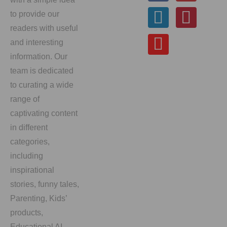
to provide our
readers with useful
and interesting
information. Our
team is dedicated
to curating a wide
range of
captivating content
in different
categories,
including
inspirational
stories, funny tales,
Parenting, Kids’
products,
Educational AI