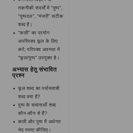
तकनीकी संदर्भों में “पुष्प”,
“पुष्पदल”, “मंजरी” सटीक
शब्द हैं।
“कली” का प्रयोग
अपरिपक्व फूल के लिए
करें; परिपक्व अवस्था में
“फूल/पुष्प” उपयुक्त है।
अभ्यास हेतु संभावित
प्रश्न
फूल शब्द का पर्यायवाची
शब्द क्या है?
पुष्प के समानार्थी शब्द
कौन-कौन से हैं?
कली और पुष्प में अर्थगत
भेद स्पष्ट कीजिए।