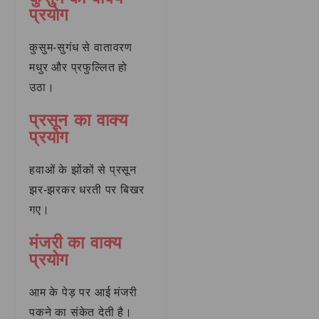
प्रयोग
कुसुम-सुगंध से वातावरण
मधुर और प्रफुल्लित हो
उठा।
प्रसून का वाक्य
प्रयोग
हवाओं के झोंकों से प्रसून
झर-झरकर धरती पर बिखर
गए।
मंजरी का वाक्य
प्रयोग
आम के पेड़ पर आई मंजरी
पकने का संकेत देती है।