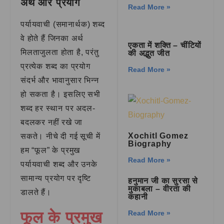
अर्थ और प्रयोग
Read More »
पर्यायवाची (समानार्थक) शब्द
वे होते हैं जिनका अर्थ
एकता में शक्ति – चींटियों
मिलताजुलता होता है, परंतु
की अद्भुत जीत
प्रत्येक शब्द का प्रयोग
Read More »
संदर्भ और भावानुसार भिन्न
हो सकता है। इसलिए सभी
शब्द हर स्थान पर अदल-
बदलकर नहीं रखे जा
Xochitl Gomez
सकते। नीचे दी गई सूची में
Biography
हम “फूल” के प्रमुख
Read More »
पर्यायवाची शब्द और उनके
सामान्य प्रयोग पर दृष्टि
हनुमान जी का सुरसा से
मुकाबला – वीरता की
डालते हैं।
कहानी
फूल के प्रमुख
Read More »