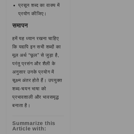
प्रसून शब्द का वाक्य में
प्रयोग कीजिए।
समापन
हमें यह ध्यान रखना चाहिए
कि यद्यपि इन सभी शब्दों का
मूल अर्थ “फूल” से जुड़ा है,
परंतु प्रसंग और शैली के
अनुसार उनके प्रयोग में
सूक्ष्म अंतर होते हैं। उपयुक्त
शब्द-चयन भाषा को
प्रभावशाली और भावसमृद्ध
बनाता है।
Summarize this
Article with: