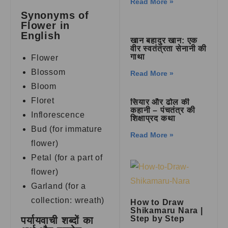
Read More »
Synonyms of
Flower in
English
खान बहादुर खान: एक
वीर स्वतंत्रता सेनानी की
गाथा
Flower
Blossom
Read More »
Bloom
Floret
सियार और ढोल की
कहानी – पंचतंत्र की
Inflorescence
शिक्षाप्रद कथा
Bud (for immature
Read More »
flower)
Petal (for a part of
flower)
Garland (for a
collection: wreath)
How to Draw
Shikamaru Nara |
Step by Step
पर्यायवाची शब्दों का