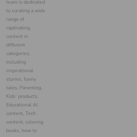
team is dedicated
to curating a wide
range of
captivating
content in
different
categories,
including
inspirational
stories, funny
tales, Parenting,
Kids’ products,
Educational AI
content, Tech
content, coloring
books, how to