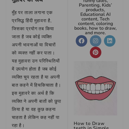
funny tales,
Parenting, Kids’
products,
मुँह पर ताला लगाना एक
Educational AI
content, Tech
प्रसिद्ध हिंदी मुहावरा है,
content, coloring
books, how to draw,
जिसका प्रयोग तब किया
and more.
जाता है जब कोई व्यक्ति
अपनी भावनाओं या विचारों
को व्यक्त नहीं कर पाता।
यह मुहावरा उन परिस्थितियों
में उपयोग होता है जब कोई
व्यक्ति चुप रहता है या अपनी
बात कहने में हिचकिचाता है।
इस मुहावरे का अर्थ है कि
व्यक्ति ने अपनी बातों को छुपा
लिया है या वह कुछ कहना
चाहता है लेकिन कह नहीं पा
How to Draw
रहा है।
teeth in Simple