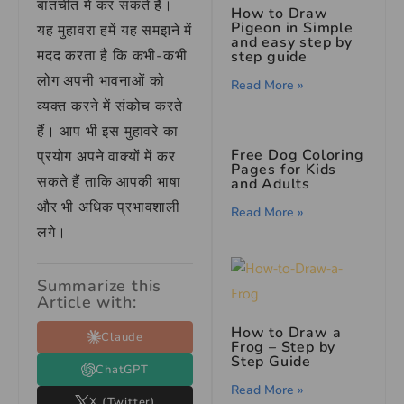
बातचीत में कर सकते हैं।
How to Draw
Pigeon in Simple
यह मुहावरा हमें यह समझने में
and easy step by
मदद करता है कि कभी-कभी
step guide
लोग अपनी भावनाओं को
Read More »
व्यक्त करने में संकोच करते
हैं। आप भी इस मुहावरे का
Free Dog Coloring
प्रयोग अपने वाक्यों में कर
Pages for Kids
सकते हैं ताकि आपकी भाषा
and Adults
और भी अधिक प्रभावशाली
Read More »
लगे।
Summarize this
Article with:
How to Draw a
Claude
Frog – Step by
Step Guide
ChatGPT
Read More »
X (Twitter)