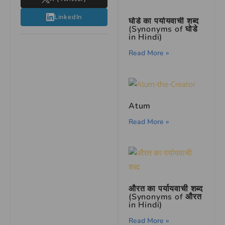
LinkedIn
घोडे का पर्यायवाची शब्द
(Synonyms of घोडे
in Hindi)
Read More »
Atum
Read More »
औरत का पर्यायवाची शब्द
(Synonyms of औरत
in Hindi)
Read More »