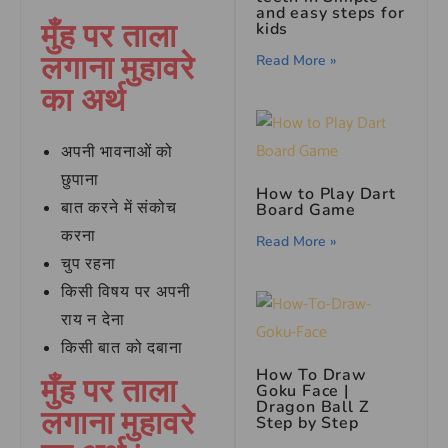
and easy steps for
मुँह पर ताला
kids
लगाना मुहावरे
Read More »
का अर्थ
अपनी भावनाओं को
छुपाना
How to Play Dart
बात करने में संकोच
Board Game
करना
Read More »
चुप रहना
किसी विषय पर अपनी
राय न देना
किसी बात को दबाना
How To Draw
मुँह पर ताला
Goku Face |
Dragon Ball Z
लगाना मुहावरे
Step by Step