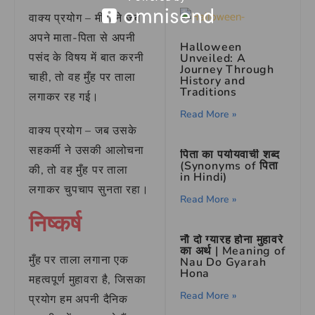
वाक्य प्रयोग – मीरा ने जब
अपने माता-पिता से अपनी
Halloween
पसंद के विषय में बात करनी
Unveiled: A
Journey Through
चाही, तो वह मुँह पर ताला
History and
Traditions
लगाकर रह गई।
Read More »
वाक्य प्रयोग – जब उसके
सहकर्मी ने उसकी आलोचना
पिता का पर्यायवाची शब्द
(Synonyms of पिता
की, तो वह मुँह पर ताला
in Hindi)
लगाकर चुपचाप सुनता रहा।
Read More »
निष्कर्ष
नौ दो ग्यारह होना मुहावरे
का अर्थ | Meaning of
मुँह पर ताला लगाना एक
Nau Do Gyarah
Hona
महत्वपूर्ण मुहावरा है, जिसका
Read More »
प्रयोग हम अपनी दैनिक