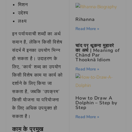
मिशन
उद्देश्य
Rihanna
लक्ष्य
Read More »
इन पर्यायवाची शब्दों का अर्थ
समान है, लेकिन किसी विशेष
चांद पर थूकना मुहावरे
संदर्भ में इनका उपयोग भिन्न
का अर्थ | Meaning of
Chānd Par
हो सकता है। उदाहरण के
Thooknā Idiom
लिए, ‘कार्य’ शब्द का उपयोग
Read More »
किसी विशेष काम या कार्य को
दर्शाने के लिए किया जा
सकता है, जबकि ‘उपक्रम’
How to Draw A
किसी योजना या परियोजना
Dolphin – Step by
Step
के लिए अधिक उपयुक्त हो
सकता है।
Read More »
काम के प्रमुख