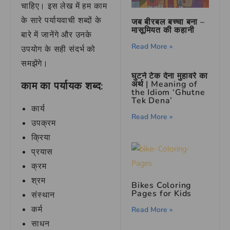
चाहिए। इस लेख में हम काम
के सारे पर्यायवाची शब्दों के
जब बीरबल बच्चा बना –
मासूमियत की कहानी
बारे में जानेंगे और उनके
Read More »
उपयोग के सही संदर्भ को
समझेंगे।
घुटने टेक देना मुहावरे का
अर्थ | Meaning of
काम का पर्यायक शब्द:
the Idiom ‘Ghutne
Tek Dena’
कार्य
Read More »
उपक्रम
क्रिया
प्रयास
क्रम
श्रम
Bikes Coloring
Pages for Kids
संस्थान
कर्म
Read More »
साधन