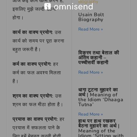
आज कई काम खत्म करने हैं,
इसलिए मुझे जल्दी उठना
Usain Bolt
होगा।
Biography
Read More »
कार्य का वाक्य प्रयोग:
उस
कार्य को समय पर पूरा करना
बहुत जरूरी है।
विक्रम तथा बेताल की
अंतिम कहानी –
पच्चीसवीं कहानी
कर्म का वाक्य प्रयोग:
हर
कर्म का फल अवश्य मिलता
Read More »
है।
धागा टूटना मुहावरे का
अर्थ | Meaning of
श्रम का वाक्य प्रयोग:
उस
the Idiom ‘Dhaaga
श्रम का फल मीठा होता है।
Tutna’
Read More »
प्रयास का वाक्य प्रयोग:
हर
हाथ पर हाथ रखकर
बैठना मुहावरे का अर्थ |
प्रयास में सफलता पाने के
Meaning of the
Idiom ‘Sitting with
लिए हमें मेहनत करनी होती