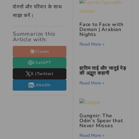
दोस्तों और परिवार के साथ
साझा करें।
Face to Face with
Demon | Arabian
Summarize this
Nights
Article with:
Read More »
Claude
ChatGPT
हातिम ताई और जादुई पेड़
की अद्भुत कहानी
X (Twitter)
Read More »
LinkedIn
Gungnir: The
Odin’s Spear that
Never Misses
Read More »