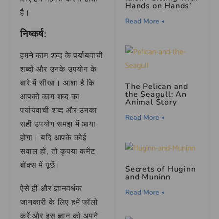
Hands on Hands’
है।
Read More »
निष्कर्ष:
हमने काम शब्द के पर्यायवाची
शब्दों और उनके उपयोग के
बारे में सीखा। आशा है कि
The Pelican and
the Seagull: An
आपको काम शब्द का
Animal Story
पर्यायवाची शब्द और उनका
Read More »
सही उपयोग समझ में आया
होगा। यदि आपके कोई
सवाल हों, तो कृपया कमेंट
बॉक्स में पूछें।
Secrets of Huginn
and Muninn
ऐसे ही और ज्ञानवर्धक
Read More »
जानकारी के लिए हमें फॉलो
करें और इस ज्ञान को अपने