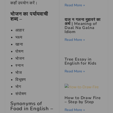
कहाँ उपयोग करें।
Read More »
भोजन का पर्यायवाची
शब्द –
दाल न गलना मुहावरे का
अर्थ | Meaning of
Daal Na Galna
आहार
Idiom
भक्ष्य
Read More »
खाना
पोषण
भोजन
Tree Essay in
English for Kids
स्नान
Read More »
भोज
विभूषण
भोग
संपोषण
How to Draw Fire
– Step by Step
Synonyms of
Food in English –
Read More »