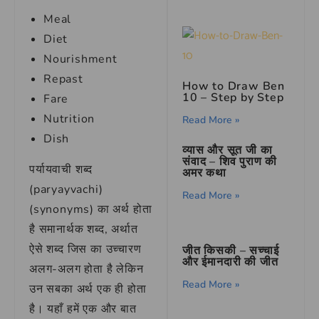
Meal
Diet
Nourishment
Repast
How to Draw Ben
10 – Step by Step
Fare
Nutrition
Read More »
Dish
व्यास और सूत जी का
संवाद – शिव पुराण की
पर्यायवाची शब्द
अमर कथा
(paryayvachi)
Read More »
(synonyms) का अर्थ होता
है समानार्थक शब्द, अर्थात
ऐसे शब्द जिस का उच्चारण
जीत किसकी – सच्चाई
और ईमानदारी की जीत
अलग-अलग होता है लेकिन
Read More »
उन सबका अर्थ एक ही होता
है। यहाँ हमें एक और बात