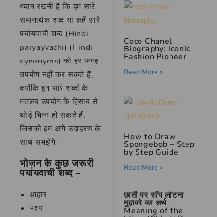
ध्यान रखनी है कि हम सारे
समानार्थक शब्द या कहें सारे
पर्यायवाची शब्द (Hindi
Coco Chanel
paryayvachi) (Hindi
Biography: Iconic
Fashion Pioneer
synonyms) को हर जगह
Read More »
उपयोग नहीं कर सकते हैं,
क्योंकि इन सारे शब्दों के
मतलब उपयोग के हिसाब से
थोड़े भिन्न हो सकते हैं,
जिसको हम आगे उदाहरण के
How to Draw
साथ समझेंगे।
Spongebob – Step
by Step Guide
भोजन के कुछ जरूरी
Read More »
पर्यायवाची शब्द –
आहार
छाती पर साँप लोटना
मुहावरे का अर्थ |
भक्ष्य
Meaning of the