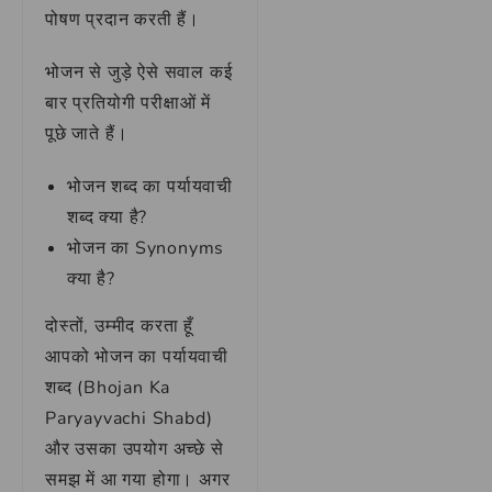
पोषण प्रदान करती हैं।
भोजन से जुड़े ऐसे सवाल कई
बार प्रतियोगी परीक्षाओं में
पूछे जाते हैं।
भोजन शब्द का पर्यायवाची
शब्द क्या है?
भोजन का Synonyms
क्या है?
दोस्तों, उम्मीद करता हूँ
आपको भोजन का पर्यायवाची
शब्द (Bhojan Ka
Paryayvachi Shabd)
और उसका उपयोग अच्छे से
समझ में आ गया होगा। अगर