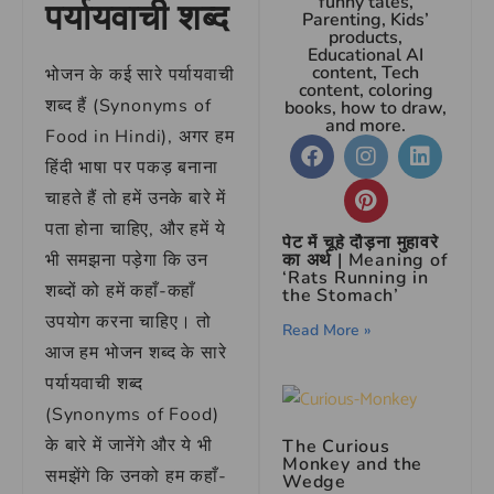
funny tales,
पर्यायवाची शब्द
Parenting, Kids’
products,
Educational AI
content, Tech
भोजन के कई सारे पर्यायवाची
content, coloring
शब्द हैं (Synonyms of
books, how to draw,
and more.
Food in Hindi), अगर हम
हिंदी भाषा पर पकड़ बनाना
चाहते हैं तो हमें उनके बारे में
पता होना चाहिए, और हमें ये
पेट में चूहे दौड़ना मुहावरे
भी समझना पड़ेगा कि उन
का अर्थ | Meaning of
‘Rats Running in
शब्दों को हमें कहाँ-कहाँ
the Stomach’
उपयोग करना चाहिए। तो
Read More »
आज हम भोजन शब्द के सारे
पर्यायवाची शब्द
(Synonyms of Food)
के बारे में जानेंगे और ये भी
The Curious
Monkey and the
समझेंगे कि उनको हम कहाँ-
Wedge