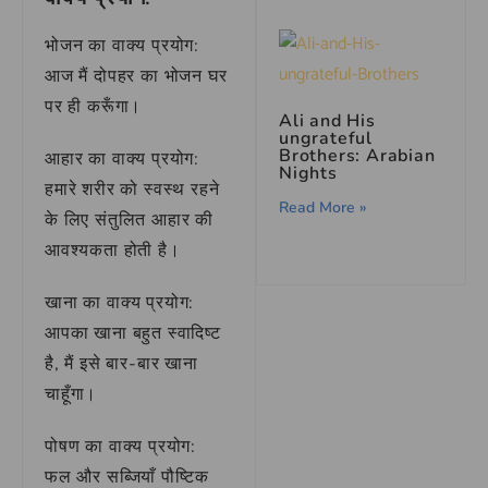
भोजन का वाक्य प्रयोग:
आज मैं दोपहर का भोजन घर
पर ही करूँगा।
Ali and His
ungrateful
Brothers: Arabian
आहार का वाक्य प्रयोग:
Nights
हमारे शरीर को स्वस्थ रहने
Read More »
के लिए संतुलित आहार की
आवश्यकता होती है।
खाना का वाक्य प्रयोग:
आपका खाना बहुत स्वादिष्ट
है, मैं इसे बार-बार खाना
चाहूँगा।
पोषण का वाक्य प्रयोग:
फल और सब्जियाँ पौष्टिक