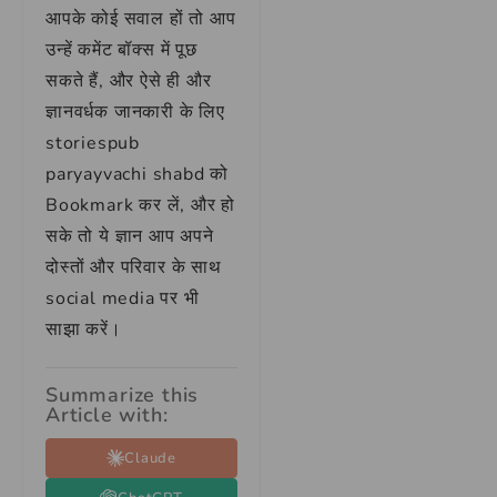
आपके कोई सवाल हों तो आप
उन्हें कमेंट बॉक्स में पूछ
सकते हैं, और ऐसे ही और
ज्ञानवर्धक जानकारी के लिए
storiespub
paryayvachi shabd को
Bookmark कर लें, और हो
सके तो ये ज्ञान आप अपने
दोस्तों और परिवार के साथ
social media पर भी
साझा करें।
Summarize this
Article with:
Claude