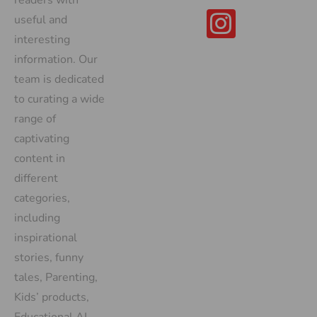
readers with
useful and
interesting
information. Our
team is dedicated
to curating a wide
range of
captivating
content in
different
categories,
including
inspirational
stories, funny
tales, Parenting,
Kids’ products,