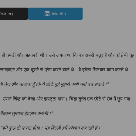
Twitter)
LinkedIn
 ही घमंडी और अहंकारी थी। उसे लगता था कि वह सबसे चतुर है और कोई भी चू
ही समझदार और एक-दूसरे से प्रेम करने वाले थे। वे हमेशा मिलकर काम करते थे।
तनी तेज़ और चालाक हूँ कि ये छोटे चूहे मुझसे कभी नहीं बच सकते।”
। उसने चिंकू को देखा और झपट्टा मारा। चिंकू तुरंत एक छोटे से छेद में छुप गया।
ं बैठकर तुम्हारा इंतज़ार करूंगी।”
,
“हमें कुछ तो करना होगा। यह बिल्ली हमें परेशान कर रही है।”