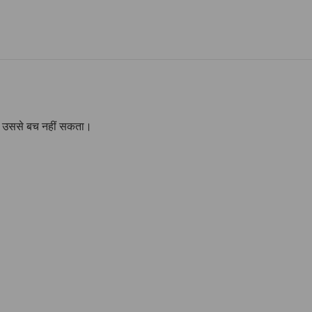
हा उससे बच नहीं सकता।