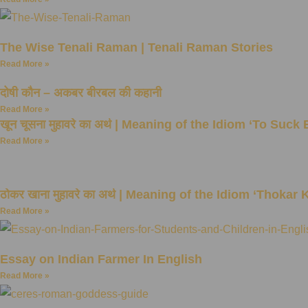
The Wise Tenali Raman | Tenali Raman Stories
Read More »
दोषी कौन – अकबर बीरबल की कहानी
Read More »
खून चूसना मुहावरे का अर्थ | Meaning of the Idiom ‘To Suck
Read More »
ठोकर खाना मुहावरे का अर्थ | Meaning of the Idiom ‘Thokar
Read More »
Essay on Indian Farmer In English
Read More »