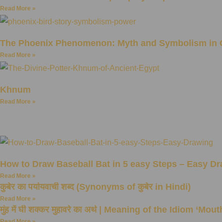
Read More »
The Phoenix Phenomenon: Myth and Symbolism in G
Read More »
Khnum
Read More »
How to Draw Baseball Bat in 5 easy Steps – Easy D
Read More »
कुबेर का पर्यायवाची शब्द (Synonyms of कुबेर in Hindi)
Read More »
मुंह में घी शक्कर मुहावरे का अर्थ | Meaning of the Idiom ‘
Read More »