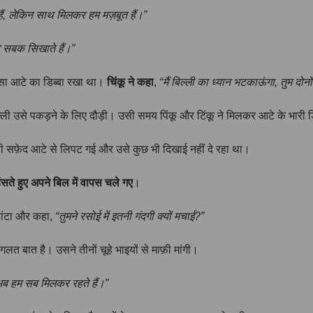
ैं, लेकिन साथ मिलकर हम मज़बूत हैं।”
ो सबक सिखाते हैं।”
ा सा आटे का डिब्बा रखा था।
चिंकू ने कहा
,
“मैं बिल्ली का ध्यान भटकाऊंगा, तुम दोनो
ल्ली उसे पकड़ने के लिए दौड़ी। उसी समय पिंकू और टिंकू ने मिलकर आटे के भारी ड
ी सफ़ेद आटे से लिपट गई और उसे कुछ भी दिखाई नहीं दे रहा था।
 हंसते हुए अपने बिल में वापस चले गए
।
 डांटा और कहा,
“तुमने रसोई में इतनी गंदगी क्यों मचाई?”
 बात है। उसने तीनों चूहे भाइयों से माफ़ी मांगी।
 अब हम सब मिलकर रहते हैं।”