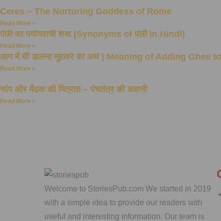
Ceres – The Nurturing Goddess of Rome
Read More »
पंछी का पर्यायवाची शब्द (Synonyms of पंछी in Hindi)
Read More »
आग में घी डालना मुहावरे का अर्थ | Meaning of Adding Ghee t
Read More »
सांप और मेंढक की मित्रता – पंचतंत्र की कहानी
Read More »
Welcome to StoriesPub.com We started in 2019
with a simple idea to provide our readers with
useful and interesting information. Our team is