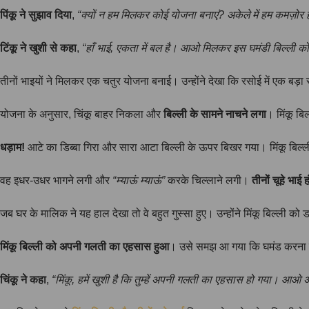
पिंकू ने सुझाव दिया
,
“क्यों न हम मिलकर कोई योजना बनाएं? अकेले में हम कमज़ोर ह
टिंकू ने खुशी से कहा
,
“हाँ भाई, एकता में बल है। आओ मिलकर इस घमंडी बिल्ली क
तीनों भाइयों ने मिलकर एक चतुर योजना बनाई। उन्होंने देखा कि रसोई में एक बड़
योजना के अनुसार, चिंकू बाहर निकला और
बिल्ली के सामने नाचने लगा
। मिंकू बि
धड़ाम!
आटे का डिब्बा गिरा और सारा आटा बिल्ली के ऊपर बिखर गया। मिंकू बिल्ल
वह इधर-उधर भागने लगी और
“म्याऊं म्याऊं”
करके चिल्लाने लगी।
तीनों चूहे भाई
जब घर के मालिक ने यह हाल देखा तो वे बहुत गुस्सा हुए। उन्होंने मिंकू बिल्ली को
मिंकू बिल्ली को अपनी गलती का एहसास हुआ
। उसे समझ आ गया कि घमंड करना गलत
चिंकू ने कहा
,
“मिंकू, हमें खुशी है कि तुम्हें अपनी गलती का एहसास हो गया। आओ